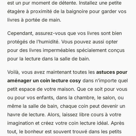
est un pur moment de détente. Installez une petite
étagère à proximité de la baignoire pour garder vos
livres à portée de main.
Cependant, assurez-vous que vos livres sont bien
protégés de l’humidité. Vous pouvez aussi opter
pour des livres imperméables spécialement conçus
pour la lecture dans la salle de bain.
Voilà, vous avez maintenant toutes les
astuces pour
aménager un coin lecture cosy
dans n’importe quel
petit espace de votre maison. Que ce soit pour vous
ou pour vos enfants, dans la chambre, le salon, ou
même la salle de bain, chaque coin peut devenir un
havre de lecture. Alors, laissez libre cours à votre
imagination et créez votre coin lecture idéal. Après
tout, le bonheur est souvent trouvé dans les petits