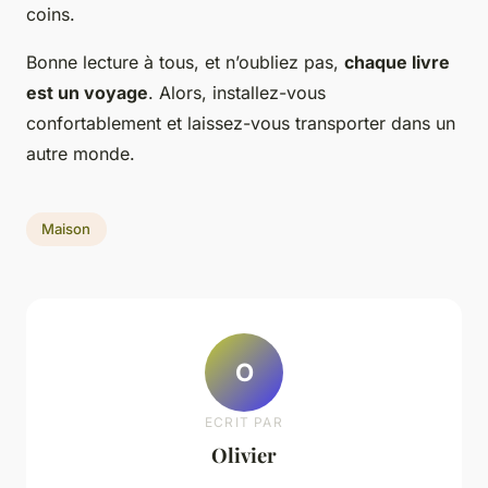
coins.
Bonne lecture à tous, et n’oubliez pas,
chaque livre
est un voyage
. Alors, installez-vous
confortablement et laissez-vous transporter dans un
autre monde.
Maison
O
ECRIT PAR
Olivier