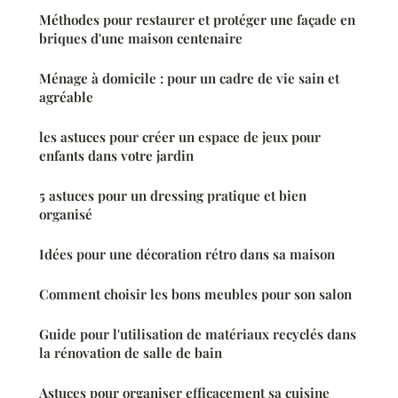
Méthodes pour restaurer et protéger une façade en
briques d'une maison centenaire
Ménage à domicile : pour un cadre de vie sain et
agréable
les astuces pour créer un espace de jeux pour
enfants dans votre jardin
5 astuces pour un dressing pratique et bien
organisé
Idées pour une décoration rétro dans sa maison
Comment choisir les bons meubles pour son salon
Guide pour l'utilisation de matériaux recyclés dans
la rénovation de salle de bain
Astuces pour organiser efficacement sa cuisine