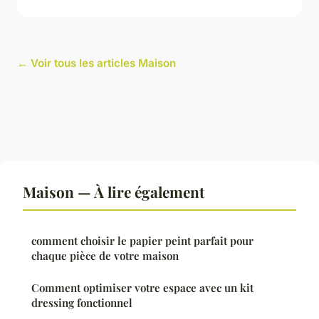
← Voir tous les articles Maison
Maison — À lire également
comment choisir le papier peint parfait pour
chaque pièce de votre maison
Comment optimiser votre espace avec un kit
dressing fonctionnel