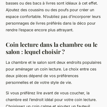
basses ou des bacs à livres sont idéaux à cet effet.
Ajoutez des coussins ou des poufs pour créer un
espace confortable. N’oubliez pas d’incorporer leurs
personnages de livres préférés dans la déco pour
rendre l’espace encore plus attrayant.
Coin lecture dans la chambre ou le
salon : lequel choisir ?
La chambre et le salon sont deux endroits populaires
pour aménager un coin lecture. Le choix entre ces
deux pièces dépend de vos préférences
personnelles et de votre style de vie.
Si vous préférez lire avant de vous coucher, la
chambre est l’endroit idéal pour votre coin lecture.
Choisissez un coin calme et ajoutez un fauteuil