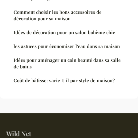
Comment choisir les bons accessoires de
décoration pour sa maison
Idées de décoration pour un salon bohème chic
les astuces pour économiser l'eau dans sa maison
Idées pour aménager un coin beauté dans sa salle
de bains
Coût de bâtisse: varie-t-il par style de maison?
Wild Net