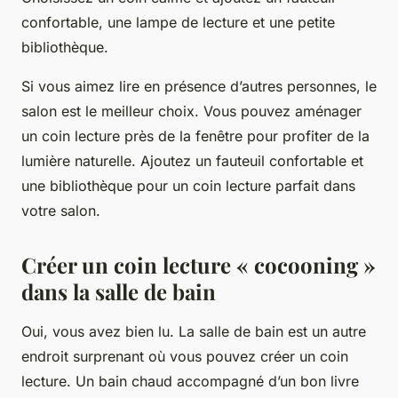
confortable, une lampe de lecture et une petite
bibliothèque.
Si vous aimez lire en présence d’autres personnes, le
salon est le meilleur choix. Vous pouvez aménager
un coin lecture près de la fenêtre pour profiter de la
lumière naturelle. Ajoutez un fauteuil confortable et
une bibliothèque pour un coin lecture parfait dans
votre salon.
Créer un coin lecture « cocooning »
dans la salle de bain
Oui, vous avez bien lu. La salle de bain est un autre
endroit surprenant où vous pouvez créer un coin
lecture. Un bain chaud accompagné d’un bon livre