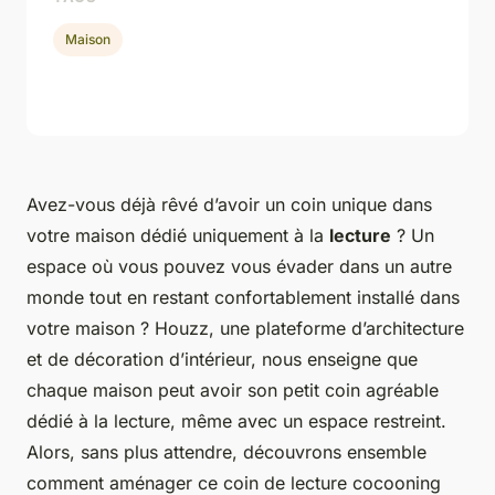
Maison
Avez-vous déjà rêvé d’avoir un coin unique dans
votre maison dédié uniquement à la
lecture
? Un
espace où vous pouvez vous évader dans un autre
monde tout en restant confortablement installé dans
votre maison ?
Houzz
, une plateforme d’architecture
et de décoration d’intérieur, nous enseigne que
chaque maison peut avoir son petit coin agréable
dédié à la lecture, même avec un espace restreint.
Alors, sans plus attendre, découvrons ensemble
comment aménager ce coin de lecture cocooning