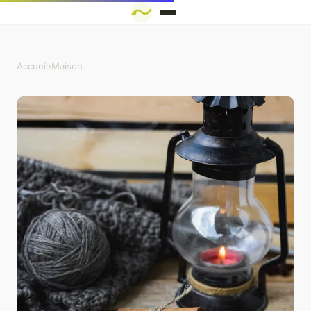
Accueil
›
Maison