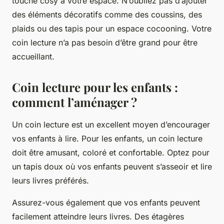
touche cosy à votre espace. N’oubliez pas d’ajouter
des éléments décoratifs comme des coussins, des
plaids ou des tapis pour un espace cocooning. Votre
coin lecture n’a pas besoin d’être grand pour être
accueillant.
Coin lecture pour les enfants :
comment l’aménager ?
Un coin lecture est un excellent moyen d’encourager
vos enfants à lire. Pour les enfants, un coin lecture
doit être amusant, coloré et confortable. Optez pour
un tapis doux où vos enfants peuvent s’asseoir et lire
leurs livres préférés.
Assurez-vous également que vos enfants peuvent
facilement atteindre leurs livres. Des étagères