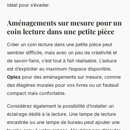
idéal pour s’évader.
Aménagements sur mesure pour un
coin lecture dans une petite pièce
Créer un coin lecture dans une petite pièce peut
sembler difficile, mais avec un peu de créativité et
de savoir-faire, c’est tout à fait réalisable. L’astuce
est d’exploiter au maximum l’espace disponible.
Optez
pour des aménagements sur mesure, comme
des étagères murales pour vos livres ou un fauteuil
compact mais confortable.
Considérez également la possibilité d’installer un
éclairage dédié à la lecture. Une lampe de lecture
encastrée ou une lampe de bureau peut ajouter une