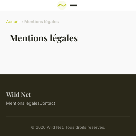
Accueil
›
Mentions légales
Mentions légales
Wild Net
Mentions légales
Contact
© 2026 Wild Net. Tous droits réservés.