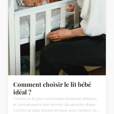
Comment choisir le lit bébé
idéal ?
Choisir un lit pour votre bébé nécessite réflexion
et connaissance des normes de sécurité vitales.
Confort et taille doivent évoluer avec l'enfant, to...