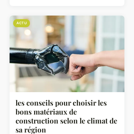
ACTU
les conseils pour choisir les
bons matériaux de
construction selon le climat de
sa région