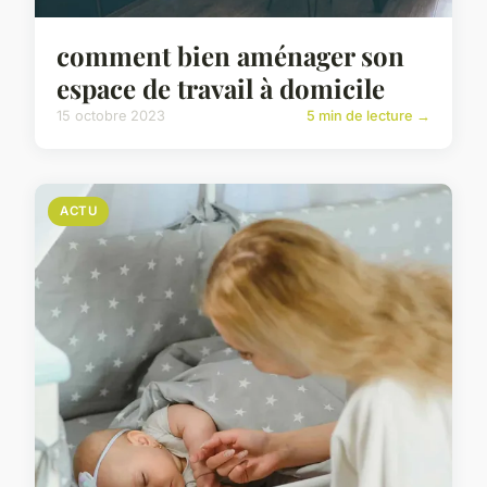
comment bien aménager son
espace de travail à domicile
15 octobre 2023
5 min de lecture →
ACTU