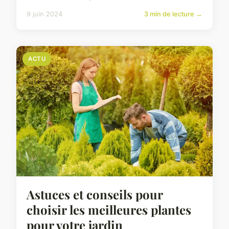
9 juin 2024
3 min de lecture →
ACTU
Astuces et conseils pour
choisir les meilleures plantes
pour votre jardin