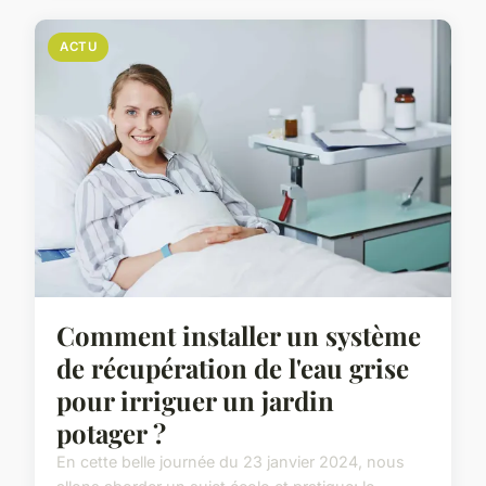
ACTU
Comment installer un système
de récupération de l'eau grise
pour irriguer un jardin
potager ?
En cette belle journée du 23 janvier 2024, nous