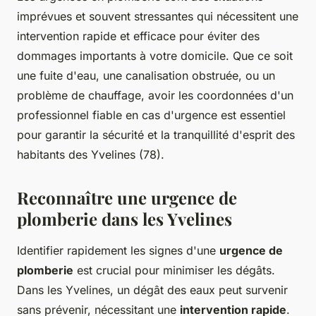
imprévues et souvent stressantes qui nécessitent une
intervention rapide et efficace pour éviter des
dommages importants à votre domicile. Que ce soit
une fuite d'eau, une canalisation obstruée, ou un
problème de chauffage, avoir les coordonnées d'un
professionnel fiable en cas d'urgence est essentiel
pour garantir la sécurité et la tranquillité d'esprit des
habitants des Yvelines (78).
Reconnaître une urgence de
plomberie dans les Yvelines
Identifier rapidement les signes d'une
urgence de
plomberie
est crucial pour minimiser les dégâts.
Dans les Yvelines, un dégât des eaux peut survenir
sans prévenir, nécessitant une
intervention rapide
.