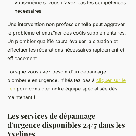
vous-même si vous n'avez pas les compétences
nécessaires.
Une intervention non professionnelle peut aggraver
le problème et entraîner des coûts supplémentaires.
Un plombier qualifié saura évaluer la situation et
effectuer les réparations nécessaires rapidement et
efficacement.
Lorsque vous avez besoin d'un dépannage
plomberie en urgence, n'hésitez pas à
cliquer sur le
lien
pour contacter notre équipe spécialisée dès
maintenant !
Les services de dépannage
d'urgence disponibles 24/7 dans les
Yvelines