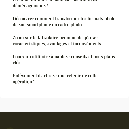
déménagements !
Découvrez comment transformer les formats photo
de son smartphone en cadre photo
Zoom sur le kit solaire beem on de 460 w :
caractéristiques, avantages et inconvénients
Louez un utilitaire à nantes : conseils et bons plans
clés
Enlèvement d'arbres : que retenir de cette
opération ?