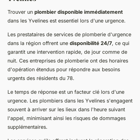
Trouver un
plombier disponible immédiatement
dans les Yvelines est essentiel lors d'une urgence.
Les prestataires de services de plomberie d'urgence
dans la région offrent une
disponibilité 24/7
, ce qui
garantit une intervention rapide, de jour comme de
nuit. Ces entreprises de plomberie ont des horaires
d'opération étendus pour répondre aux besoins
urgents des résidents du 78.
Le temps de réponse est un facteur clé lors d'une
urgence. Les plombiers dans les Yvelines s'engagent
souvent à arriver sur les lieux dans l'heure suivant
l'appel, minimisant ainsi les risques de dommages
supplémentaires.