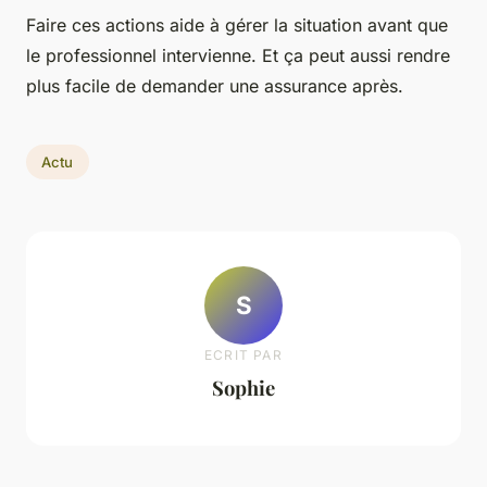
Faire ces actions aide à gérer la situation avant que
le professionnel intervienne. Et ça peut aussi rendre
plus facile de demander une assurance après.
Actu
S
ECRIT PAR
Sophie