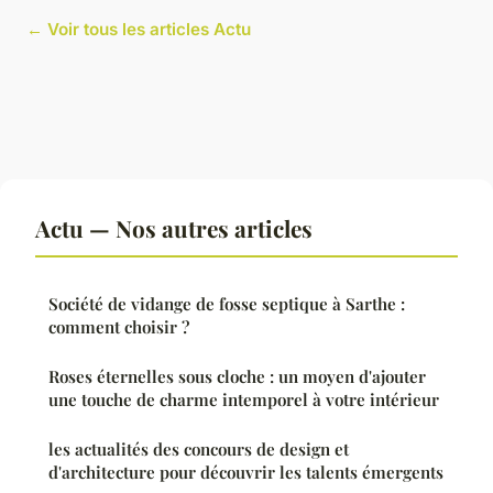
← Voir tous les articles Actu
Actu — Nos autres articles
Société de vidange de fosse septique à Sarthe :
comment choisir ?
Roses éternelles sous cloche : un moyen d'ajouter
une touche de charme intemporel à votre intérieur
les actualités des concours de design et
d'architecture pour découvrir les talents émergents