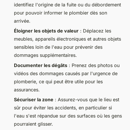
identifiez l'origine de la fuite ou du débordement
pour pouvoir informer le plombier dès son
arrivée.
Éloigner les objets de valeur
: Déplacez les
meubles, appareils électroniques et autres objets
sensibles loin de l'eau pour prévenir des
dommages supplémentaires.
Documenter les dégâts
: Prenez des photos ou
vidéos des dommages causés par l'urgence de
plomberie, ce qui peut être utile pour les
assurances.
Sécuriser la zone
: Assurez-vous que le lieu est
sûr pour éviter les accidents, en particulier si
l'eau s'est répandue sur des surfaces où les gens
pourraient glisser.