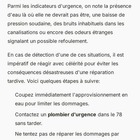
Parmi les indicateurs d'urgence, on note la présence
d'eau là où elle ne devrait pas être, une baisse de
pression soudaine, des bruits inhabituels dans les
canalisations ou encore des odeurs étranges
signalant un possible refoulement.
En cas de détection d'une de ces situations, il est
impératif de réagir avec célérité pour éviter les
conséquences désastreuses d'une réparation
tardive. Voici quelques étapes à suivre:
Coupez immédiatement l'approvisionnement en
eau pour limiter les dommages.
Contactez un
plombier d'urgence
dans le 78
sans tarder.
Ne tentez pas de réparer les dommages par