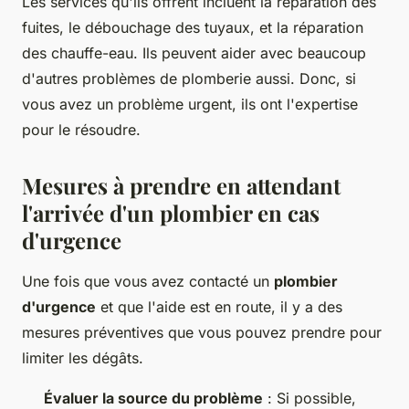
Les services qu'ils offrent incluent la réparation des
fuites, le débouchage des tuyaux, et la réparation
des chauffe-eau. Ils peuvent aider avec beaucoup
d'autres problèmes de plomberie aussi. Donc, si
vous avez un problème urgent, ils ont l'expertise
pour le résoudre.
Mesures à prendre en attendant
l'arrivée d'un plombier en cas
d'urgence
Une fois que vous avez contacté un
plombier
d'urgence
et que l'aide est en route, il y a des
mesures préventives que vous pouvez prendre pour
limiter les dégâts.
Évaluer la source du problème
: Si possible,