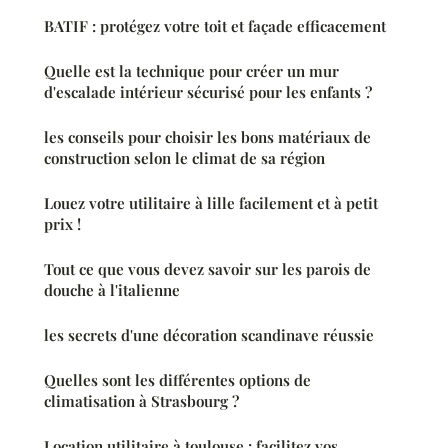
BATIF : protégez votre toit et façade efficacement
Quelle est la technique pour créer un mur
d'escalade intérieur sécurisé pour les enfants ?
les conseils pour choisir les bons matériaux de
construction selon le climat de sa région
Louez votre utilitaire à lille facilement et à petit
prix !
Tout ce que vous devez savoir sur les parois de
douche à l'italienne
les secrets d'une décoration scandinave réussie
Quelles sont les différentes options de
climatisation à Strasbourg ?
Location utilitaire à toulouse : facilitez vos