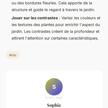
ou des bordures fleuries. Cela apporte de la
structure et guide le regard à travers le jardin.
Jouer sur les contrastes
: Variez les couleurs et
les textures des plantes pour enrichir l'aspect du
jardin. Les contrastes créent de la profondeur et
attirent l'attention sur certaines caractéristiques.
Actu
S
ECRIT PAR
Sophie