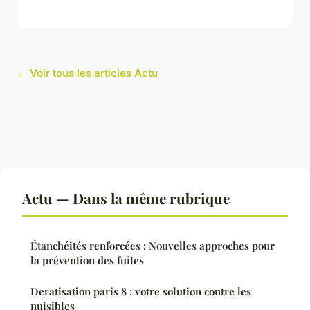
← Voir tous les articles Actu
Actu — Dans la même rubrique
Étanchéités renforcées : Nouvelles approches pour
la prévention des fuites
Deratisation paris 8 : votre solution contre les
nuisibles