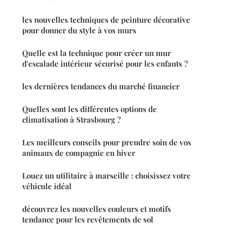
les nouvelles techniques de peinture décorative
pour donner du style à vos murs
Quelle est la technique pour créer un mur
d'escalade intérieur sécurisé pour les enfants ?
les dernières tendances du marché financier
Quelles sont les différentes options de
climatisation à Strasbourg ?
Les meilleurs conseils pour prendre soin de vos
animaux de compagnie en hiver
Louez un utilitaire à marseille : choisissez votre
véhicule idéal
découvrez les nouvelles couleurs et motifs
tendance pour les revêtements de sol