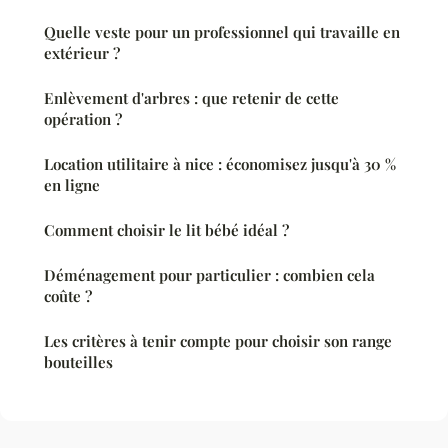
Quelle veste pour un professionnel qui travaille en
extérieur ?
Enlèvement d'arbres : que retenir de cette
opération ?
Location utilitaire à nice : économisez jusqu'à 30 %
en ligne
Comment choisir le lit bébé idéal ?
Déménagement pour particulier : combien cela
coûte ?
Les critères à tenir compte pour choisir son range
bouteilles