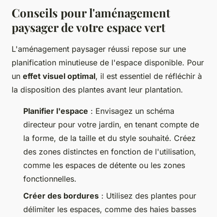
Conseils pour l'aménagement
paysager de votre espace vert
L'aménagement paysager réussi repose sur une
planification minutieuse de l'espace disponible. Pour
un
effet visuel optimal
, il est essentiel de réfléchir à
la disposition des plantes avant leur plantation.
Planifier l'espace
: Envisagez un schéma
directeur pour votre jardin, en tenant compte de
la forme, de la taille et du style souhaité. Créez
des zones distinctes en fonction de l'utilisation,
comme les espaces de détente ou les zones
fonctionnelles.
Créer des bordures
: Utilisez des plantes pour
délimiter les espaces, comme des haies basses