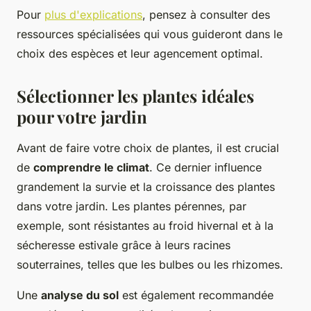
Pour
plus d'explications
, pensez à consulter des
ressources spécialisées qui vous guideront dans le
choix des espèces et leur agencement optimal.
Sélectionner les plantes idéales
pour votre jardin
Avant de faire votre choix de plantes, il est crucial
de
comprendre le climat
. Ce dernier influence
grandement la survie et la croissance des plantes
dans votre jardin. Les plantes pérennes, par
exemple, sont résistantes au froid hivernal et à la
sécheresse estivale grâce à leurs racines
souterraines, telles que les bulbes ou les rhizomes.
Une
analyse du sol
est également recommandée