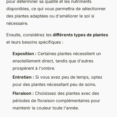
pour déterminer sa qualité et les nutriments
disponibles, ce qui vous permettra de sélectionner
des plantes adaptées ou d'améliorer le sol si
nécessaire.
Ensuite, considérez les
différents types de plantes
et leurs besoins spécifiques :
Exposition :
Certaines plantes nécessitent un
ensoleillement direct, tandis que d'autres
prospèrent à l'ombre.
Entretien :
Si vous avez peu de temps, optez
pour des plantes nécessitant peu de soins.
Floraison :
Choisissez des plantes avec des
périodes de floraison complémentaires pour
maintenir la couleur toute l'année.