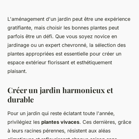
L'aménagement d'un jardin peut être une expérience
gratifiante, mais choisir les bonnes plantes peut
parfois être un défi. Que vous soyez novice en
jardinage ou un expert chevronné, la sélection des
plantes appropriées est essentielle pour créer un
espace extérieur florissant et esthétiquement
plaisant.
Créer un jardin harmonieux et
durable
Pour un jardin qui reste éclatant toute l'année,
privilégiez les
plantes vivaces
. Ces dernières, grâce
à leurs racines pérennes, résistent aux aléas