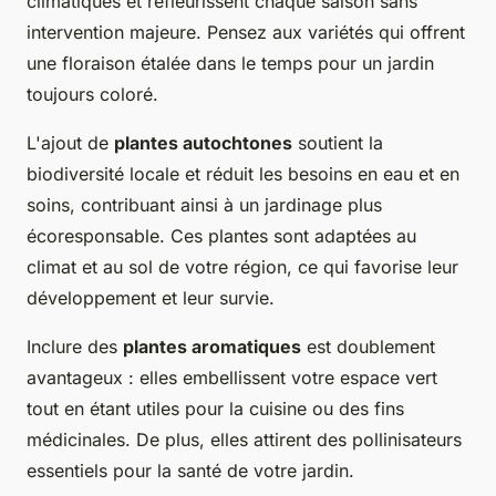
climatiques et refleurissent chaque saison sans
intervention majeure. Pensez aux variétés qui offrent
une floraison étalée dans le temps pour un jardin
toujours coloré.
L'ajout de
plantes autochtones
soutient la
biodiversité locale et réduit les besoins en eau et en
soins, contribuant ainsi à un jardinage plus
écoresponsable. Ces plantes sont adaptées au
climat et au sol de votre région, ce qui favorise leur
développement et leur survie.
Inclure des
plantes aromatiques
est doublement
avantageux : elles embellissent votre espace vert
tout en étant utiles pour la cuisine ou des fins
médicinales. De plus, elles attirent des pollinisateurs
essentiels pour la santé de votre jardin.