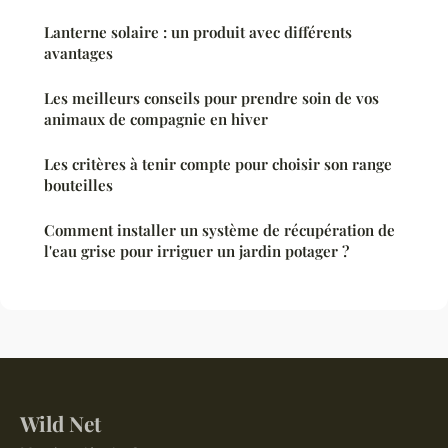
Lanterne solaire : un produit avec différents
avantages
Les meilleurs conseils pour prendre soin de vos
animaux de compagnie en hiver
Les critères à tenir compte pour choisir son range
bouteilles
Comment installer un système de récupération de
l'eau grise pour irriguer un jardin potager ?
Wild Net