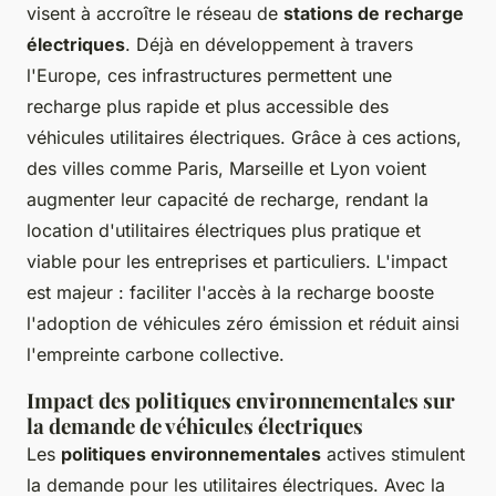
visent à accroître le réseau de
stations de recharge
électriques
. Déjà en développement à travers
l'Europe, ces infrastructures permettent une
recharge plus rapide et plus accessible des
véhicules utilitaires électriques. Grâce à ces actions,
des villes comme Paris, Marseille et Lyon voient
augmenter leur capacité de recharge, rendant la
location d'utilitaires électriques plus pratique et
viable pour les entreprises et particuliers. L'impact
est majeur : faciliter l'accès à la recharge booste
l'adoption de véhicules zéro émission et réduit ainsi
l'empreinte carbone collective.
Impact des politiques environnementales sur
la demande de véhicules électriques
Les
politiques environnementales
actives stimulent
la demande pour les utilitaires électriques. Avec la