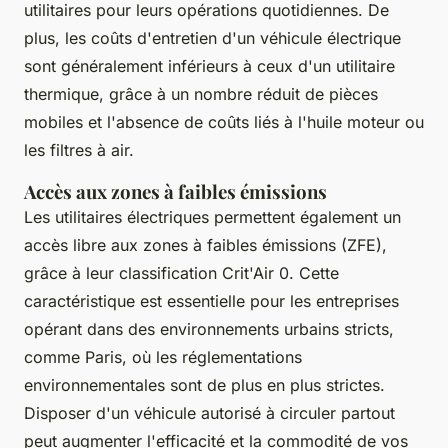
utilitaires pour leurs opérations quotidiennes. De
plus, les coûts d'entretien d'un véhicule électrique
sont généralement inférieurs à ceux d'un utilitaire
thermique, grâce à un nombre réduit de pièces
mobiles et l'absence de coûts liés à l'huile moteur ou
les filtres à air.
Accès aux zones à faibles émissions
Les utilitaires électriques permettent également un
accès libre aux zones à faibles émissions (ZFE),
grâce à leur classification Crit'Air 0. Cette
caractéristique est essentielle pour les entreprises
opérant dans des environnements urbains stricts,
comme Paris, où les réglementations
environnementales sont de plus en plus strictes.
Disposer d'un véhicule autorisé à circuler partout
peut augmenter l'efficacité et la commodité de vos