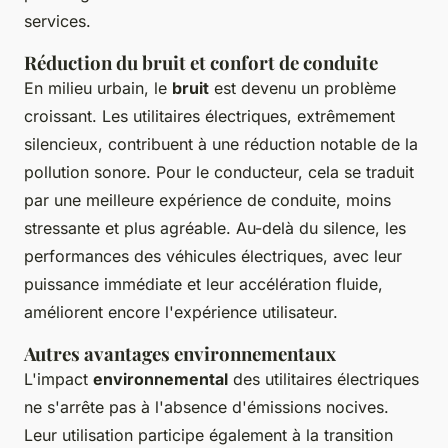
services.
Réduction du bruit et confort de conduite
En milieu urbain, le
bruit
est devenu un problème
croissant. Les utilitaires électriques, extrêmement
silencieux, contribuent à une réduction notable de la
pollution sonore. Pour le conducteur, cela se traduit
par une meilleure expérience de conduite, moins
stressante et plus agréable. Au-delà du silence, les
performances des véhicules électriques, avec leur
puissance immédiate et leur accélération fluide,
améliorent encore l'expérience utilisateur.
Autres avantages environnementaux
L'impact
environnemental
des utilitaires électriques
ne s'arrête pas à l'absence d'émissions nocives.
Leur utilisation participe également à la transition