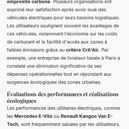
empreinte carbone
. Plusieurs organisations ont
exprimé leur satisfaction après avoir loué des
véhicules électriques pour leurs besoins logistiques.
Les utilisateurs soulignent souvent les avantages de
ces véhicules, notamment l'économie sur les coûts
de carburant et la facilité d'accès aux zones à
faibles émissions grâce au
critère Crit'Air
. Par
exemple, une entreprise de livraison basée à Paris a
constaté une diminution significative de ses
dépenses opérationnelles tout en répondant aux
exigences écologiques des zones urbaines.
Évaluations des performances et réalisations
écologiques
Les performances des utilitaires électriques, comme
les
Mercedes E-Vito
ou
Renault Kangoo Van E-
Tech
, sont fréquemment saluées par les utilisateurs.