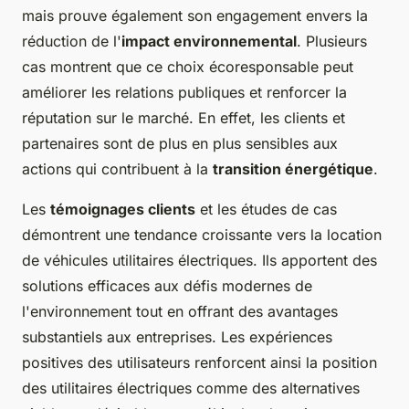
mais prouve également son engagement envers la
réduction de l'
impact environnemental
. Plusieurs
cas montrent que ce choix écoresponsable peut
améliorer les relations publiques et renforcer la
réputation sur le marché. En effet, les clients et
partenaires sont de plus en plus sensibles aux
actions qui contribuent à la
transition énergétique
.
Les
témoignages clients
et les études de cas
démontrent une tendance croissante vers la location
de véhicules utilitaires électriques. Ils apportent des
solutions efficaces aux défis modernes de
l'environnement tout en offrant des avantages
substantiels aux entreprises. Les expériences
positives des utilisateurs renforcent ainsi la position
des utilitaires électriques comme des alternatives