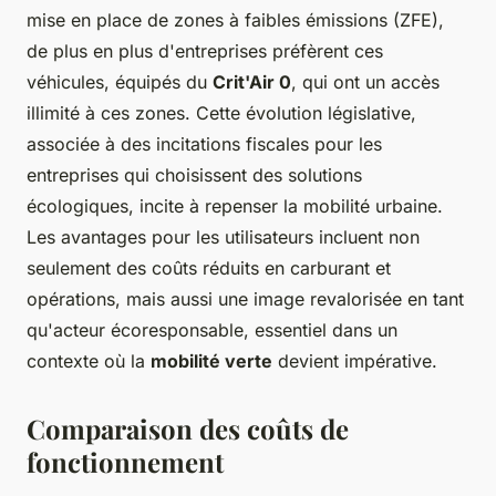
mise en place de zones à faibles émissions (ZFE),
de plus en plus d'entreprises préfèrent ces
véhicules, équipés du
Crit'Air 0
, qui ont un accès
illimité à ces zones. Cette évolution législative,
associée à des incitations fiscales pour les
entreprises qui choisissent des solutions
écologiques, incite à repenser la mobilité urbaine.
Les avantages pour les utilisateurs incluent non
seulement des coûts réduits en carburant et
opérations, mais aussi une image revalorisée en tant
qu'acteur écoresponsable, essentiel dans un
contexte où la
mobilité verte
devient impérative.
Comparaison des coûts de
fonctionnement