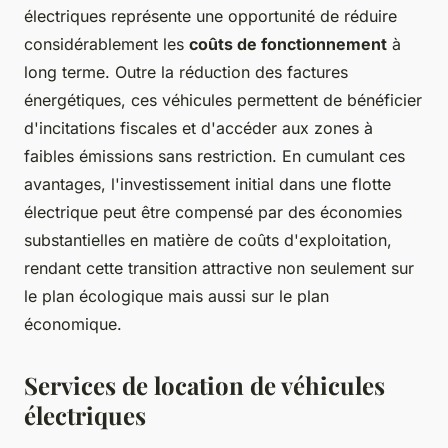
électriques représente une opportunité de réduire
considérablement les
coûts de fonctionnement
à
long terme. Outre la réduction des factures
énergétiques, ces véhicules permettent de bénéficier
d'incitations fiscales et d'accéder aux zones à
faibles émissions sans restriction. En cumulant ces
avantages, l'investissement initial dans une flotte
électrique peut être compensé par des économies
substantielles en matière de coûts d'exploitation,
rendant cette transition attractive non seulement sur
le plan écologique mais aussi sur le plan
économique.
Services de location de véhicules
électriques