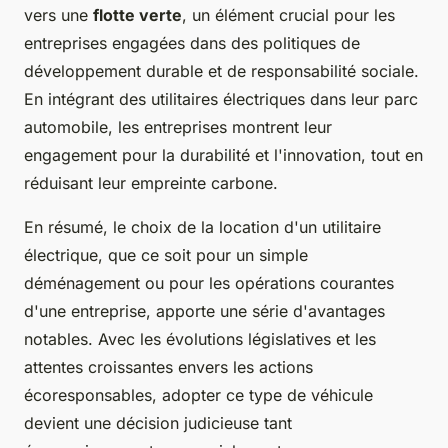
vers une
flotte verte
, un élément crucial pour les
entreprises engagées dans des politiques de
développement durable et de responsabilité sociale.
En intégrant des utilitaires électriques dans leur parc
automobile, les entreprises montrent leur
engagement pour la durabilité et l'innovation, tout en
réduisant leur empreinte carbone.
En résumé, le choix de la location d'un utilitaire
électrique, que ce soit pour un simple
déménagement ou pour les opérations courantes
d'une entreprise, apporte une série d'avantages
notables. Avec les évolutions législatives et les
attentes croissantes envers les actions
écoresponsables, adopter ce type de véhicule
devient une décision judicieuse tant