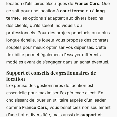
location d’utilitaires électriques de
France Cars
. Que
ce soit pour une location à
court terme
ou à
long
terme
, les options s'adaptent aux divers besoins
des clients, qu'ils soient individuels ou
professionnels. Pour des projets ponctuels ou à plus
longue échelle, le loueur vous propose des contrats
souples pour mieux optimiser vos dépenses. Cette
flexibilité permet également d’essayer différents
modèles avant de s’engager dans un achat éventuel.
Support et conseils des gestionnaires de
location
L’expertise des gestionnaires de location est
essentielle pour maximiser l'expérience client. En
choisissant de louer un utilitaire auprès d’un leader
comme
France Cars
, vous bénéficiez non seulement
d’une flotte diversifiée, mais aussi de
support et