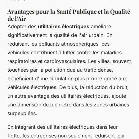
Avantages pour la Santé Publique et la Qualité
de l'Air
Adopter des
utilitaires électriques
améliore
significativement la qualité de l'air urbain. En
réduisant les polluants atmosphériques, ces
véhicules contribuent à lutter contre les maladies
respiratoires et cardiovasculaires. Les villes, souvent
touchées par la pollution due au trafic dense,
bénéficient d'une circulation plus propre grâce aux
véhicules électriques. De plus, la réduction du bruit,
un autre avantage des utilitaires électriques, ajoute
une dimension de bien-être dans les zones urbaines
surpeuplées.
En intégrant des utilitaires électriques dans leur
flotte, les entreprises non seulement réduisent leur