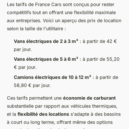
Les tarifs de France Cars sont conçus pour rester
compétitifs tout en offrant une flexibilité maximale
aux entreprises. Voici un aperçu des prix de location
selon la taille de l'utilitaire :
Vans électriques de 2 à 3 m³
: à partir de 42 €
par jour.
Vans électriques de 5 à 6 m³
: à partir de 55,20
€ par jour.
Camions électriques de 10 à 12 m³
: à partir de
58,80 € par jour.
Ces tarifs permettent une
économie de carburant
substantielle par rapport aux véhicules thermiques,
et la
flexibilité des locations
s'adapte à des besoins
à court ou long terme, offrant même des options