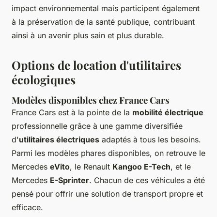
impact environnemental mais participent également
à la préservation de la santé publique, contribuant
ainsi à un avenir plus sain et plus durable.
Options de location d'utilitaires
écologiques
Modèles disponibles chez France Cars
France Cars est à la pointe de la
mobilité électrique
professionnelle grâce à une gamme diversifiée
d'
utilitaires électriques
adaptés à tous les besoins.
Parmi les modèles phares disponibles, on retrouve le
Mercedes
eVito
, le Renault
Kangoo E-Tech
, et le
Mercedes
E-Sprinter
. Chacun de ces véhicules a été
pensé pour offrir une solution de transport propre et
efficace.