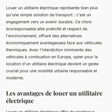
Louer un utilitaire électrique représente bien plus
qu'une simple solution de transport : c'est un
engagement vers un avenir durable. Ce choix
écoresponsable allie praticité et respect de
l'environnement, offrant des alternatives
économiquement avantageuses face aux véhicules
thermiques. Avec l'interdiction imminente des
véhicules à combustion en Europe, opter pour la
location d'un utilitaire électrique devient un geste
crucial pour une mobilité urbaine responsable et
moderne.
Les avantages de louer un utilitaire
électrique
Louer un utilitaire électrique offre de nombreux