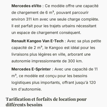
Mercedes eVito
: Ce modèle offre une capacité
de chargement de 6 m³, pouvant parcourir
environ 311 km avec une seule charge complète.
Il est parfait pour les trajets urbains nécessitant
un espace de chargement conséquent.
Renault Kangoo Van E-Tech
: Avec sa plus petite
capacité de 2 m³, le Kangoo est idéal pour les
livraisons plus légères en ville, arborant une
autonomie impressionnante de 300 km.
Mercedes E-Sprinter
: Avec une capacité de 11
m³, ce modèle est conçu pour les besoins
logistiques plus importants, offrant jusqu'à 120
km d'autonomie.
Tarification et forfaits de location pour
différents besoins