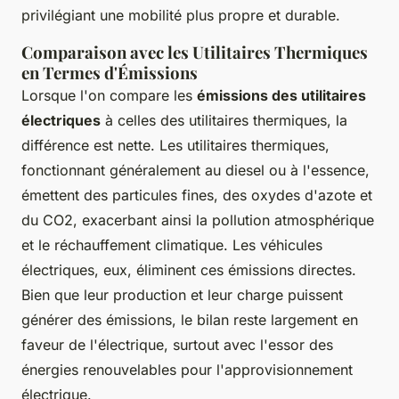
privilégiant une mobilité plus propre et durable.
Comparaison avec les Utilitaires Thermiques
en Termes d'Émissions
Lorsque l'on compare les
émissions des utilitaires
électriques
à celles des utilitaires thermiques, la
différence est nette. Les utilitaires thermiques,
fonctionnant généralement au diesel ou à l'essence,
émettent des particules fines, des oxydes d'azote et
du CO2, exacerbant ainsi la pollution atmosphérique
et le réchauffement climatique. Les véhicules
électriques, eux, éliminent ces émissions directes.
Bien que leur production et leur charge puissent
générer des émissions, le bilan reste largement en
faveur de l'électrique, surtout avec l'essor des
énergies renouvelables pour l'approvisionnement
électrique.