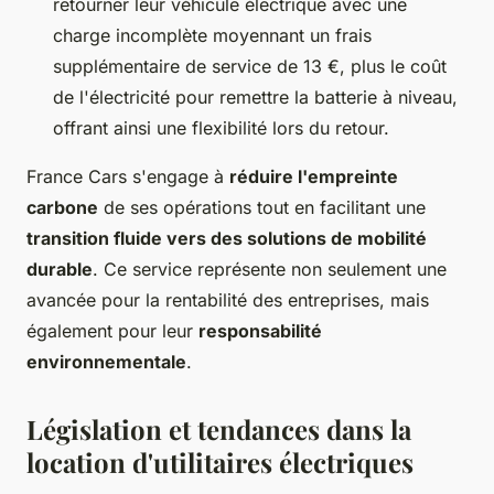
retourner leur véhicule électrique avec une
charge incomplète moyennant un frais
supplémentaire de service de 13 €, plus le coût
de l'électricité pour remettre la batterie à niveau,
offrant ainsi une flexibilité lors du retour.
France Cars s'engage à
réduire l'empreinte
carbone
de ses opérations tout en facilitant une
transition fluide vers des solutions de mobilité
durable
. Ce service représente non seulement une
avancée pour la rentabilité des entreprises, mais
également pour leur
responsabilité
environnementale
.
Législation et tendances dans la
location d'utilitaires électriques