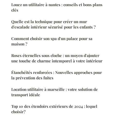
Louez un utilitaire à nantes : conseils et bons plans
clés
Quelle est la technique pour créer un mur
d'escalade intérieur sécurisé pour les enfants ?
Comment choisir son spa d'un palace pour sa
maison ?
Roses éternelles sous cloche : un moyen d'ajouter
une touche de charme intemporel à votre intérieur
Étanchéités renforcées : Nouvelles approches pour
la prévention des fuites
Location utilitaire à marseille : votre solution de
transport idéale
Top 10 des étendoirs extérieurs de 2024 : lequel
choisir?