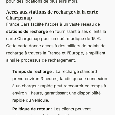
pour des locations de plusieurs mois.
Accès aux stations de recharge via la carte
Chargemap
France Cars facilite l'accès à un vaste réseau de
stations de recharge
en fournissant à ses clients la
carte Chargemap pour un coût modique de 15 €.
Cette carte donne accès à des milliers de points de
recharge à travers la France et l'Europe, simplifiant
ainsi le processus de rechargement.
Temps de recharge
: La recharge standard
prend environ 3 heures, tandis qu'une connexion
à un chargeur rapide peut raccourcir ce temps à
environ 1 heure, garantissant une disponibilité
rapide du véhicule.
Politique de retour
: Les clients peuvent