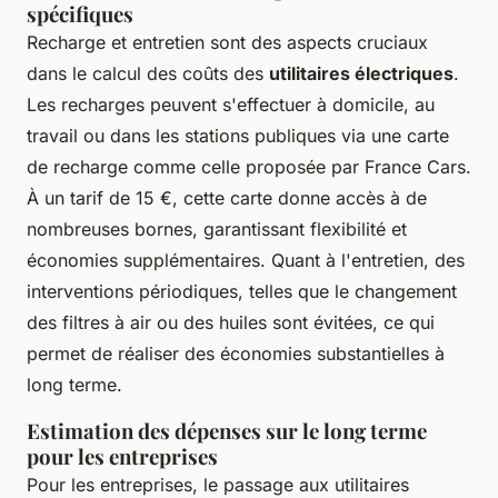
spécifiques
Recharge et entretien sont des aspects cruciaux
dans le calcul des coûts des
utilitaires électriques
.
Les recharges peuvent s'effectuer à domicile, au
travail ou dans les stations publiques via une carte
de recharge comme celle proposée par France Cars.
À un tarif de 15 €, cette carte donne accès à de
nombreuses bornes, garantissant flexibilité et
économies supplémentaires. Quant à l'entretien, des
interventions périodiques, telles que le changement
des filtres à air ou des huiles sont évitées, ce qui
permet de réaliser des économies substantielles à
long terme.
Estimation des dépenses sur le long terme
pour les entreprises
Pour les entreprises, le passage aux utilitaires