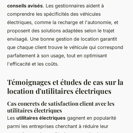
conseils avisés
. Les gestionnaires aident à
comprendre les spécificités des véhicules
électriques, comme la recharge et l'autonomie, et
proposent des solutions adaptées selon le trajet
envisagé. Une bonne gestion de location garantit
que chaque client trouve le véhicule qui correspond
parfaitement à son usage, tout en optimisant
l'efficacité et les coûts.
Témoignages et études de cas sur la
location d'utilitaires électriques
Cas concrets de satisfaction client avec les
utilitaires électriques
Les
utilitaires électriques
gagnent en popularité
parmi les entreprises cherchant à réduire leur