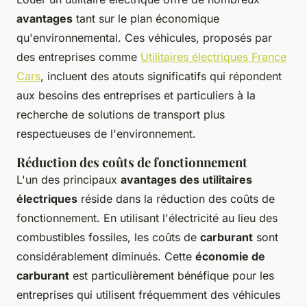
avantages
tant sur le plan économique
qu'environnemental. Ces véhicules, proposés par
des entreprises comme
Utilitaires électriques France
Cars
, incluent des atouts significatifs qui répondent
aux besoins des entreprises et particuliers à la
recherche de solutions de transport plus
respectueuses de l'environnement.
Réduction des coûts de fonctionnement
L'un des principaux
avantages des utilitaires
électriques
réside dans la réduction des coûts de
fonctionnement. En utilisant l'électricité au lieu des
combustibles fossiles, les coûts de
carburant
sont
considérablement diminués. Cette
économie de
carburant
est particulièrement bénéfique pour les
entreprises qui utilisent fréquemment des véhicules