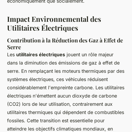
économiquement que socialement.
Impact Environnemental des
Utilitaires Électriques
Contribution à la Réduction des Gaz à Effet de
Serre
Les
utilitaires électriques
jouent un rôle majeur
dans la diminution des émissions de gaz à effet de
serre. En remplaçant les moteurs thermiques par des
systèmes électriques, ces véhicules réduisent
considérablement l'empreinte carbone. Les utilitaires
électriques n'émettent aucun dioxyde de carbone
(CO2) lors de leur utilisation, contrairement aux
utilitaires thermiques qui dépendent de combustibles
fossiles. Cette transition est essentielle pour
atteindre les objectifs climatiques mondiaux, en