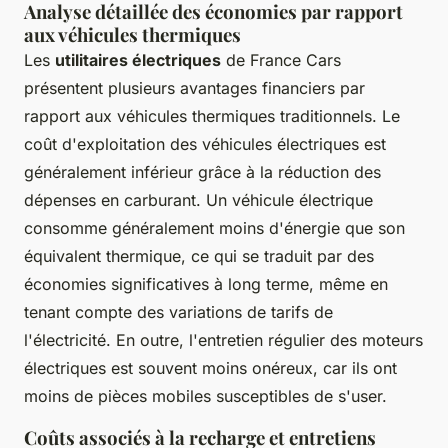
Analyse détaillée des économies par rapport
aux véhicules thermiques
Les
utilitaires électriques
de France Cars
présentent plusieurs avantages financiers par
rapport aux véhicules thermiques traditionnels. Le
coût d'exploitation des véhicules électriques est
généralement inférieur grâce à la réduction des
dépenses en carburant. Un véhicule électrique
consomme généralement moins d'énergie que son
équivalent thermique, ce qui se traduit par des
économies significatives à long terme, même en
tenant compte des variations de tarifs de
l'électricité. En outre, l'entretien régulier des moteurs
électriques est souvent moins onéreux, car ils ont
moins de pièces mobiles susceptibles de s'user.
Coûts associés à la recharge et entretiens