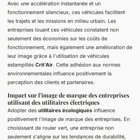
Avec une accélération instantanée et un
fonctionnement silencieux, ces véhicules facilitent
les trajets et les missions en milieu urbain. Les
entreprises louant ces véhicules constatent non
seulement des économies sur les coûts de
fonctionnement, mais également une amélioration de
leur image grâce à l'utilisation de véhicules
estampillés
Crit'Air
. Cette adhésion aux normes
environnementales influence positivement la
perception des clients et partenaires.
Impact sur l'image de marque des entreprises
utilisant des utilitaires électriques
Adopter des
utilitaires écologiques
influence
positivement l'image de marque des entreprises. En
choisissant de rouler vert, une entreprise non
seulement s'aligne sur les tendances de durabilité,