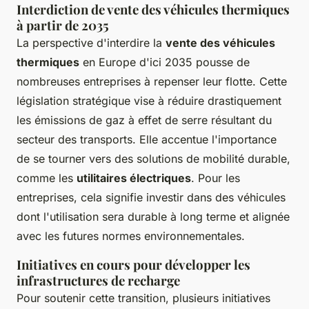
Interdiction de vente des véhicules thermiques
à partir de 2035
La perspective d'interdire la
vente des véhicules
thermiques
en Europe d'ici 2035 pousse de
nombreuses entreprises à repenser leur flotte. Cette
législation stratégique vise à réduire drastiquement
les émissions de gaz à effet de serre résultant du
secteur des transports. Elle accentue l'importance
de se tourner vers des solutions de mobilité durable,
comme les
utilitaires électriques
. Pour les
entreprises, cela signifie investir dans des véhicules
dont l'utilisation sera durable à long terme et alignée
avec les futures normes environnementales.
Initiatives en cours pour développer les
infrastructures de recharge
Pour soutenir cette transition, plusieurs initiatives