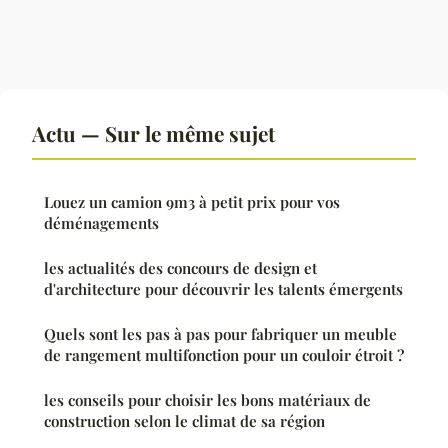
Actu — Sur le même sujet
Louez un camion 9m3 à petit prix pour vos
déménagements
les actualités des concours de design et
d'architecture pour découvrir les talents émergents
Quels sont les pas à pas pour fabriquer un meuble
de rangement multifonction pour un couloir étroit ?
les conseils pour choisir les bons matériaux de
construction selon le climat de sa région