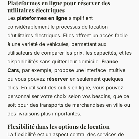
Plateformes en ligne pour réserver des
utilitaires électriques
Les
plateformes en ligne
simplifient
considérablement le processus de location
d'utilitaires électriques. Elles offrent un accès facile
à une variété de véhicules, permettant aux
utilisateurs de comparer les prix, les capacités, et les
disponibilités sans quitter leur domicile.
France
Cars
, par exemple, propose une interface intuitive
où vous pouvez
réserver
en seulement quelques
clics. En utilisant des outils en ligne, vous pouvez
personnaliser votre choix selon vos besoins, que ce
soit pour des transports de marchandises en ville ou
des livraisons plus importantes.
Flexibilité dans les options de location
La flexibilité est un aspect central des services de