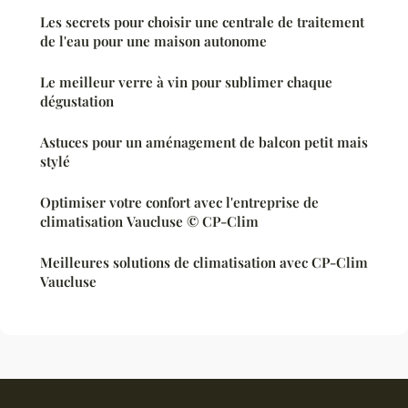
Les secrets pour choisir une centrale de traitement
de l'eau pour une maison autonome
Le meilleur verre à vin pour sublimer chaque
dégustation
Astuces pour un aménagement de balcon petit mais
stylé
Optimiser votre confort avec l'entreprise de
climatisation Vaucluse © CP-Clim
Meilleures solutions de climatisation avec CP-Clim
Vaucluse