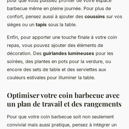
pour que vous puissiez profiter de votre espace
barbecue même en pleine journée. Pour plus de
confort, pensez aussi à ajouter des
coussins
sur vos
sièges ou un
tapis
sous la table.
Enfin, pour apporter une touche finale à votre coin
repas, vous pouvez ajouter des éléments de
décoration. Des
guirlandes lumineuses
pour les
soirées, des plantes en pots pour la verdure, ou
encore des sets de table et des serviettes aux
couleurs estivales pour illuminer la table.
Optimiser votre coin barbecue avec
un plan de travail et des rangements
Pour que votre coin barbecue soit non seulement
convivial mais aussi pratique, pensez à intégrer un