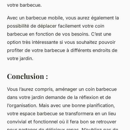
votre barbecue.
Avec un barbecue mobile, vous aurez également la
possibilité de déplacer facilement votre coin
barbecue en fonction de vos besoins. C’est une
option très intéressante si vous souhaitez pouvoir
profiter de votre barbecue à différents endroits de
votre jardin.
Conclusion :
Vous l’aurez compris, aménager un coin barbecue
dans votre jardin demande de la réflexion et de
l’organisation. Mais avec une bonne planification,
votre espace barbecue se transformera en un lieu
convivial et fonctionnel où il fera bon se retrouver
pour partager de délicieux repas. N’oubliez pas de