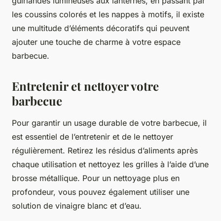
guirlandes lumineuses aux lanternes, en passant par
les coussins colorés et les nappes à motifs, il existe
une multitude d’éléments décoratifs qui peuvent
ajouter une touche de charme à votre espace
barbecue.
Entretenir et nettoyer votre
barbecue
Pour garantir un usage durable de votre barbecue, il
est essentiel de l’entretenir et de le nettoyer
régulièrement. Retirez les résidus d’aliments après
chaque utilisation et nettoyez les grilles à l’aide d’une
brosse métallique. Pour un nettoyage plus en
profondeur, vous pouvez également utiliser une
solution de vinaigre blanc et d’eau.