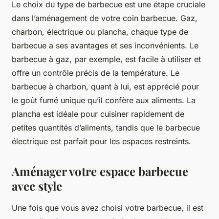
Le choix du type de barbecue est une étape cruciale
dans l’aménagement de votre coin barbecue. Gaz,
charbon, électrique ou plancha, chaque type de
barbecue a ses avantages et ses inconvénients. Le
barbecue à gaz, par exemple, est facile à utiliser et
offre un contrôle précis de la température. Le
barbecue à charbon, quant à lui, est apprécié pour
le goût fumé unique qu’il confère aux aliments. La
plancha est idéale pour cuisiner rapidement de
petites quantités d’aliments, tandis que le barbecue
électrique est parfait pour les espaces restreints.
Aménager votre espace barbecue
avec style
Une fois que vous avez choisi votre barbecue, il est