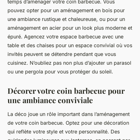
temps d’aménager votre coin barbecue. Vous
pouvez opter pour un aménagement en bois pour
une ambiance rustique et chaleureuse, ou pour un
aménagement en acier pour un look plus moderne et
épuré. Agencez votre espace barbecue avec une
table et des chaises pour un espace convivial où vos
invités peuvent se détendre pendant que vous
cuisinez. N’oubliez pas non plus d’ajouter un parasol
ou une pergola pour vous protéger du soleil.
Décorer votre coin barbecue pour
une ambiance conviviale
La déco joue un rôle important dans l’aménagement
de votre coin barbecue. Optez pour une décoration
qui reflète votre style et votre personnalité. Des