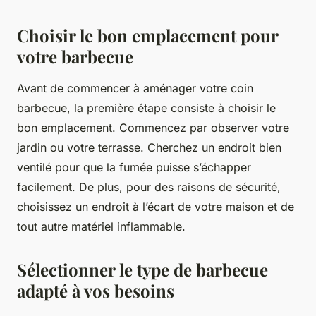
Choisir le bon emplacement pour
votre barbecue
Avant de commencer à aménager votre coin
barbecue, la première étape consiste à choisir le
bon emplacement. Commencez par observer votre
jardin ou votre terrasse. Cherchez un endroit bien
ventilé pour que la fumée puisse s’échapper
facilement. De plus, pour des raisons de sécurité,
choisissez un endroit à l’écart de votre maison et de
tout autre matériel inflammable.
Sélectionner le type de barbecue
adapté à vos besoins