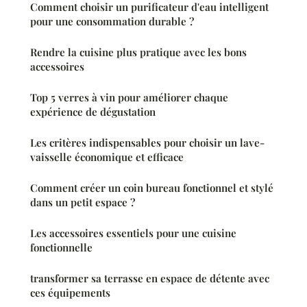
Comment choisir un purificateur d'eau intelligent
pour une consommation durable ?
Rendre la cuisine plus pratique avec les bons
accessoires
Top 5 verres à vin pour améliorer chaque
expérience de dégustation
Les critères indispensables pour choisir un lave-
vaisselle économique et efficace
Comment créer un coin bureau fonctionnel et stylé
dans un petit espace ?
Les accessoires essentiels pour une cuisine
fonctionnelle
transformer sa terrasse en espace de détente avec
ces équipements