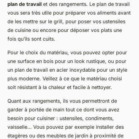
plan de travail
et des rangements. Le plan de travail
vous sera très utile pour préparer vos aliments avant
de les mettre sur le grill, pour poser vos ustensiles
de cuisine ou encore pour déposer vos plats une
fois qu’ils sont cuits.
Pour le choix du matériau, vous pouvez opter pour
une surface en bois pour un look rustique, ou pour
un plan de travail en acier inoxydable pour un style
plus moderne. Veillez à ce que le matériau choisi
soit résistant à la chaleur et facile à nettoyer.
Quant aux rangements, ils vous permettront de
garder à portée de main tout ce dont vous avez
besoin pour cuisiner : ustensiles, condiments,
vaisselle… Vous pouvez par exemple installer des
étagères ou des meubles de jardin à proximité de