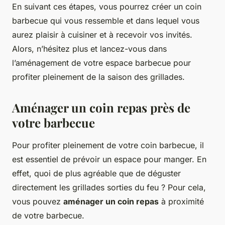
En suivant ces étapes, vous pourrez créer un coin
barbecue qui vous ressemble et dans lequel vous
aurez plaisir à cuisiner et à recevoir vos invités.
Alors, n’hésitez plus et lancez-vous dans
l’aménagement de votre espace barbecue pour
profiter pleinement de la saison des grillades.
Aménager un coin repas près de
votre barbecue
Pour profiter pleinement de votre coin barbecue, il
est essentiel de prévoir un espace pour manger. En
effet, quoi de plus agréable que de déguster
directement les grillades sorties du feu ? Pour cela,
vous pouvez
aménager un coin repas
à proximité
de votre barbecue.