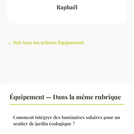
Raphaël
← Voir tous les articles Équipement
Équipement — Dans la même rubrique
Comment intégrer des luminaires solaires pour un
sentier de jardin écologique ?