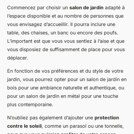
Commencez par choisir un
salon de jardin
adapté à
l’espace disponible et au nombre de personnes que
vous envisagez d’accueillir. Il pourra inclure une
table, des chaises, un banc ou encore des poufs.
L’important est que vous vous sentiez à l’aise et que
vous disposiez de suffisamment de place pour vous
déplacer.
En fonction de vos préférences et du style de votre
jardin, vous pourrez opter pour un salon de jardin en
bois pour une ambiance naturelle et authentique, ou
pour un salon de jardin en métal pour une touche
plus contemporaine.
N’oubliez pas également d’ajouter une
protection
contre le soleil
, comme un parasol ou une tonnelle,