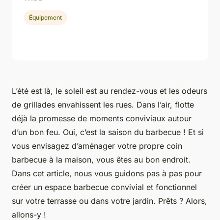
Équipement
L’été est là, le soleil est au rendez-vous et les odeurs
de grillades envahissent les rues. Dans l’air, flotte
déjà la promesse de moments conviviaux autour
d’un bon feu. Oui, c’est la saison du barbecue ! Et si
vous envisagez d’aménager votre propre coin
barbecue à la maison, vous êtes au bon endroit.
Dans cet article, nous vous guidons pas à pas pour
créer un espace barbecue convivial et fonctionnel
sur votre terrasse ou dans votre jardin. Prêts ? Alors,
allons-y !