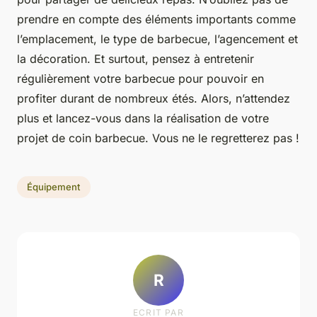
prendre en compte des éléments importants comme
l’emplacement, le type de barbecue, l’agencement et
la décoration. Et surtout, pensez à entretenir
régulièrement votre barbecue pour pouvoir en
profiter durant de nombreux étés. Alors, n’attendez
plus et lancez-vous dans la réalisation de votre
projet de coin barbecue. Vous ne le regretterez pas !
Équipement
R
ECRIT PAR