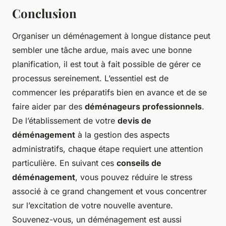
Conclusion
Organiser un déménagement à longue distance peut
sembler une tâche ardue, mais avec une bonne
planification, il est tout à fait possible de gérer ce
processus sereinement. L’essentiel est de
commencer les préparatifs bien en avance et de se
faire aider par des
déménageurs professionnels
.
De l’établissement de votre
devis de
déménagement
à la gestion des aspects
administratifs, chaque étape requiert une attention
particulière. En suivant ces
conseils de
déménagement
, vous pouvez réduire le stress
associé à ce grand changement et vous concentrer
sur l’excitation de votre nouvelle aventure.
Souvenez-vous, un déménagement est aussi