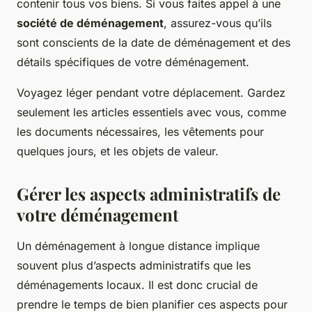
contenir tous vos biens. Si vous faites appel à une
société de déménagement
, assurez-vous qu’ils
sont conscients de la date de déménagement et des
détails spécifiques de votre déménagement.
Voyagez léger pendant votre déplacement. Gardez
seulement les articles essentiels avec vous, comme
les documents nécessaires, les vêtements pour
quelques jours, et les objets de valeur.
Gérer les aspects administratifs de
votre déménagement
Un déménagement à longue distance implique
souvent plus d’aspects administratifs que les
déménagements locaux. Il est donc crucial de
prendre le temps de bien planifier ces aspects pour