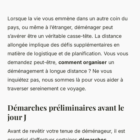
Lorsque la vie vous emmène dans un autre coin du
pays, ou même à l’étranger, déménager peut
s’avérer être un véritable casse-tête. La distance
allongée implique des défis supplémentaires en
matière de logistique et de planification. Vous vous
demandez peut-être,
comment organiser
un
déménagement à longue distance ? Ne vous
inquiétez pas, nous sommes là pour vous aider à
traverser sereinement ce voyage.
Démarches préliminaires avant le
jour J
Avant de revêtir votre tenue de déménageur, il est
essentiel d’effectuer certaines
démarches