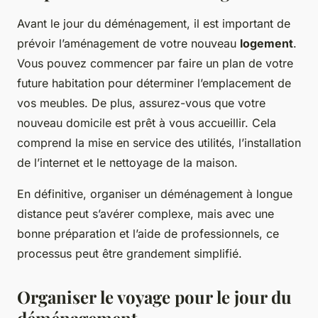
Avant le jour du déménagement, il est important de
prévoir l’aménagement de votre nouveau
logement
.
Vous pouvez commencer par faire un plan de votre
future habitation pour déterminer l’emplacement de
vos meubles. De plus, assurez-vous que votre
nouveau domicile est prêt à vous accueillir. Cela
comprend la mise en service des utilités, l’installation
de l’internet et le nettoyage de la maison.
En définitive, organiser un déménagement à longue
distance peut s’avérer complexe, mais avec une
bonne préparation et l’aide de professionnels, ce
processus peut être grandement simplifié.
Organiser le voyage pour le jour du