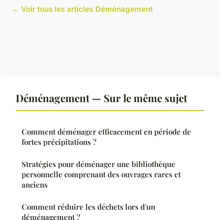
← Voir tous les articles Déménagement
Déménagement — Sur le même sujet
Comment déménager efficacement en période de
fortes précipitations ?
Stratégies pour déménager une bibliothèque
personnelle comprenant des ouvrages rares et
anciens
Comment réduire les déchets lors d'un
déménagement ?