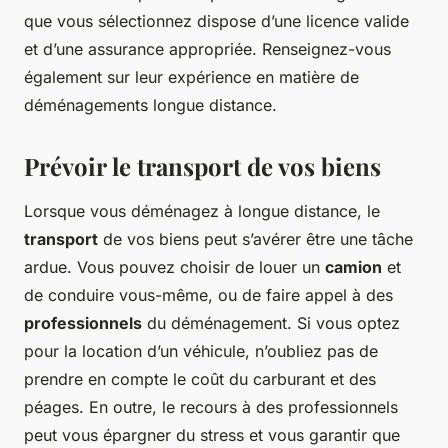
que vous sélectionnez dispose d’une licence valide
et d’une assurance appropriée. Renseignez-vous
également sur leur expérience en matière de
déménagements longue distance.
Prévoir le transport de vos biens
Lorsque vous déménagez à longue distance, le
transport
de vos biens peut s’avérer être une tâche
ardue. Vous pouvez choisir de louer un
camion
et
de conduire vous-même, ou de faire appel à des
professionnels
du déménagement. Si vous optez
pour la location d’un véhicule, n’oubliez pas de
prendre en compte le coût du carburant et des
péages. En outre, le recours à des professionnels
peut vous épargner du stress et vous garantir que