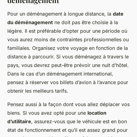
déménagement
Pour un déménagement à longue distance, la
date
du déménagement
ne doit pas être choisie à la
légère. Il est préférable d’opter pour une période où
vous aurez moins de contraintes professionnelles ou
familiales. Organisez votre voyage en fonction de la
distance à parcourir. Si vous déménagez à travers le
pays, vous devrez peut-être prévoir une nuit d’hôtel.
Dans le cas d’un déménagement international,
pensez à réserver vos billets d’avion à l’avance pour
obtenir les meilleurs tarifs.
Pensez aussi à la façon dont vous allez déplacer vos
biens. Si vous avez opté pour une
location
d’utilitaire
, assurez-vous que le véhicule est en bon
état de fonctionnement et qu’il est assez grand pour