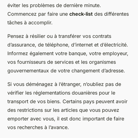
éviter les problèmes de dernière minute.
Commencez par faire une
check-list
des différentes
tâches à accomplir.
Pensez à résilier ou à transférer vos contrats
d’assurance, de téléphone, d’internet et d’électricité.
Informez également votre banque, votre employeur,
vos fournisseurs de services et les organismes
gouvernementaux de votre changement d’adresse.
Si vous déménagez à l’étranger, n’oubliez pas de
vérifier les réglementations douanières pour le
transport de vos biens. Certains pays peuvent avoir
des restrictions sur les articles que vous pouvez
emporter avec vous, il est donc important de faire
vos recherches à l’avance.