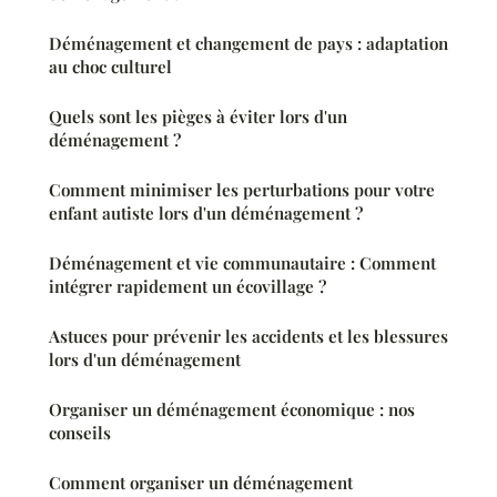
Déménagement et changement de pays : adaptation
au choc culturel
Quels sont les pièges à éviter lors d'un
déménagement ?
Comment minimiser les perturbations pour votre
enfant autiste lors d'un déménagement ?
Déménagement et vie communautaire : Comment
intégrer rapidement un écovillage ?
Astuces pour prévenir les accidents et les blessures
lors d'un déménagement
Organiser un déménagement économique : nos
conseils
Comment organiser un déménagement