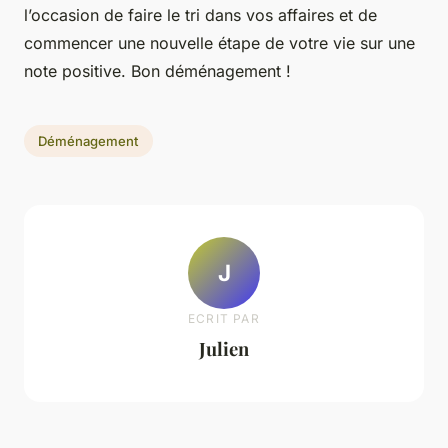
l’occasion de faire le tri dans vos affaires et de
commencer une nouvelle étape de votre vie sur une
note positive. Bon déménagement !
Déménagement
J
ECRIT PAR
Julien