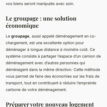
vos biens seront manipulés avec soin.
Le groupage : une solution
économique
Le
groupage
, aussi appelé déménagement en co-
chargement, est une excellente option pour
déménager à longue distance à moindre coût. Ce
système consiste à partager l’espace d’un camion de
déménagement avec d’autres personnes qui
déménagent dans la même direction. Cette méthode
vous permet de faire des économies sur les frais de
transport, tout en contribuant à réduire l’empreinte
carbone de votre déménagement.
Préparer votre nouveau logement