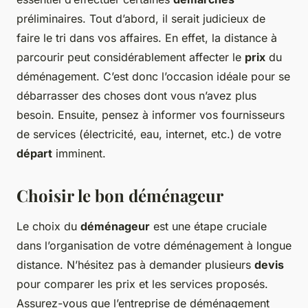
préliminaires. Tout d’abord, il serait judicieux de
faire le tri dans vos affaires. En effet, la distance à
parcourir peut considérablement affecter le
prix
du
déménagement. C’est donc l’occasion idéale pour se
débarrasser des choses dont vous n’avez plus
besoin. Ensuite, pensez à informer vos fournisseurs
de services (électricité, eau, internet, etc.) de votre
départ
imminent.
Choisir le bon déménageur
Le choix du
déménageur
est une étape cruciale
dans l’organisation de votre déménagement à longue
distance. N’hésitez pas à demander plusieurs
devis
pour comparer les prix et les services proposés.
Assurez-vous que l’entreprise de déménagement