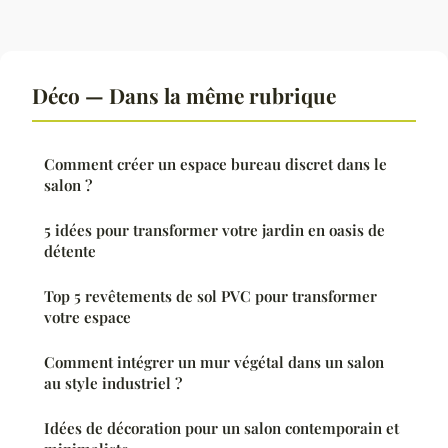
Déco — Dans la même rubrique
Comment créer un espace bureau discret dans le
salon ?
5 idées pour transformer votre jardin en oasis de
détente
Top 5 revêtements de sol PVC pour transformer
votre espace
Comment intégrer un mur végétal dans un salon
au style industriel ?
Idées de décoration pour un salon contemporain et