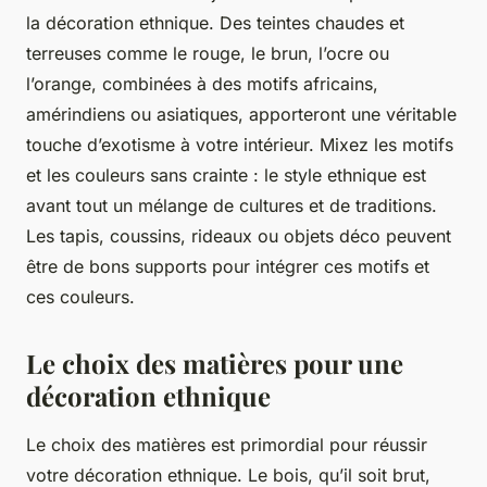
la décoration ethnique. Des teintes chaudes et
terreuses comme le rouge, le brun, l’ocre ou
l’orange, combinées à des motifs africains,
amérindiens ou asiatiques, apporteront une véritable
touche d’exotisme à votre intérieur. Mixez les motifs
et les couleurs sans crainte : le style ethnique est
avant tout un mélange de cultures et de traditions.
Les tapis, coussins, rideaux ou objets déco peuvent
être de bons supports pour intégrer ces motifs et
ces couleurs.
Le choix des matières pour une
décoration ethnique
Le choix des matières est primordial pour réussir
votre décoration ethnique. Le bois, qu’il soit brut,