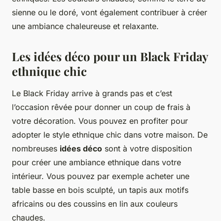
sienne ou le doré, vont également contribuer à créer
une ambiance chaleureuse et relaxante.
Les idées déco pour un Black Friday
ethnique chic
Le Black Friday arrive à grands pas et c’est
l’occasion rêvée pour donner un coup de frais à
votre décoration. Vous pouvez en profiter pour
adopter le style ethnique chic dans votre maison. De
nombreuses
idées déco
sont à votre disposition
pour créer une ambiance ethnique dans votre
intérieur. Vous pouvez par exemple acheter une
table basse en bois sculpté, un tapis aux motifs
africains ou des coussins en lin aux couleurs
chaudes.