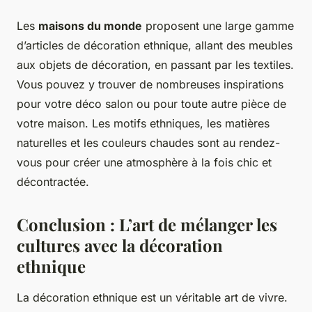
Les
maisons du monde
proposent une large gamme
d’articles de décoration ethnique, allant des meubles
aux objets de décoration, en passant par les textiles.
Vous pouvez y trouver de nombreuses inspirations
pour votre déco salon ou pour toute autre pièce de
votre maison. Les motifs ethniques, les matières
naturelles et les couleurs chaudes sont au rendez-
vous pour créer une atmosphère à la fois chic et
décontractée.
Conclusion : L’art de mélanger les
cultures avec la décoration
ethnique
La décoration ethnique est un véritable art de vivre.