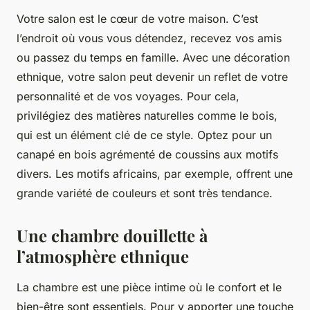
Votre salon est le cœur de votre maison. C’est
l’endroit où vous vous détendez, recevez vos amis
ou passez du temps en famille. Avec une décoration
ethnique, votre salon peut devenir un reflet de votre
personnalité et de vos voyages. Pour cela,
privilégiez des matières naturelles comme le bois,
qui est un élément clé de ce style. Optez pour un
canapé en bois agrémenté de coussins aux motifs
divers. Les motifs africains, par exemple, offrent une
grande variété de couleurs et sont très tendance.
Une chambre douillette à
l’atmosphère ethnique
La chambre est une pièce intime où le confort et le
bien-être sont essentiels. Pour y apporter une touche