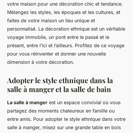
votre maison pour une décoration chic et tendance.
Mélangez les styles, les époques et les cultures, et
faites de votre maison un lieu unique et
personnalisé. La décoration ethnique est un véritable
voyage immobile, un pont entre le passé et le
présent, entre l’ici et l’ailleurs. Profitez de ce voyage
pour vous réinventer et donner une nouvelle
dimension à votre décoration.
Adopter le style ethnique dans la
salle à manger et la salle de bain
La salle à manger
est un espace convivial où vous
partagez des moments chaleureux en famille ou
entre amis. Pour adopter le style ethnique dans votre
salle à manger, misez sur une grande table en bois