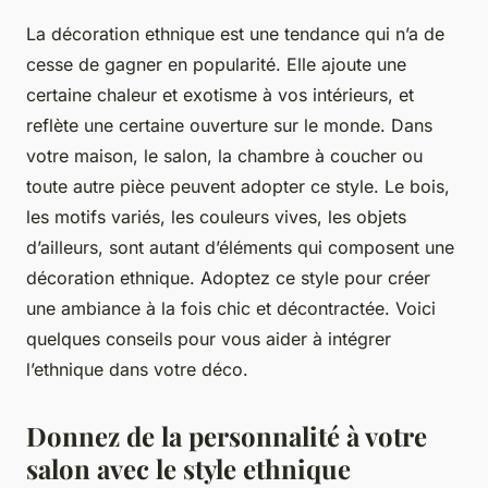
La décoration ethnique est une tendance qui n’a de
cesse de gagner en popularité. Elle ajoute une
certaine chaleur et exotisme à vos intérieurs, et
reflète une certaine ouverture sur le monde. Dans
votre maison, le salon, la chambre à coucher ou
toute autre pièce peuvent adopter ce style. Le bois,
les motifs variés, les couleurs vives, les objets
d’ailleurs, sont autant d’éléments qui composent une
décoration ethnique. Adoptez ce style pour créer
une ambiance à la fois chic et décontractée. Voici
quelques conseils pour vous aider à intégrer
l’ethnique dans votre déco.
Donnez de la personnalité à votre
salon avec le style ethnique