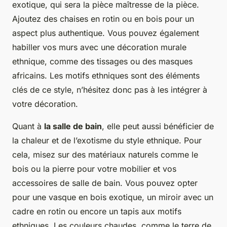
exotique, qui sera la pièce maîtresse de la pièce.
Ajoutez des chaises en rotin ou en bois pour un
aspect plus authentique. Vous pouvez également
habiller vos murs avec une décoration murale
ethnique, comme des tissages ou des masques
africains. Les motifs ethniques sont des éléments
clés de ce style, n’hésitez donc pas à les intégrer à
votre décoration.
Quant à
la salle de bain
, elle peut aussi bénéficier de
la chaleur et de l’exotisme du style ethnique. Pour
cela, misez sur des matériaux naturels comme le
bois ou la pierre pour votre mobilier et vos
accessoires de salle de bain. Vous pouvez opter
pour une vasque en bois exotique, un miroir avec un
cadre en rotin ou encore un tapis aux motifs
ethniques. Les couleurs chaudes, comme le terre de