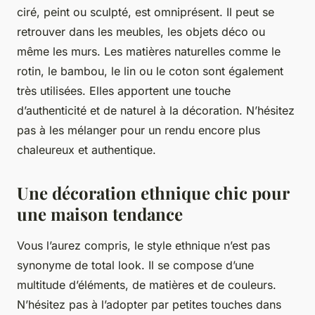
ciré, peint ou sculpté, est omniprésent. Il peut se
retrouver dans les meubles, les objets déco ou
même les murs. Les matières naturelles comme le
rotin, le bambou, le lin ou le coton sont également
très utilisées. Elles apportent une touche
d’authenticité et de naturel à la décoration. N’hésitez
pas à les mélanger pour un rendu encore plus
chaleureux et authentique.
Une décoration ethnique chic pour
une maison tendance
Vous l’aurez compris, le style ethnique n’est pas
synonyme de total look. Il se compose d’une
multitude d’éléments, de matières et de couleurs.
N’hésitez pas à l’adopter par petites touches dans