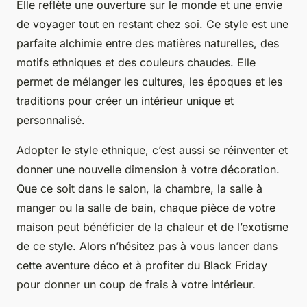
Elle reflète une ouverture sur le monde et une envie
de voyager tout en restant chez soi. Ce style est une
parfaite alchimie entre des matières naturelles, des
motifs ethniques et des couleurs chaudes. Elle
permet de mélanger les cultures, les époques et les
traditions pour créer un intérieur unique et
personnalisé.
Adopter le style ethnique, c’est aussi se réinventer et
donner une nouvelle dimension à votre décoration.
Que ce soit dans le salon, la chambre, la salle à
manger ou la salle de bain, chaque pièce de votre
maison peut bénéficier de la chaleur et de l’exotisme
de ce style. Alors n’hésitez pas à vous lancer dans
cette aventure déco et à profiter du Black Friday
pour donner un coup de frais à votre intérieur.