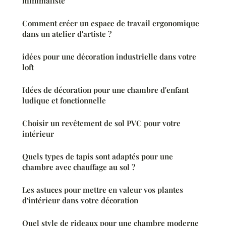
minimaliste
Comment créer un espace de travail ergonomique
dans un atelier d'artiste ?
idées pour une décoration industrielle dans votre
loft
Idées de décoration pour une chambre d'enfant
ludique et fonctionnelle
Choisir un revêtement de sol PVC pour votre
intérieur
Quels types de tapis sont adaptés pour une
chambre avec chauffage au sol ?
Les astuces pour mettre en valeur vos plantes
d'intérieur dans votre décoration
Quel style de rideaux pour une chambre moderne