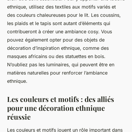
ethnique, utilisez des textiles aux motifs variés et
des couleurs chaleureuses pour le lit. Les coussins,
les plaids et le tapis sont autant d’éléments qui
contribueront à créer une ambiance cosy. Vous
pouvez également opter pour des objets de
décoration d’inspiration ethnique, comme des
masques africains ou des statuettes en bois.
N’oubliez pas les luminaires, qui peuvent être en
matières naturelles pour renforcer l’ambiance
ethnique.
Les couleurs et motifs : des alliés
pour une décoration ethnique
réussie
Les couleurs et motifs jouent un rôle important dans