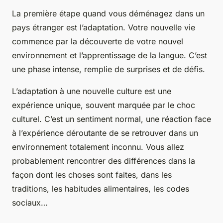
La première étape quand vous déménagez dans un
pays étranger est l’adaptation. Votre
nouvelle vie
commence par la découverte de votre nouvel
environnement et l’apprentissage de la
langue
. C’est
une phase intense, remplie de surprises et de défis.
L’adaptation à une nouvelle culture est une
expérience unique, souvent marquée par le
choc
culturel
. C’est un sentiment normal, une réaction face
à l’expérience déroutante de se retrouver dans un
environnement totalement inconnu. Vous allez
probablement rencontrer des différences dans la
façon dont les choses sont faites, dans les
traditions, les habitudes alimentaires, les codes
sociaux…