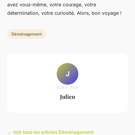
avez vous-même, votre courage, votre
détermination, votre curiosité. Alors, bon voyage !
Déménagement
J
ECRIT PAR
Julien
← Voir tous les articles Déménagement