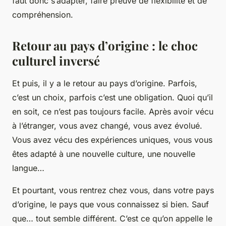
faut donc s’adapter, faire preuve de flexibilité et de
compréhension.
Retour au pays d’origine : le choc
culturel inversé
Et puis, il y a le retour au
pays d’origine
. Parfois,
c’est un choix, parfois c’est une obligation. Quoi qu’il
en soit, ce n’est pas toujours facile. Après avoir vécu
à l’étranger, vous avez changé, vous avez évolué.
Vous avez vécu des expériences uniques, vous vous
êtes adapté à une nouvelle culture, une nouvelle
langue…
Et pourtant, vous rentrez chez vous, dans votre pays
d’origine, le pays que vous connaissez si bien. Sauf
que… tout semble différent. C’est ce qu’on appelle le