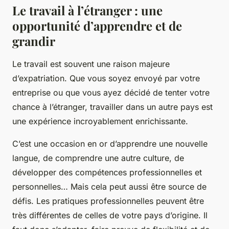
Le travail à l’étranger : une
opportunité d’apprendre et de
grandir
Le
travail
est souvent une raison majeure
d’expatriation. Que vous soyez envoyé par votre
entreprise ou que vous ayez décidé de tenter votre
chance à l’étranger, travailler dans un autre pays est
une expérience incroyablement enrichissante.
C’est une occasion en or d’apprendre une nouvelle
langue, de comprendre une autre culture, de
développer des compétences professionnelles et
personnelles… Mais cela peut aussi être source de
défis. Les pratiques professionnelles peuvent être
très différentes de celles de votre pays d’origine. Il