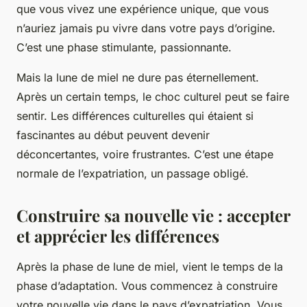
que vous vivez une expérience unique, que vous
n’auriez jamais pu vivre dans votre
pays d’origine
.
C’est une phase stimulante, passionnante.
Mais la lune de miel ne dure pas éternellement.
Après un certain temps, le
choc culturel
peut se faire
sentir. Les différences culturelles qui étaient si
fascinantes au début peuvent devenir
déconcertantes, voire frustrantes. C’est une étape
normale de l’expatriation, un passage obligé.
Construire sa nouvelle vie : accepter
et apprécier les différences
Après la phase de lune de miel, vient le temps de la
phase d’adaptation
. Vous commencez à construire
votre
nouvelle vie
dans le
pays d’expatriation
. Vous