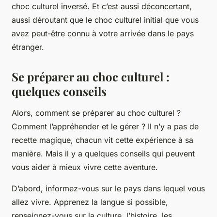
choc culturel inversé. Et c’est aussi déconcertant,
aussi déroutant que le choc culturel initial que vous
avez peut-être connu à votre arrivée dans le pays
étranger.
Se préparer au choc culturel :
quelques conseils
Alors, comment se préparer au
choc culturel
?
Comment l’appréhender et le gérer ? Il n’y a pas de
recette magique, chacun vit cette expérience à sa
manière. Mais il y a quelques conseils qui peuvent
vous aider à mieux vivre cette aventure.
D’abord, informez-vous sur le pays dans lequel vous
allez vivre. Apprenez la langue si possible,
renseignez-vous sur la culture, l’histoire, les