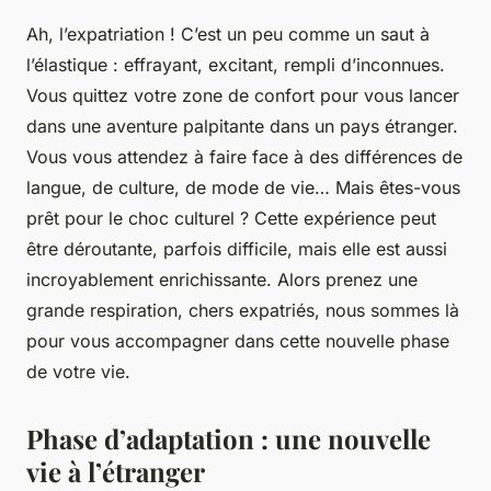
Ah, l’expatriation ! C’est un peu comme un saut à
l’élastique : effrayant, excitant, rempli d’inconnues.
Vous quittez votre zone de confort pour vous lancer
dans une aventure palpitante dans un pays étranger.
Vous vous attendez à faire face à des différences de
langue, de culture, de mode de vie… Mais êtes-vous
prêt pour le choc culturel ? Cette expérience peut
être déroutante, parfois difficile, mais elle est aussi
incroyablement enrichissante. Alors prenez une
grande respiration, chers expatriés, nous sommes là
pour vous accompagner dans cette nouvelle phase
de votre vie.
Phase d’adaptation : une nouvelle
vie à l’étranger