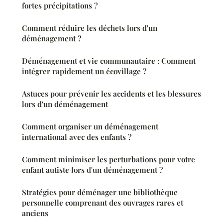
fortes précipitations ?
Comment réduire les déchets lors d'un
déménagement ?
Déménagement et vie communautaire : Comment
intégrer rapidement un écovillage ?
Astuces pour prévenir les accidents et les blessures
lors d'un déménagement
Comment organiser un déménagement
international avec des enfants ?
Comment minimiser les perturbations pour votre
enfant autiste lors d'un déménagement ?
Stratégies pour déménager une bibliothèque
personnelle comprenant des ouvrages rares et
anciens