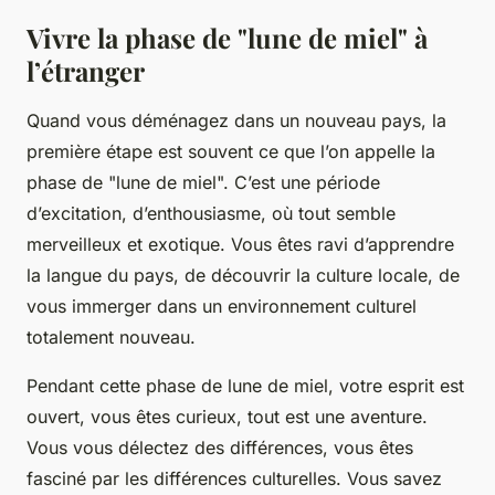
Vivre la phase de "lune de miel" à
l’étranger
Quand vous déménagez dans un nouveau pays, la
première étape est souvent ce que l’on appelle la
phase de "lune de miel". C’est une période
d’excitation, d’enthousiasme, où tout semble
merveilleux et exotique. Vous êtes ravi d’apprendre
la
langue du pays
, de découvrir la
culture locale
, de
vous immerger dans un
environnement culturel
totalement nouveau.
Pendant cette phase de lune de miel, votre esprit est
ouvert, vous êtes curieux, tout est une aventure.
Vous vous délectez des différences, vous êtes
fasciné par les
différences culturelles
. Vous savez