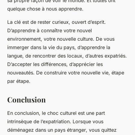
sa propre façon de voir le monde. Et toutes ont
quelque chose à nous apprendre.
La clé est de rester curieux, ouvert d’esprit.
D’apprendre à connaître votre nouvel
environnement, votre nouvelle culture. De vous
immerger dans la vie du pays, d’apprendre la
langue, de rencontrer des locaux, d’autres expatriés.
D’accepter les différences, d’apprécier les
nouveautés. De construire votre nouvelle vie, étape
par étape.
Conclusion
En conclusion, le
choc culturel
est une part
intrinsèque de l’expatriation. Lorsque vous
déménagez dans un
pays étranger
, vous quittez