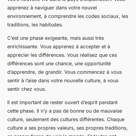
apprenez à naviguer dans votre nouvel
environnement, à comprendre les codes sociaux, les
traditions, les habitudes.
C’est une phase exigeante, mais aussi très
enrichissante. Vous apprenez à accepter et à
apprécier les différences. Vous réalisez que ces
différences sont une chance, une opportunité
d’apprendre, de grandir. Vous commencez à vous
sentir à l’aise dans votre
nouvelle culture
, à vous
sentir chez vous.
Il est important de rester ouvert d’esprit pendant
cette phase. Il n’y a pas de bonne ou de mauvaise
culture, seulement des cultures différentes. Chaque
culture a ses propres valeurs, ses propres traditions,