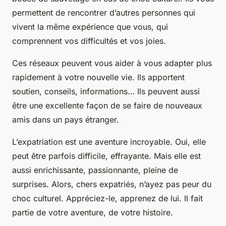
permettent de rencontrer d’autres personnes qui
vivent la même expérience que vous, qui
comprennent vos
difficultés
et vos
joies
.
Ces réseaux peuvent vous aider à vous adapter plus
rapidement à votre nouvelle vie. Ils apportent
soutien, conseils, informations… Ils peuvent aussi
être une excellente façon de se faire de nouveaux
amis dans un pays étranger.
L’expatriation est une aventure incroyable. Oui, elle
peut être parfois difficile, effrayante. Mais elle est
aussi enrichissante, passionnante, pleine de
surprises. Alors, chers expatriés, n’ayez pas peur du
choc culturel. Appréciez-le, apprenez de lui. Il fait
partie de votre aventure, de votre histoire.