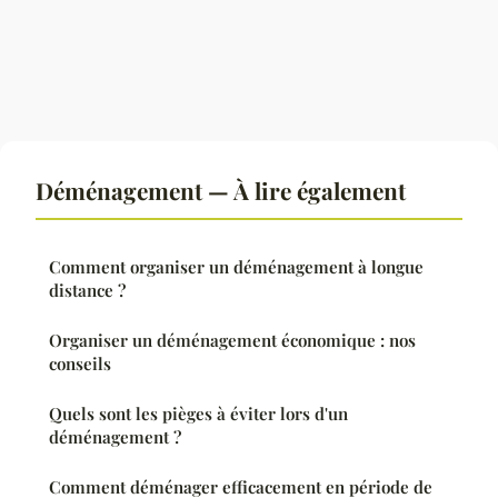
Déménagement — À lire également
Comment organiser un déménagement à longue
distance ?
Organiser un déménagement économique : nos
conseils
Quels sont les pièges à éviter lors d'un
déménagement ?
Comment déménager efficacement en période de