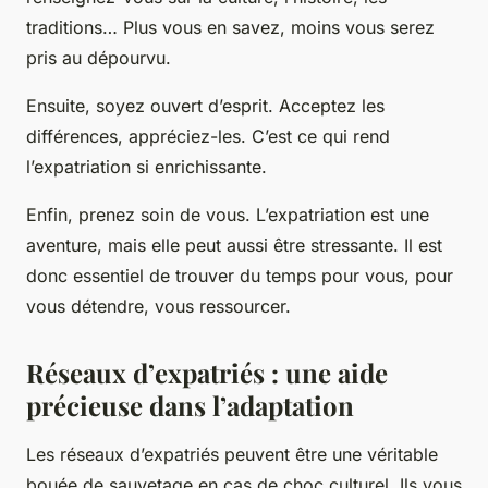
traditions… Plus vous en savez, moins vous serez
pris au dépourvu.
Ensuite, soyez ouvert d’esprit. Acceptez les
différences, appréciez-les. C’est ce qui rend
l’expatriation si enrichissante.
Enfin, prenez soin de vous. L’expatriation est une
aventure, mais elle peut aussi être stressante. Il est
donc essentiel de trouver du temps pour vous, pour
vous détendre, vous ressourcer.
Réseaux d’expatriés : une aide
précieuse dans l’adaptation
Les réseaux d’expatriés peuvent être une véritable
bouée de sauvetage en cas de choc culturel. Ils vous