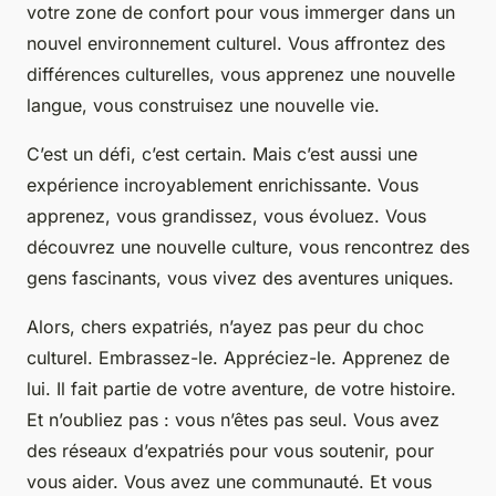
votre zone de confort pour vous immerger dans un
nouvel
environnement culturel
. Vous affrontez des
différences culturelles
, vous apprenez une nouvelle
langue
, vous construisez une
nouvelle vie
.
C’est un défi, c’est certain. Mais c’est aussi une
expérience incroyablement enrichissante. Vous
apprenez, vous grandissez, vous évoluez. Vous
découvrez une nouvelle culture, vous rencontrez des
gens fascinants, vous vivez des aventures uniques.
Alors, chers expatriés, n’ayez pas peur du choc
culturel. Embrassez-le. Appréciez-le. Apprenez de
lui. Il fait partie de votre aventure, de votre histoire.
Et n’oubliez pas : vous n’êtes pas seul. Vous avez
des réseaux d’expatriés pour vous soutenir, pour
vous aider. Vous avez une communauté. Et vous