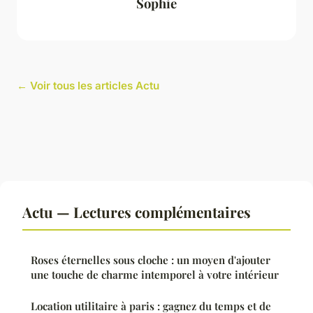
Sophie
← Voir tous les articles Actu
Actu — Lectures complémentaires
Roses éternelles sous cloche : un moyen d'ajouter
une touche de charme intemporel à votre intérieur
Location utilitaire à paris : gagnez du temps et de