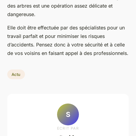
des arbres est une opération assez délicate et
dangereuse.
Elle doit être effectuée par des spécialistes pour un
travail parfait et pour minimiser les risques
d’accidents. Pensez donc à votre sécurité et à celle
de vos voisins en faisant appel à des professionnels.
Actu
S
ECRIT PAR