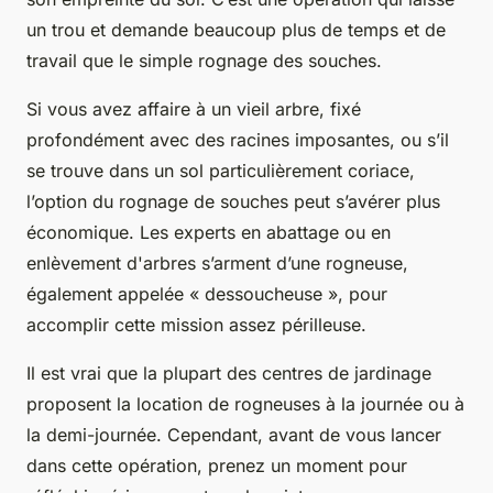
un trou et demande beaucoup plus de temps et de
travail que le simple rognage des souches.
Si vous avez affaire à un vieil arbre, fixé
profondément avec des racines imposantes, ou s’il
se trouve dans un sol particulièrement coriace,
l’option du rognage de souches peut s’avérer plus
économique. Les experts en abattage ou en
enlèvement d'arbres s’arment d’une rogneuse,
également appelée « dessoucheuse », pour
accomplir cette mission assez périlleuse.
Il est vrai que la plupart des centres de jardinage
proposent la location de rogneuses à la journée ou à
la demi-journée. Cependant, avant de vous lancer
dans cette opération, prenez un moment pour