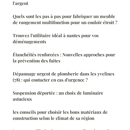
l'argent
Quels sont les pas à pas pour fabriquer un meuble
de rangement multifonction pour un couloir étroit ?
Trouvez l'utilitaire idéal à nantes pour vos
déménagements
Étanchéités renforcées : Nouvelles approches pour
la prévention des fuites
Dépannage urgent de plomberie dans les yvelines
(78) : qui contacter en cas d'urgence ?
Suspension déportée : un choix de luminaire
astucieux
les conseils pour choisir les bons matériaux de
construction selon le climat de sa région