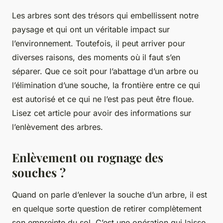
Les arbres sont des trésors qui embellissent notre
paysage et qui ont un véritable impact sur
l’environnement. Toutefois, il peut arriver pour
diverses raisons, des moments où il faut s’en
séparer. Que ce soit pour l’abattage d’un arbre ou
l’élimination d’une souche, la frontière entre ce qui
est autorisé et ce qui ne l’est pas peut être floue.
Lisez cet article pour avoir des informations sur
l’enlèvement des arbres.
Enlèvement ou rognage des
souches ?
Quand on parle d’enlever la souche d’un arbre, il est
en quelque sorte question de retirer complètement
son empreinte du sol. C’est une opération qui laisse