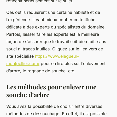
réfléchir sérieusement sur le sujet.
Ces outils requièrent une certaine habileté et de
l’expérience. Il vaut mieux confier cette tâche
délicate à des experts ou spécialistes du domaine.
Parfois, laisser faire les experts est la meilleure
façon de s’assurer que le travail soit bien fait, sans
souci ni tracas inutiles. Cliquez sur le lien vers ce
site spécialisé
https://www.elagueur-
montpellier.com/
pour en lire plus sur l’enlèvement
d’arbre, le rognage de souche, etc.
Les méthodes pour enlever une
souche d’arbre
Vous avez la possibilité de choisir entre diverses
méthodes de dessouchage. En effet, il est possible