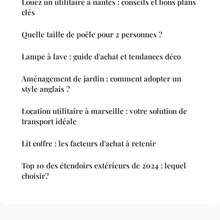
Louez un utilitaire à nantes : conseils et bons plans
clés
Quelle taille de poêle pour 2 personnes ?
Lampe à lave : guide d'achat et tendances déco
Aménagement de jardin : comment adopter un
style anglais ?
Location utilitaire à marseille : votre solution de
transport idéale
Lit coffre : les facteurs d'achat à retenir
Top 10 des étendoirs extérieurs de 2024 : lequel
choisir?