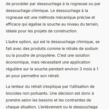
de procéder par dessouchage à la rogneuse ou par
dessouchage chimique. Le dessouchage à la
rogneuse est une méthode mécanique précise et
efficace qui égalise la souche au niveau du terrain,
idéale pour les projets de construction.
L’autre option, qui est le dessouchage chimique, se
fait avec des produits comme le nitrate de sodium
ou la poudre de propylène. C’est une solution
économique, mais nécessitant une application
régulière sur la souche pendant environ 3 mois à 1
an pour permettre son retrait.
La lenteur du retrait s’explique par l’utilisation de
biocides non polluants. Une décision est donc à
prendre selon les besoins et les contraintes de
chaque situation. L’enlèvement ou le dessouchage