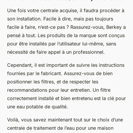
Une fois votre centrale acquise, il faudra procéder à
son installation. Facile à dire, mais pas toujours
facile à faire, n’est-ce pas ? Rassurez-vous, Berkey a
pensé à tout. Les produits de la marque sont conçus
pour être installés par l’utilisateur lui-même, sans
nécessité de faire appel à un professionnel.
Cependant, il est important de suivre les instructions
fournies par le fabricant. Assurez-vous de bien
positionner les filtres, et de respecter les
recommandations pour leur entretien. Un filtre
correctement installé et bien entretenu est la clé pour
une eau potable de qualité.
Voilà, vous savez maintenant tout sur le choix d’une
centrale de traitement de l’eau pour une maison