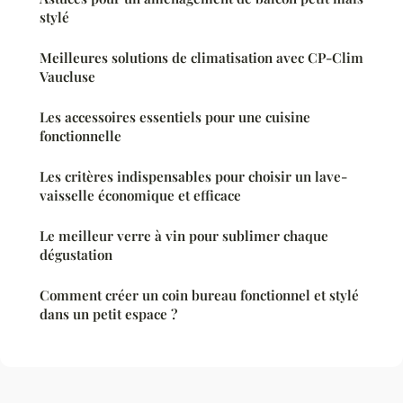
stylé
Meilleures solutions de climatisation avec CP-Clim
Vaucluse
Les accessoires essentiels pour une cuisine
fonctionnelle
Les critères indispensables pour choisir un lave-
vaisselle économique et efficace
Le meilleur verre à vin pour sublimer chaque
dégustation
Comment créer un coin bureau fonctionnel et stylé
dans un petit espace ?