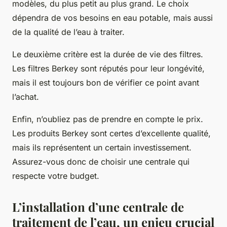
modèles, du plus petit au plus grand. Le choix
dépendra de vos besoins en eau potable, mais aussi
de la qualité de l’eau à traiter.
Le deuxième critère est la durée de vie des filtres.
Les filtres Berkey sont réputés pour leur longévité,
mais il est toujours bon de vérifier ce point avant
l’achat.
Enfin, n’oubliez pas de prendre en compte le prix.
Les produits Berkey sont certes d’excellente qualité,
mais ils représentent un certain investissement.
Assurez-vous donc de choisir une centrale qui
respecte votre budget.
L’installation d’une centrale de
traitement de l’eau, un enjeu crucial