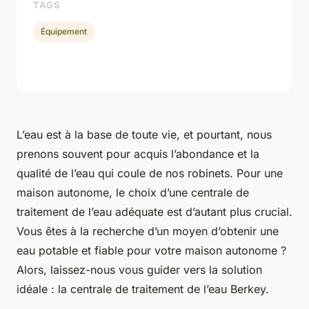
TAGS
Équipement
L’eau est à la base de toute vie, et pourtant, nous
prenons souvent pour acquis l’abondance et la
qualité de l’eau qui coule de nos robinets. Pour une
maison autonome, le choix d’une centrale de
traitement de l’eau adéquate est d’autant plus crucial.
Vous êtes à la recherche d’un moyen d’obtenir une
eau potable et fiable pour votre maison autonome ?
Alors, laissez-nous vous guider vers la solution
idéale : la centrale de traitement de l’eau Berkey.