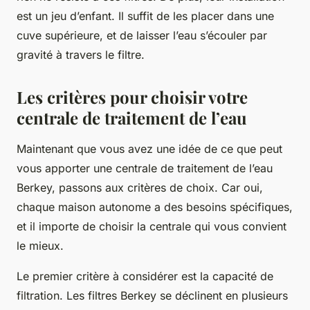
est un jeu d’enfant. Il suffit de les placer dans une
cuve supérieure, et de laisser l’eau s’écouler par
gravité à travers le filtre.
Les critères pour choisir votre
centrale de traitement de l’eau
Maintenant que vous avez une idée de ce que peut
vous apporter une centrale de traitement de l’eau
Berkey, passons aux critères de choix. Car oui,
chaque maison autonome a des besoins spécifiques,
et il importe de choisir la centrale qui vous convient
le mieux.
Le premier critère à considérer est la capacité de
filtration. Les filtres Berkey se déclinent en plusieurs