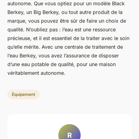
autonome. Que vous optiez pour un modèle Black
Berkey, un Big Berkey, ou tout autre produit de la
marque, vous pouvez être sûr de faire un choix de
qualité. N’oubliez pas : l’eau est une ressource
précieuse, et il est essentiel de la traiter avec le soin
qu’elle mérite. Avec une centrale de traitement de
l’eau Berkey, vous avez l’assurance de disposer
d’une eau potable de qualité, pour une maison
véritablement autonome.
Équipement
R