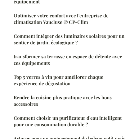
équipement
Optimiser votre confort avec l'entreprise de
climatisation Vaucluse © CP-Clim
Comment intégrer des luminaires solaires pour un
sentier de jardin écologique ?
transformer sa terrasse en espace de détente avec
ces équipements
Top 5 verres à vin pour améliorer chaque
expérience de dégustation
Rendre la cuisine plus pratique avec les bons
accessoires
Comment choisir un purificateur d'eau intelligent
pour une consommation durable ?
Astuces pour un aménagement de balcon petit mais