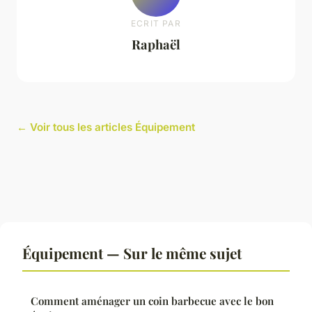
ECRIT PAR
Raphaël
← Voir tous les articles Équipement
Équipement — Sur le même sujet
Comment aménager un coin barbecue avec le bon