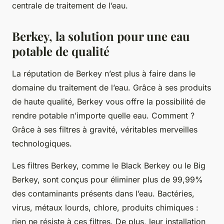
centrale de traitement de l’eau.
Berkey, la solution pour une eau
potable de qualité
La réputation de Berkey n’est plus à faire dans le
domaine du traitement de l’eau. Grâce à ses produits
de haute qualité, Berkey vous offre la possibilité de
rendre potable n’importe quelle eau. Comment ?
Grâce à ses filtres à gravité, véritables merveilles
technologiques.
Les filtres Berkey, comme le Black Berkey ou le Big
Berkey, sont conçus pour éliminer plus de 99,99%
des contaminants présents dans l’eau. Bactéries,
virus, métaux lourds, chlore, produits chimiques :
rien ne résiste à ces filtres. De plus, leur installation