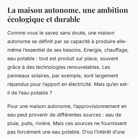
La maison autonome, une ambition
écologique et durable
Comme vous le savez sans doute, une maison
autonome se définit par sa capacité à produire elle-
même l’essentiel de ses besoins. Energie, chauffage,
eau potable : tout est produit sur place, souvent
grâce à des technologies renouvelables. Les
panneaux solaires, par exemple, sont largement
répandus pour l’apport en électricité. Mais qu’en est-
il de l’eau potable ?
Pour une maison autonome, l’approvisionnement en
eau peut provenir de différentes sources : eau de
pluie, puits, rivière. Mais ces sources ne fournissent
pas forcément une eau potable. D’où l’intérêt d’une