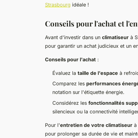
Strasbourg
idéale !
Conseils pour l'achat et l'e
Avant d'investir dans un
climatiseur
à S
pour garantir un achat judicieux et un en
Conseils pour l'achat
:
Évaluez la
taille de l'espace
à refroi
Comparez les
performances énerg
notation sur l'étiquette énergie.
Considérez les
fonctionnalités sup
silencieux ou la connectivité intellige
Pour l'
entretien de votre climatiseur
à 
pour prolonger sa durée de vie et mainte