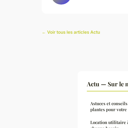
← Voir tous les articles Actu
Actu — Sur le 
Astuces et conseils
plantes pour votre
Location utilitaire