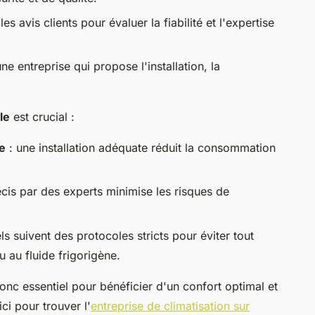
s avis clients pour évaluer la fiabilité et l'expertise
e entreprise qui propose l'installation, la
le
est crucial :
e
: une installation adéquate réduit la consommation
cis par des experts minimise les risques de
els suivent des protocoles stricts pour éviter tout
ou au fluide frigorigène.
onc essentiel pour bénéficier d'un confort optimal et
ci pour trouver l'
entreprise de climatisation sur