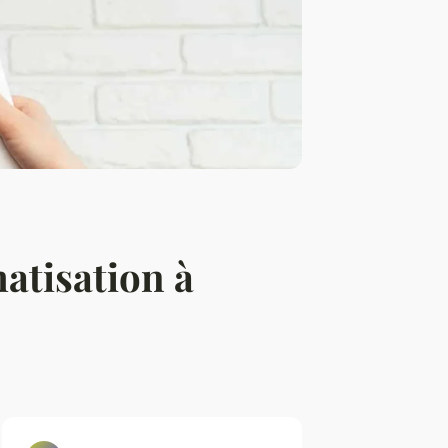
matisation à