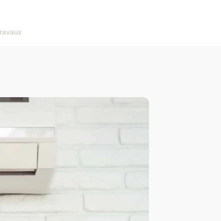
ravaux