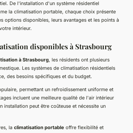
el. De l'installation d'un système résidentiel
mme la climatisation portable, chaque choix présente
es options disponibles, leurs avantages et les points à
otre intérieur.
atisation disponibles à Strasbourg
atisation à Strasbourg
, les résidents ont plusieurs
mestique. Les systèmes de climatisation résidentiels
pace, des besoins spécifiques et du budget.
pulaire, permettant un refroidissement uniforme et
ges incluent une meilleure qualité de l'air intérieur
 installation peut être coûteuse et nécessite un
ves, la
climatisation portable
offre flexibilité et