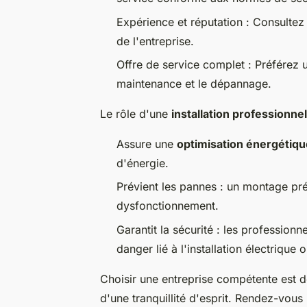
Expérience et réputation : Consultez le
de l'entreprise.
Offre de service complet : Préférez un
maintenance et le dépannage.
Le rôle d'une
installation professionnel
Assure une
optimisation énergétiqu
d'énergie.
Prévient les pannes : un montage pré
dysfonctionnement.
Garantit la sécurité : les professionn
danger lié à l'installation électrique 
Choisir une entreprise compétente est d
d'une tranquillité d'esprit. Rendez-vous i