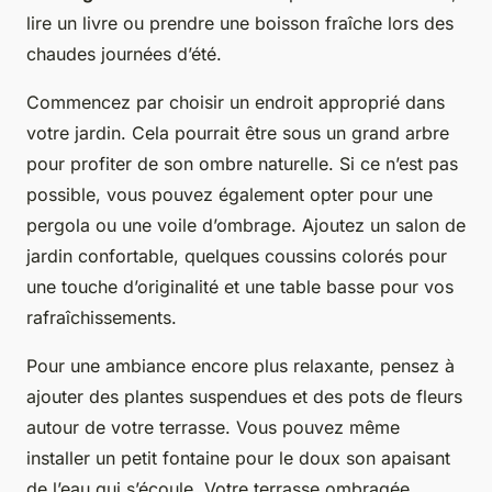
lire un livre ou prendre une boisson fraîche lors des
chaudes journées d’été.
Commencez par choisir un endroit approprié dans
votre jardin. Cela pourrait être sous un grand arbre
pour profiter de son ombre naturelle. Si ce n’est pas
possible, vous pouvez également opter pour une
pergola ou une voile d’ombrage. Ajoutez un salon de
jardin confortable, quelques coussins colorés pour
une touche d’originalité et une table basse pour vos
rafraîchissements.
Pour une ambiance encore plus relaxante, pensez à
ajouter des plantes suspendues et des pots de fleurs
autour de votre terrasse. Vous pouvez même
installer un petit fontaine pour le doux son apaisant
de l’eau qui s’écoule. Votre terrasse ombragée