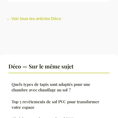
← Voir tous les articles Déco
Déco — Sur le même sujet
Quels types de tapis sont adaptés pour une
chambre avec chauffage au sol ?
Top 5 revêtements de sol PVC pour transformer
votre espace