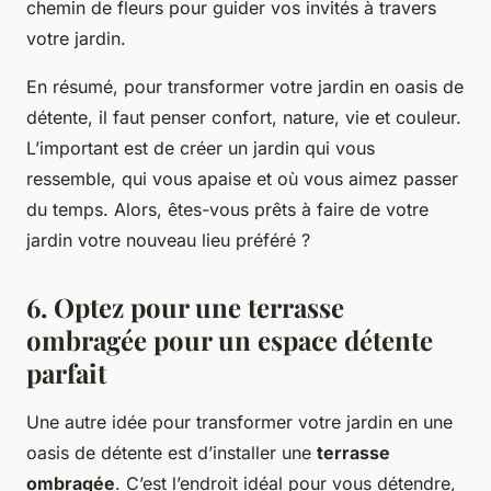
chemin de fleurs pour guider vos invités à travers
votre jardin.
En résumé, pour transformer votre jardin en oasis de
détente, il faut penser confort, nature, vie et couleur.
L’important est de créer un jardin qui vous
ressemble, qui vous apaise et où vous aimez passer
du temps. Alors, êtes-vous prêts à faire de votre
jardin votre nouveau lieu préféré ?
6. Optez pour une terrasse
ombragée pour un espace détente
parfait
Une autre idée pour transformer votre jardin en une
oasis de détente est d’installer une
terrasse
ombragée
. C’est l’endroit idéal pour vous détendre,