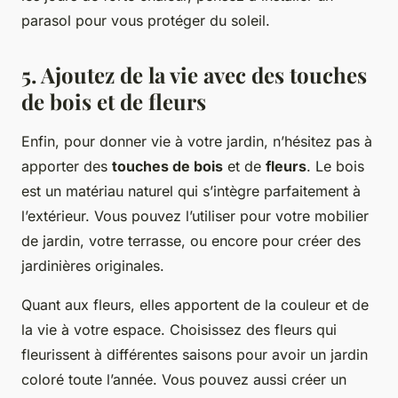
parasol pour vous protéger du soleil.
5. Ajoutez de la vie avec des touches
de bois et de fleurs
Enfin, pour donner vie à votre jardin, n’hésitez pas à
apporter des
touches de bois
et de
fleurs
. Le bois
est un matériau naturel qui s’intègre parfaitement à
l’extérieur. Vous pouvez l’utiliser pour votre mobilier
de jardin, votre terrasse, ou encore pour créer des
jardinières originales.
Quant aux fleurs, elles apportent de la couleur et de
la vie à votre espace. Choisissez des fleurs qui
fleurissent à différentes saisons pour avoir un jardin
coloré toute l’année. Vous pouvez aussi créer un