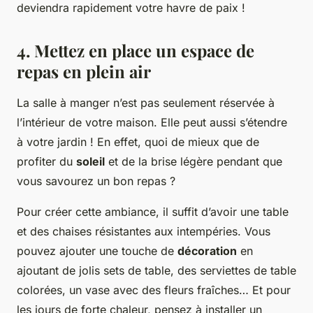
deviendra rapidement votre havre de paix !
4. Mettez en place un espace de
repas en plein air
La salle à manger n’est pas seulement réservée à
l’intérieur de votre maison. Elle peut aussi s’étendre
à votre jardin ! En effet, quoi de mieux que de
profiter du
soleil
et de la brise légère pendant que
vous savourez un bon repas ?
Pour créer cette ambiance, il suffit d’avoir une table
et des chaises résistantes aux intempéries. Vous
pouvez ajouter une touche de
décoration
en
ajoutant de jolis sets de table, des serviettes de table
colorées, un vase avec des fleurs fraîches… Et pour
les jours de forte chaleur, pensez à installer un