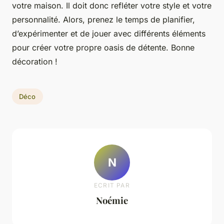
votre maison. Il doit donc refléter votre style et votre
personnalité. Alors, prenez le temps de planifier,
d’expérimenter et de jouer avec différents éléments
pour créer votre propre oasis de détente. Bonne
décoration !
Déco
N
ECRIT PAR
Noémie