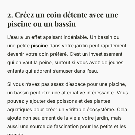
2. Créez un coin détente avec une
piscine ou un bassin
L’eau a un effet apaisant indéniable. Un bassin ou
une petite
piscine
dans votre jardin peut rapidement
devenir votre coin préféré. C’est un investissement
qui en vaut la peine, surtout si vous avez de jeunes
enfants qui adorent s’amuser dans l’eau.
Si vous n’avez pas assez d’espace pour une piscine,
un bassin peut être une alternative intéressante. Vous
pouvez y ajouter des poissons et des plantes
aquatiques pour créer un véritable écosystème. Cela
ajoute non seulement de la vie à votre jardin, mais
aussi une source de fascination pour les petits et les
grands.