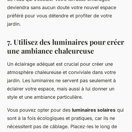
deviendra sans aucun doute votre nouvel espace
préféré pour vous détendre et profiter de votre
jardin.
7. Utilisez des luminaires pour créer
une ambiance chaleureuse
Un éclairage adéquat est crucial pour créer une
atmosphère chaleureuse et conviviale dans votre
jardin. Les luminaires ne servent pas seulement à
éclairer votre espace, mais aussi à lui donner un
style et une ambiance particulière.
Vous pouvez opter pour des
luminaires solaires
qui
sont à la fois écologiques et pratiques, car ils ne
nécessitent pas de câblage. Placez-les le long de