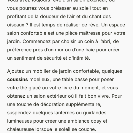
vous pourrez vous prélasser au soleil tout en
profitant de la douceur de l’air et du chant des
oiseaux ? Il est temps de réaliser ce rêve. Un espace
salon confortable est une pièce maîtresse pour votre
jardin. Commencez par choisir un coin à l’abri, de
préférence près d’un mur ou d’une haie pour créer
un sentiment de sécurité et d’intimité.
Ajoutez un mobilier de jardin confortable, quelques
coussins
moelleux, une table basse pour poser
votre thé glacé ou votre livre du moment, et vous
obtenez un salon extérieur où il fait bon vivre. Pour
une touche de décoration supplémentaire,
suspendez quelques lanternes ou guirlandes
lumineuses pour créer une ambiance cosy et
chaleureuse lorsque le soleil se couche.