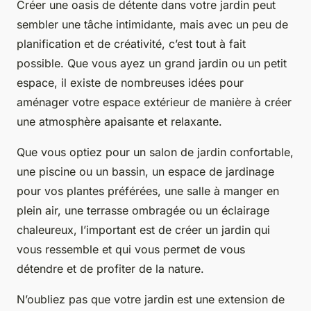
Créer une oasis de détente dans votre jardin peut
sembler une tâche intimidante, mais avec un peu de
planification et de créativité, c’est tout à fait
possible. Que vous ayez un grand jardin ou un petit
espace, il existe de nombreuses idées pour
aménager votre espace extérieur de manière à créer
une atmosphère apaisante et relaxante.
Que vous optiez pour un salon de jardin confortable,
une piscine ou un bassin, un espace de jardinage
pour vos plantes préférées, une salle à manger en
plein air, une terrasse ombragée ou un éclairage
chaleureux, l’important est de créer un jardin qui
vous ressemble et qui vous permet de vous
détendre et de profiter de la nature.
N’oubliez pas que votre jardin est une extension de