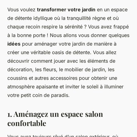
Vous voulez
transformer votre jardin
en un espace
de détente idyllique où la tranquillité règne et où
chaque recoin respire la sérénité ? Vous avez frappé
à la bonne porte ! Nous allons vous donner quelques
idées
pour aménager votre jardin de manière à
créer une véritable oasis de détente. Vous allez
découvrir comment jouer avec les éléments de
décoration, les fleurs, le mobilier de jardin, les
coussins et autres accessoires pour obtenir une
atmosphère apaisante et inviter le soleil à illuminer
votre petit coin de paradis.
1. Aménagez un espace salon
confortable
Vous avez toujours rêvé d’un salon extérieur, où