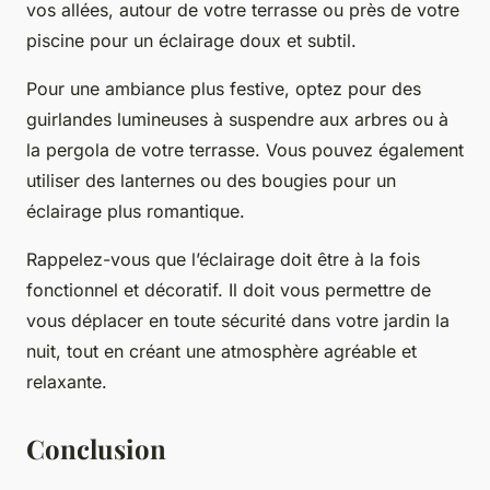
vos allées, autour de votre terrasse ou près de votre
piscine pour un éclairage doux et subtil.
Pour une ambiance plus festive, optez pour des
guirlandes lumineuses à suspendre aux arbres ou à
la pergola de votre terrasse. Vous pouvez également
utiliser des lanternes ou des bougies pour un
éclairage plus romantique.
Rappelez-vous que l’éclairage doit être à la fois
fonctionnel et décoratif. Il doit vous permettre de
vous déplacer en toute sécurité dans votre jardin la
nuit, tout en créant une atmosphère agréable et
relaxante.
Conclusion