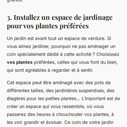
3. Installez un espace de jardinage
pour vos plantes préférées
Un jardin est avant tout un espace de verdure. Si
vous aimez jardiner, pourquoi ne pas aménager un
coin spécialement dédié à cette activité ? Choisissez
vos plantes
préférées, celles qui vous font du bien,
qui sont agréables à regarder et à sentir.
Cet espace peut être aménagé avec des pots de
différentes tailles, des jardinières suspendues, des
étagères pour les petites plantes… L’important est de
créer un espace qui vous ressemble, où vous
passerez des heures à chouchouter vos plantes, à
les voir grandir et évoluer. Ce coin de votre jardin