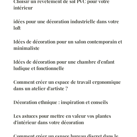
Choisir un revêtement de sol PVC pour votre
intérieur
idées pour une décoration industrielle dans votre
loft
Idées de décoration pour un salon contemporain et
minimaliste
Idées de décoration pour une chambre d'enfant
ludique et fonctionnelle
Comment créer un espace de travail ergonomique
dans un atelier d'artiste ?
Décoration ethnique : inspiration et conseils
Les astuces pour mettre en valeur vos plantes
d'intérieur dans votre décoration
Comment créer un espace bureau discret dans le