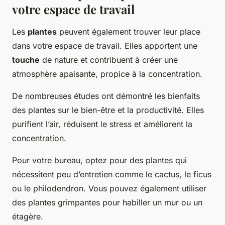
votre espace de travail
Les
plantes
peuvent également trouver leur place
dans votre espace de travail. Elles apportent une
touche
de nature et contribuent à créer une
atmosphère apaisante, propice à la concentration.
De nombreuses études ont démontré les bienfaits
des plantes sur le bien-être et la productivité. Elles
purifient l’air, réduisent le stress et améliorent la
concentration.
Pour votre bureau, optez pour des plantes qui
nécessitent peu d’entretien comme le cactus, le ficus
ou le philodendron. Vous pouvez également utiliser
des plantes grimpantes pour habiller un mur ou un
étagère.