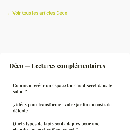
← Voir tous les articles Déco
Déco — Lectures complémentaires
Comment créer un espace bureau discret dans le
salon ?
5 idées pour transformer votre jardin en oasis de
détente
Quels types de tapis sont adaptés pour une
chambre avec chauffage au sol ?