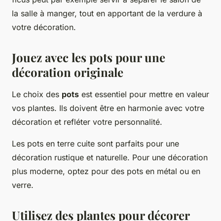
la salle à manger, tout en apportant de la verdure à
votre décoration.
Jouez avec les pots pour une
décoration originale
Le choix des
pots
est essentiel pour mettre en valeur
vos plantes. Ils doivent être en harmonie avec votre
décoration et refléter votre personnalité.
Les pots en terre cuite sont parfaits pour une
décoration rustique et naturelle. Pour une décoration
plus moderne, optez pour des pots en métal ou en
verre.
Utilisez des plantes pour décorer