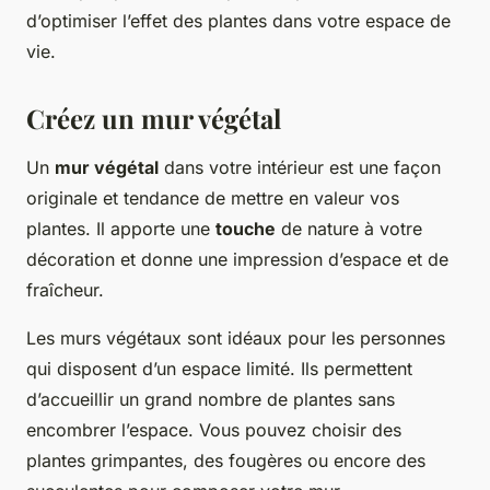
d’optimiser l’effet des plantes dans votre espace de
vie.
Créez un mur végétal
Un
mur végétal
dans votre intérieur est une façon
originale et tendance de mettre en valeur vos
plantes. Il apporte une
touche
de nature à votre
décoration et donne une impression d’espace et de
fraîcheur.
Les murs végétaux sont idéaux pour les personnes
qui disposent d’un espace limité. Ils permettent
d’accueillir un grand nombre de plantes sans
encombrer l’espace. Vous pouvez choisir des
plantes grimpantes, des fougères ou encore des