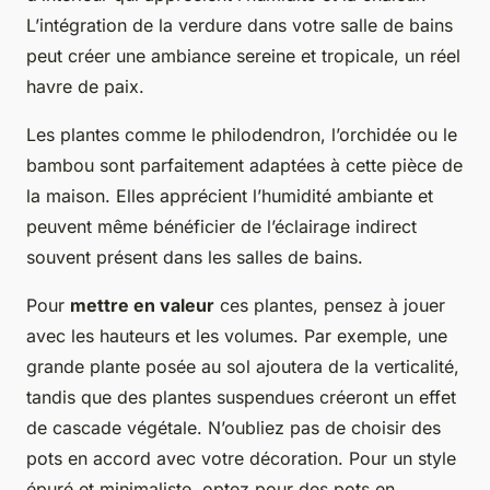
L’intégration de la verdure dans votre salle de bains
peut créer une ambiance sereine et tropicale, un réel
havre de paix.
Les plantes comme le philodendron, l’orchidée ou le
bambou sont parfaitement adaptées à cette pièce de
la maison. Elles apprécient l’humidité ambiante et
peuvent même bénéficier de l’éclairage indirect
souvent présent dans les salles de bains.
Pour
mettre en valeur
ces plantes, pensez à jouer
avec les hauteurs et les volumes. Par exemple, une
grande plante posée au sol ajoutera de la verticalité,
tandis que des plantes suspendues créeront un effet
de cascade végétale. N’oubliez pas de choisir des
pots en accord avec votre décoration. Pour un style
épuré et minimaliste, optez pour des pots en