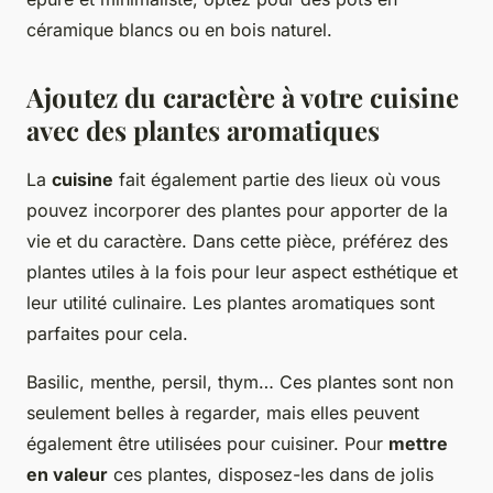
céramique blancs ou en bois naturel.
Ajoutez du caractère à votre cuisine
avec des plantes aromatiques
La
cuisine
fait également partie des lieux où vous
pouvez incorporer des plantes pour apporter de la
vie et du caractère. Dans cette pièce, préférez des
plantes utiles à la fois pour leur aspect esthétique et
leur utilité culinaire. Les plantes aromatiques sont
parfaites pour cela.
Basilic, menthe, persil, thym… Ces plantes sont non
seulement belles à regarder, mais elles peuvent
également être utilisées pour cuisiner. Pour
mettre
en valeur
ces plantes, disposez-les dans de jolis