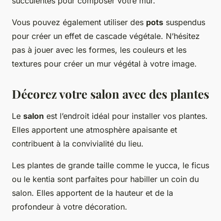
succulentes pour composer votre mur.
Vous pouvez également utiliser des
pots
suspendus
pour créer un effet de cascade végétale. N’hésitez
pas à jouer avec les formes, les couleurs et les
textures pour créer un mur végétal à votre image.
Décorez votre salon avec des plantes
Le
salon
est l’endroit idéal pour installer vos plantes.
Elles apportent une atmosphère apaisante et
contribuent à la convivialité du lieu.
Les plantes de grande taille comme le yucca, le ficus
ou le kentia sont parfaites pour habiller un coin du
salon. Elles apportent de la hauteur et de la
profondeur à votre décoration.