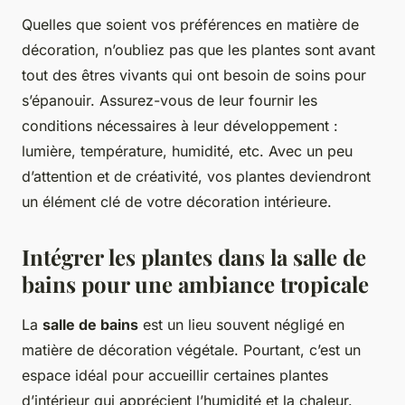
Quelles que soient vos préférences en matière de
décoration, n’oubliez pas que les plantes sont avant
tout des êtres vivants qui ont besoin de soins pour
s’épanouir. Assurez-vous de leur fournir les
conditions nécessaires à leur développement :
lumière, température, humidité, etc. Avec un peu
d’attention et de créativité, vos plantes deviendront
un élément clé de votre décoration intérieure.
Intégrer les plantes dans la salle de
bains pour une ambiance tropicale
La
salle de bains
est un lieu souvent négligé en
matière de décoration végétale. Pourtant, c’est un
espace idéal pour accueillir certaines plantes
d’intérieur qui apprécient l’humidité et la chaleur.