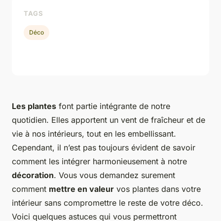
TAGS
Déco
Les plantes
font partie intégrante de notre
quotidien. Elles apportent un vent de fraîcheur et de
vie à nos intérieurs, tout en les embellissant.
Cependant, il n’est pas toujours évident de savoir
comment les intégrer harmonieusement à notre
décoration
. Vous vous demandez surement
comment
mettre en valeur
vos plantes dans votre
intérieur sans compromettre le reste de votre déco.
Voici quelques astuces qui vous permettront