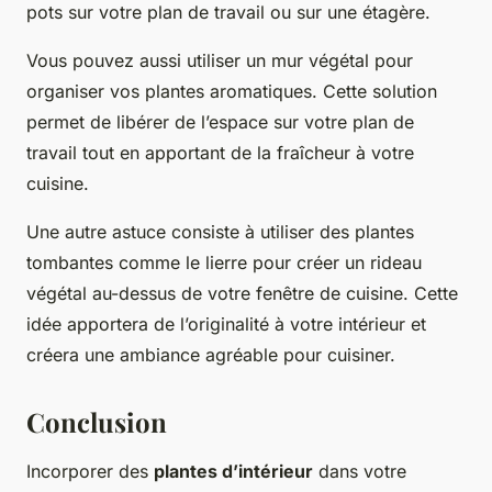
pots sur votre plan de travail ou sur une étagère.
Vous pouvez aussi utiliser un mur végétal pour
organiser vos plantes aromatiques. Cette solution
permet de libérer de l’espace sur votre plan de
travail tout en apportant de la fraîcheur à votre
cuisine.
Une autre astuce consiste à utiliser des plantes
tombantes comme le lierre pour créer un rideau
végétal au-dessus de votre fenêtre de cuisine. Cette
idée apportera de l’originalité à votre intérieur et
créera une ambiance agréable pour cuisiner.
Conclusion
Incorporer des
plantes d’intérieur
dans votre