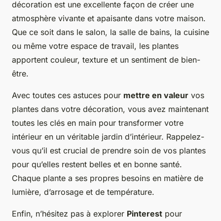
décoration est une excellente façon de créer une
atmosphère vivante et apaisante dans votre maison.
Que ce soit dans le salon, la salle de bains, la cuisine
ou même votre espace de travail, les plantes
apportent couleur, texture et un sentiment de bien-
être.
Avec toutes ces astuces pour
mettre en valeur
vos
plantes dans votre décoration, vous avez maintenant
toutes les clés en main pour transformer votre
intérieur en un véritable jardin d’intérieur. Rappelez-
vous qu’il est crucial de prendre soin de vos plantes
pour qu’elles restent belles et en bonne santé.
Chaque plante a ses propres besoins en matière de
lumière, d’arrosage et de température.
Enfin, n’hésitez pas à explorer
Pinterest
pour