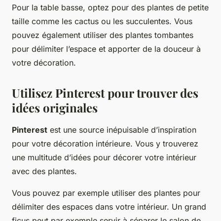
Pour la table basse, optez pour des plantes de petite
taille comme les cactus ou les succulentes. Vous
pouvez également utiliser des plantes tombantes
pour délimiter l’espace et apporter de la douceur à
votre décoration.
Utilisez Pinterest pour trouver des
idées originales
Pinterest
est une source inépuisable d’inspiration
pour votre décoration intérieure. Vous y trouverez
une multitude d’idées pour décorer votre intérieur
avec des plantes.
Vous pouvez par exemple utiliser des plantes pour
délimiter des espaces dans votre intérieur. Un grand
ficus peut par exemple servir à séparer le salon de