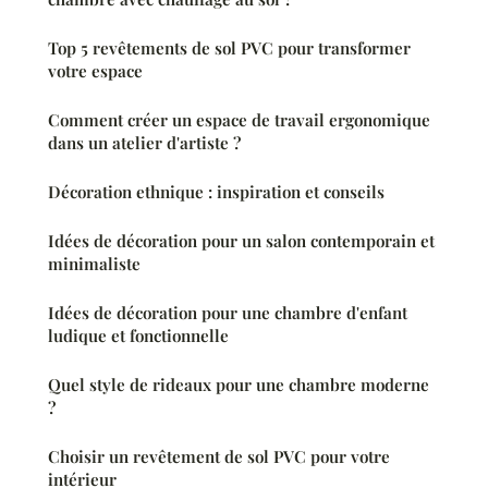
Top 5 revêtements de sol PVC pour transformer
votre espace
Comment créer un espace de travail ergonomique
dans un atelier d'artiste ?
Décoration ethnique : inspiration et conseils
Idées de décoration pour un salon contemporain et
minimaliste
Idées de décoration pour une chambre d'enfant
ludique et fonctionnelle
Quel style de rideaux pour une chambre moderne
?
Choisir un revêtement de sol PVC pour votre
intérieur