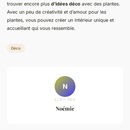
trouver encore plus
d’idées déco
avec des plantes.
Avec un peu de créativité et d’amour pour les
plantes, vous pouvez créer un intérieur unique et
accueillant qui vous ressemble.
Déco
N
ECRIT PAR
Noémie