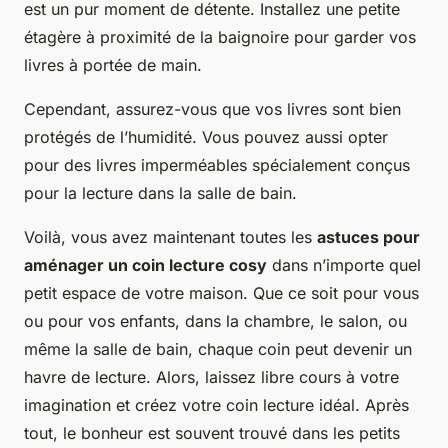
est un pur moment de détente. Installez une petite
étagère à proximité de la baignoire pour garder vos
livres à portée de main.
Cependant, assurez-vous que vos livres sont bien
protégés de l’humidité. Vous pouvez aussi opter
pour des livres imperméables spécialement conçus
pour la lecture dans la salle de bain.
Voilà, vous avez maintenant toutes les
astuces pour
aménager un coin lecture cosy
dans n’importe quel
petit espace de votre maison. Que ce soit pour vous
ou pour vos enfants, dans la chambre, le salon, ou
même la salle de bain, chaque coin peut devenir un
havre de lecture. Alors, laissez libre cours à votre
imagination et créez votre coin lecture idéal. Après
tout, le bonheur est souvent trouvé dans les petits