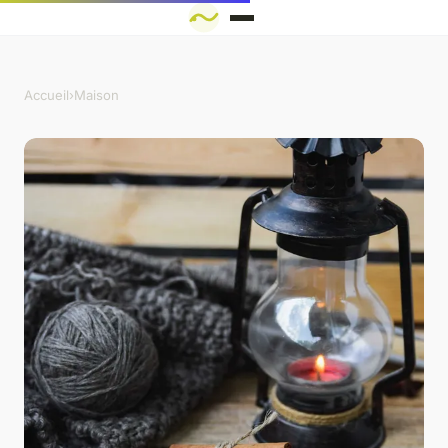
Accueil
›
Maison