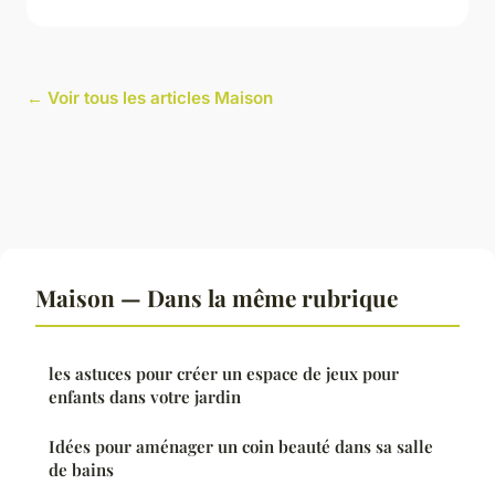
← Voir tous les articles Maison
Maison — Dans la même rubrique
les astuces pour créer un espace de jeux pour
enfants dans votre jardin
Idées pour aménager un coin beauté dans sa salle
de bains