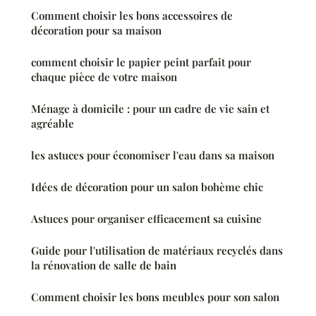
Comment choisir les bons accessoires de
décoration pour sa maison
comment choisir le papier peint parfait pour
chaque pièce de votre maison
Ménage à domicile : pour un cadre de vie sain et
agréable
les astuces pour économiser l'eau dans sa maison
Idées de décoration pour un salon bohème chic
Astuces pour organiser efficacement sa cuisine
Guide pour l'utilisation de matériaux recyclés dans
la rénovation de salle de bain
Comment choisir les bons meubles pour son salon