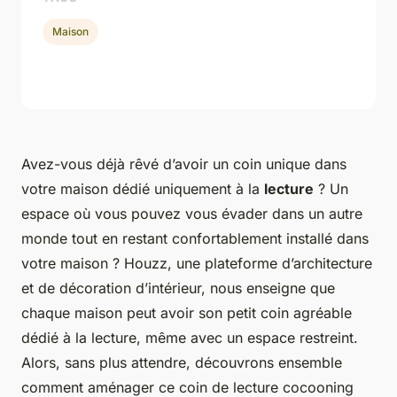
Maison
Avez-vous déjà rêvé d’avoir un coin unique dans
votre maison dédié uniquement à la
lecture
? Un
espace où vous pouvez vous évader dans un autre
monde tout en restant confortablement installé dans
votre maison ?
Houzz
, une plateforme d’architecture
et de décoration d’intérieur, nous enseigne que
chaque maison peut avoir son petit coin agréable
dédié à la lecture, même avec un espace restreint.
Alors, sans plus attendre, découvrons ensemble
comment aménager ce coin de lecture cocooning