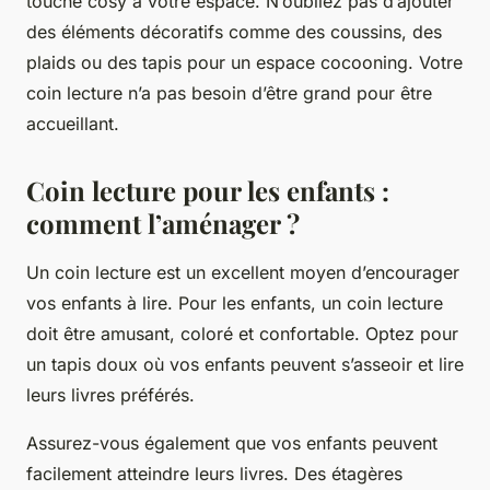
touche cosy à votre espace. N’oubliez pas d’ajouter
des éléments décoratifs comme des coussins, des
plaids ou des tapis pour un espace cocooning. Votre
coin lecture n’a pas besoin d’être grand pour être
accueillant.
Coin lecture pour les enfants :
comment l’aménager ?
Un coin lecture est un excellent moyen d’encourager
vos enfants à lire. Pour les enfants, un coin lecture
doit être amusant, coloré et confortable. Optez pour
un tapis doux où vos enfants peuvent s’asseoir et lire
leurs livres préférés.
Assurez-vous également que vos enfants peuvent
facilement atteindre leurs livres. Des étagères