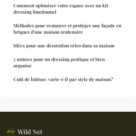
Comment optimiser votre espace avec un kit
dressing fonctionnel
Méthodes pour restaurer et protéger une façade en
briques d'une maison centenaire
Idées pour une décoration rétro dans sa maison
5 astuces pour un dressing pratique et bien
organisé
Coût de bâtisse: varie-t-il par style de maison?
Wild Net