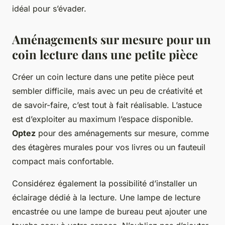
idéal pour s’évader.
Aménagements sur mesure pour un
coin lecture dans une petite pièce
Créer un coin lecture dans une petite pièce peut
sembler difficile, mais avec un peu de créativité et
de savoir-faire, c’est tout à fait réalisable. L’astuce
est d’exploiter au maximum l’espace disponible.
Optez
pour des aménagements sur mesure, comme
des étagères murales pour vos livres ou un fauteuil
compact mais confortable.
Considérez également la possibilité d’installer un
éclairage dédié à la lecture. Une lampe de lecture
encastrée ou une lampe de bureau peut ajouter une