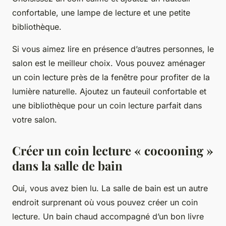
confortable, une lampe de lecture et une petite
bibliothèque.
Si vous aimez lire en présence d’autres personnes, le
salon est le meilleur choix. Vous pouvez aménager
un coin lecture près de la fenêtre pour profiter de la
lumière naturelle. Ajoutez un fauteuil confortable et
une bibliothèque pour un coin lecture parfait dans
votre salon.
Créer un coin lecture « cocooning »
dans la salle de bain
Oui, vous avez bien lu. La salle de bain est un autre
endroit surprenant où vous pouvez créer un coin
lecture. Un bain chaud accompagné d’un bon livre