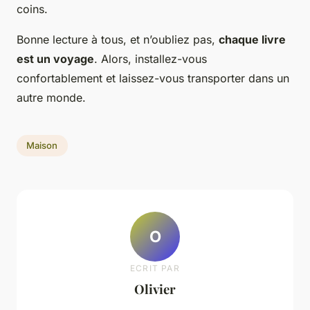
coins.
Bonne lecture à tous, et n’oubliez pas,
chaque livre
est un voyage
. Alors, installez-vous
confortablement et laissez-vous transporter dans un
autre monde.
Maison
O
ECRIT PAR
Olivier