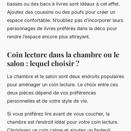
basses ou des bacs à livres sont idéaux à cet effet.
Ajoutez des coussins ou des poufs pour créer un
espace confortable. N’oubliez pas d’incorporer leurs
personnages de livres préférés dans la déco pour
rendre l’espace encore plus attrayant.
Coin lecture dans la chambre ou le
salon : lequel choisir ?
La chambre et le salon sont deux endroits populaires
pour aménager un coin lecture. Le choix entre ces
deux pièces dépend de vos préférences
personnelles et de votre style de vie.
Si vous préférez lire avant de vous coucher, la
chambre est l’endroit idéal pour votre coin lecture.
Choisissez un coin calme et ajoutez un fauteuil