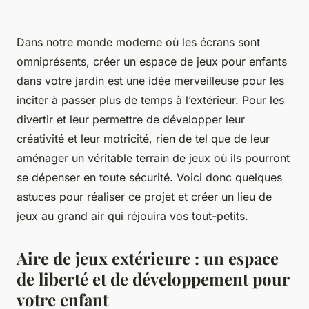
Dans notre monde moderne où les écrans sont
omniprésents, créer un espace de jeux pour enfants
dans votre jardin est une idée merveilleuse pour les
inciter à passer plus de temps à l’extérieur. Pour les
divertir et leur permettre de développer leur
créativité et leur motricité, rien de tel que de leur
aménager un véritable terrain de jeux où ils pourront
se dépenser en toute sécurité. Voici donc quelques
astuces pour réaliser ce projet et créer un lieu de
jeux au grand air qui réjouira vos tout-petits.
Aire de jeux extérieure : un espace
de liberté et de développement pour
votre enfant