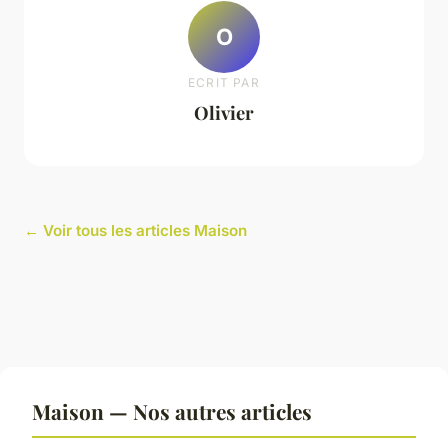
O
ECRIT PAR
Olivier
← Voir tous les articles Maison
Maison — Nos autres articles