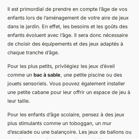
Il est primordial de prendre en compte l’âge de vos
enfants lors de l’aménagement de votre aire de jeux
dans le jardin. En effet, les besoins et les goûts des
enfants évoluent avec l’âge. Il sera donc nécessaire
de choisir des équipements et des jeux adaptés à
chaque tranche d’âge.
Pour les plus petits, privilégiez les jeux d’éveil
comme un
bac à sable
, une petite piscine ou des
jouets sensoriels. Vous pouvez également installer
une petite cabane pour leur offrir un espace de jeu à
leur taille.
Pour les enfants d’âge scolaire, pensez à des jeux
plus stimulants comme un toboggan, un mur
d’escalade ou une balançoire. Les jeux de ballons ou