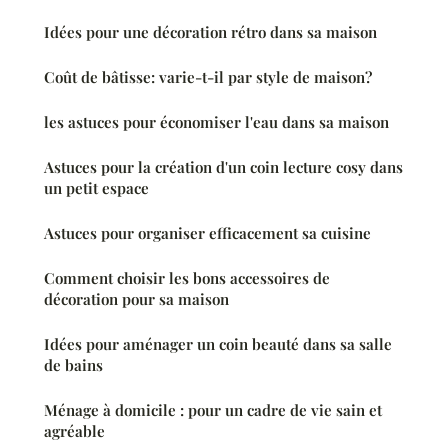
Idées pour une décoration rétro dans sa maison
Coût de bâtisse: varie-t-il par style de maison?
les astuces pour économiser l'eau dans sa maison
Astuces pour la création d'un coin lecture cosy dans
un petit espace
Astuces pour organiser efficacement sa cuisine
Comment choisir les bons accessoires de
décoration pour sa maison
Idées pour aménager un coin beauté dans sa salle
de bains
Ménage à domicile : pour un cadre de vie sain et
agréable