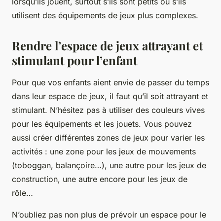
lorsqu’ils jouent, surtout s’ils sont petits ou s’ils
utilisent des équipements de jeux plus complexes.
Rendre l’espace de jeux attrayant et
stimulant pour l’enfant
Pour que vos enfants aient envie de passer du temps
dans leur espace de jeux, il faut qu’il soit attrayant et
stimulant. N’hésitez pas à utiliser des couleurs vives
pour les équipements et les jouets. Vous pouvez
aussi créer différentes zones de jeux pour varier les
activités : une zone pour les jeux de mouvements
(toboggan, balançoire…), une autre pour les jeux de
construction, une autre encore pour les jeux de
rôle…
N’oubliez pas non plus de prévoir un espace pour le