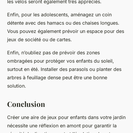
les vélos seront également très appréciés.
Enfin, pour les adolescents, aménagez un coin
détente avec des hamacs ou des chaises longues.
Vous pouvez également prévoir un espace pour des
jeux de société ou de cartes.
Enfin, n’oubliez pas de prévoir des zones
ombragées pour protéger vos enfants du soleil,
surtout en été. Installer des parasols ou planter des
arbres à feuillage dense peut être une bonne
solution.
Conclusion
Créer une aire de jeux pour enfants dans votre jardin
nécessite une réflexion en amont pour garantir la