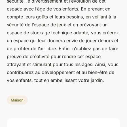
sécurité, le divertissement et l’évolution de cet
espace avec l’âge de vos enfants. En prenant en
compte leurs goûts et leurs besoins, en veillant à la
sécurité de l’espace de jeux et en prévoyant un
espace de stockage technique adapté, vous créerez
un espace qui leur donnera envie de jouer dehors et
de profiter de l’air libre. Enfin, n’oubliez pas de faire
preuve de créativité pour rendre cet espace
attrayant et stimulant pour tous les âges. Ainsi, vous
contribuerez au développement et au bien-être de
vos enfants, tout en embellissant votre jardin.
Maison