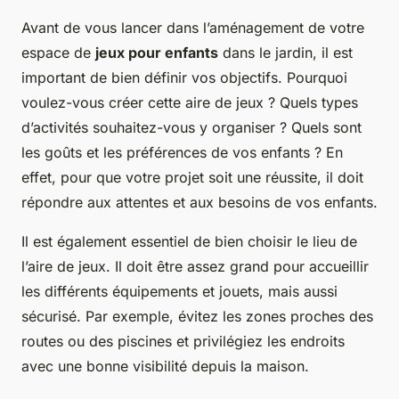
Avant de vous lancer dans l’aménagement de votre
espace de
jeux pour enfants
dans le jardin, il est
important de bien définir vos objectifs. Pourquoi
voulez-vous créer cette aire de jeux ? Quels types
d’activités souhaitez-vous y organiser ? Quels sont
les goûts et les préférences de vos enfants ? En
effet, pour que votre projet soit une réussite, il doit
répondre aux attentes et aux besoins de vos enfants.
Il est également essentiel de bien choisir le lieu de
l’aire de jeux. Il doit être assez grand pour accueillir
les différents équipements et jouets, mais aussi
sécurisé. Par exemple, évitez les zones proches des
routes ou des piscines et privilégiez les endroits
avec une bonne visibilité depuis la maison.