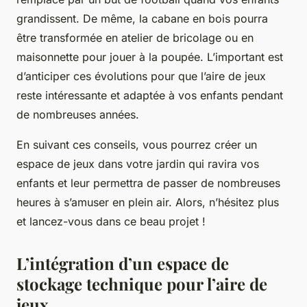
grandissent. De même, la cabane en bois pourra
être transformée en atelier de bricolage ou en
maisonnette pour jouer à la poupée. L’important est
d’anticiper ces évolutions pour que l’aire de jeux
reste intéressante et adaptée à vos enfants pendant
de nombreuses années.
En suivant ces conseils, vous pourrez créer un
espace de jeux dans votre jardin qui ravira vos
enfants et leur permettra de passer de nombreuses
heures à s’amuser en plein air. Alors, n’hésitez plus
et lancez-vous dans ce beau projet !
L’intégration d’un espace de
stockage technique pour l’aire de
jeux