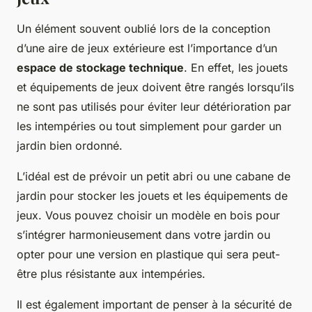
Un élément souvent oublié lors de la conception
d’une aire de jeux extérieure est l’importance d’un
espace de stockage technique
. En effet, les jouets
et équipements de jeux doivent être rangés lorsqu’ils
ne sont pas utilisés pour éviter leur détérioration par
les intempéries ou tout simplement pour garder un
jardin bien ordonné.
L’idéal est de prévoir un petit abri ou une cabane de
jardin pour stocker les jouets et les équipements de
jeux. Vous pouvez choisir un modèle en bois pour
s’intégrer harmonieusement dans votre jardin ou
opter pour une version en plastique qui sera peut-
être plus résistante aux intempéries.
Il est également important de penser à la sécurité de