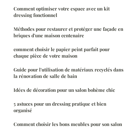
Comment optimiser votre espace avec un kit
dressing fonctionnel
Méthodes pour restaurer et protéger une façade en
briques d'une maison centenaire
comment choisir le papier peint parfait pour
chaque pièce de votre maison
Guide pour l'utilisation de matériaux recyclés dans
la rénovation de salle de bain
Idées de décoration pour un salon bohème chic
5 astuces pour un dressing pratique et bien
organisé
Comment choisir les bons meubles pour son salon