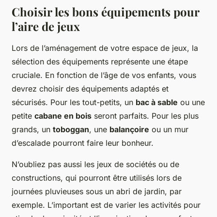
Choisir les bons équipements pour
l’aire de jeux
Lors de l’aménagement de votre espace de jeux, la
sélection des équipements représente une étape
cruciale. En fonction de l’âge de vos enfants, vous
devrez choisir des équipements adaptés et
sécurisés. Pour les tout-petits, un
bac à sable
ou une
petite
cabane en bois
seront parfaits. Pour les plus
grands, un
toboggan
, une
balançoire
ou un mur
d’escalade pourront faire leur bonheur.
N’oubliez pas aussi les jeux de sociétés ou de
constructions, qui pourront être utilisés lors de
journées pluvieuses sous un abri de jardin, par
exemple. L’important est de varier les activités pour