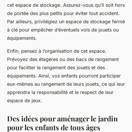
cet espace de stockage. Assurez-vous qu’il soit hors
de portée des plus petits pour éviter tout accident.
Par ailleurs, privilégiez un espace de stockage fermé
à clé pour empêcher d’éventuels vols de jouets ou
équipements.
Enfin, pensez à l’organisation de cet espace.
Prévoyez des étagères ou des bacs de rangement
pour faciliter le rangement des jouets et des
équipements. Ainsi, vos enfants pourront participer
eux-mêmes au rangement de leurs jouets, ce qui leur
apprendra la responsabilité et le respect de leur
espace de jeux.
Des idées pour aménager le jardin
pour les enfants de tous âges