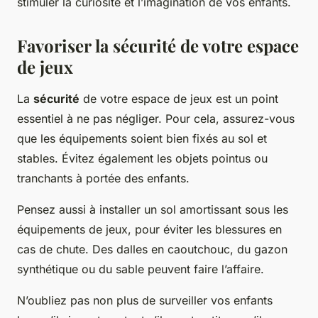
stimuler la curiosité et l’imagination de vos enfants.
Favoriser la sécurité de votre espace
de jeux
La
sécurité
de votre espace de jeux est un point
essentiel à ne pas négliger. Pour cela, assurez-vous
que les équipements soient bien fixés au sol et
stables. Évitez également les objets pointus ou
tranchants à portée des enfants.
Pensez aussi à installer un sol amortissant sous les
équipements de jeux, pour éviter les blessures en
cas de chute. Des dalles en caoutchouc, du gazon
synthétique ou du sable peuvent faire l’affaire.
N’oubliez pas non plus de surveiller vos enfants