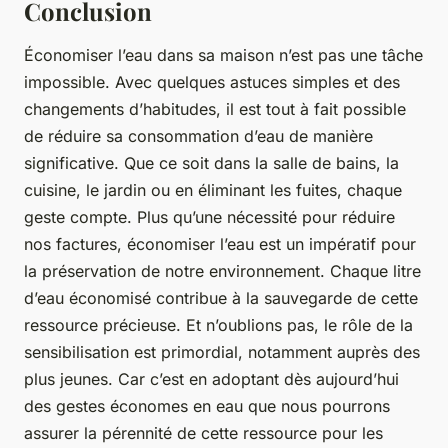
Conclusion
Économiser l’eau dans sa maison n’est pas une tâche
impossible. Avec quelques astuces simples et des
changements d’habitudes, il est tout à fait possible
de réduire sa consommation d’eau de manière
significative. Que ce soit dans la salle de bains, la
cuisine, le jardin ou en éliminant les fuites, chaque
geste compte. Plus qu’une nécessité pour réduire
nos factures, économiser l’eau est un impératif pour
la préservation de notre environnement. Chaque litre
d’eau économisé contribue à la sauvegarde de cette
ressource précieuse. Et n’oublions pas, le rôle de la
sensibilisation est primordial, notamment auprès des
plus jeunes. Car c’est en adoptant dès aujourd’hui
des gestes économes en eau que nous pourrons
assurer la pérennité de cette ressource pour les