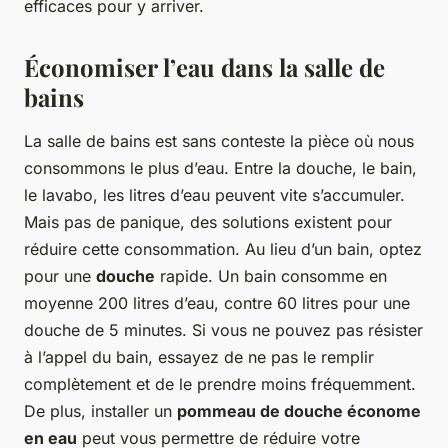
efficaces pour y arriver.
Économiser l’eau dans la salle de
bains
La salle de bains est sans conteste la pièce où nous
consommons le plus d’eau. Entre la douche, le bain,
le lavabo, les litres d’eau peuvent vite s’accumuler.
Mais pas de panique, des solutions existent pour
réduire cette consommation. Au lieu d’un bain, optez
pour une
douche
rapide. Un bain consomme en
moyenne 200 litres d’eau, contre 60 litres pour une
douche de 5 minutes. Si vous ne pouvez pas résister
à l’appel du bain, essayez de ne pas le remplir
complètement et de le prendre moins fréquemment.
De plus, installer un
pommeau de douche économe
en eau
peut vous permettre de réduire votre