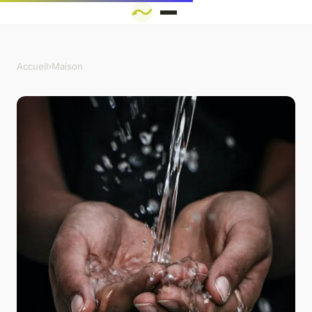
Accueil
›
Maison