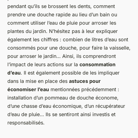
pendant qu’ils se brossent les dents, comment
prendre une douche rapide au lieu d’un bain ou
comment utiliser l’eau de pluie pour arroser les
plantes du jardin. N’hésitez pas à leur expliquer
également les chiffres : combien de litres d’eau sont
consommés pour une douche, pour faire la vaisselle,
pour arroser le jardin… Ainsi, ils comprendront
l’impact de leurs actions sur la
consommation
d’eau
. Il est également possible de les impliquer
dans la mise en place des
astuces pour
économiser l’eau
mentionnées précédemment :
installation d’un pommeau de douche économe,
d’une chasse d’eau économique, d’un récupérateur
d’eau de pluie… Ils se sentiront ainsi investis et
responsabilisés.