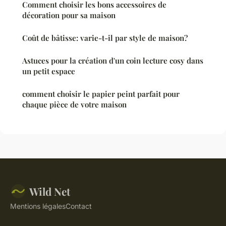
Comment choisir les bons accessoires de
décoration pour sa maison
Coût de bâtisse: varie-t-il par style de maison?
Astuces pour la création d'un coin lecture cosy dans
un petit espace
comment choisir le papier peint parfait pour
chaque pièce de votre maison
Wild Net
Mentions légales
Contact