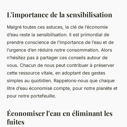
L’importance de la sensibilisation
Malgré toutes ces astuces, la clé de l’économie
d’eau reste la sensibilisation. Il est primordial de
prendre conscience de l’importance de l’eau et de
l’urgence d’en réduire notre consommation. Alors
n’hésitez pas à partager ces conseils autour de
vous. Chacun de nous peut contribuer à préserver
cette ressource vitale, en adoptant des gestes
simples au quotidien. Rappelons-nous que chaque
litre d’eau économisé compte, pour notre planète et
pour notre portefeuille.
Économiser l’eau en éliminant les
fuites