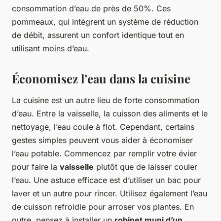
consommation d’eau de près de 50%. Ces
pommeaux, qui intègrent un système de réduction
de débit, assurent un confort identique tout en
utilisant moins d’eau.
Économisez l’eau dans la cuisine
La cuisine est un autre lieu de forte consommation
d’eau. Entre la vaisselle, la cuisson des aliments et le
nettoyage, l’eau coule à flot. Cependant, certains
gestes simples peuvent vous aider à économiser
l’eau potable. Commencez par remplir votre évier
pour faire la
vaisselle
plutôt que de laisser couler
l’eau. Une astuce efficace est d’utiliser un bac pour
laver et un autre pour rincer. Utilisez également l’eau
de cuisson refroidie pour arroser vos plantes. En
outre, pensez à installer un
robinet muni d’un