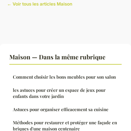
← Voir tous les articles Maison
Maison — Dans la même rubrique
Comment choisir les bons meubles pour son salon
les astuces pour créer un espace de jeux pour
enfants dans votre jardin
Astuces pour organiser efficacement sa cuisine
Méthodes pour restaurer et protéger une façade en
briques d'une maison centenaire