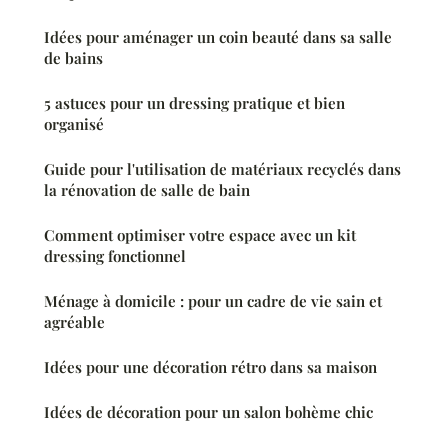
Idées pour aménager un coin beauté dans sa salle
de bains
5 astuces pour un dressing pratique et bien
organisé
Guide pour l'utilisation de matériaux recyclés dans
la rénovation de salle de bain
Comment optimiser votre espace avec un kit
dressing fonctionnel
Ménage à domicile : pour un cadre de vie sain et
agréable
Idées pour une décoration rétro dans sa maison
Idées de décoration pour un salon bohème chic