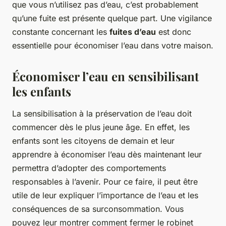
que vous n’utilisez pas d’eau, c’est probablement
qu’une fuite est présente quelque part. Une vigilance
constante concernant les
fuites d’eau
est donc
essentielle pour économiser l’eau dans votre maison.
Économiser l’eau en sensibilisant
les enfants
La sensibilisation à la préservation de l’eau doit
commencer dès le plus jeune âge. En effet, les
enfants sont les citoyens de demain et leur
apprendre à économiser l’eau dès maintenant leur
permettra d’adopter des comportements
responsables à l’avenir. Pour ce faire, il peut être
utile de leur expliquer l’importance de l’eau et les
conséquences de sa surconsommation. Vous
pouvez leur montrer comment fermer le robinet