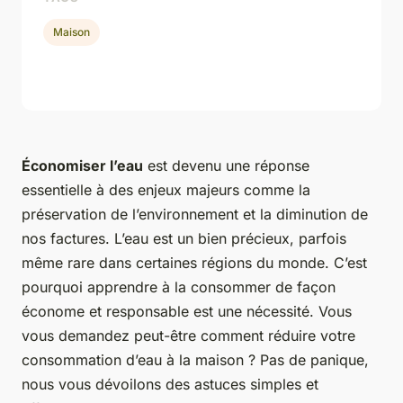
Maison
Économiser l’eau
est devenu une réponse
essentielle à des enjeux majeurs comme la
préservation de l’environnement et la diminution de
nos factures. L’eau est un bien précieux, parfois
même rare dans certaines régions du monde. C’est
pourquoi apprendre à la consommer de façon
économe et responsable est une nécessité. Vous
vous demandez peut-être comment réduire votre
consommation d’eau à la maison ? Pas de panique,
nous vous dévoilons des astuces simples et