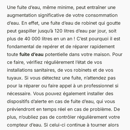
Une fuite d’eau, même minime, peut entraîner une
augmentation significative de votre consommation
d’eau. En effet, une fuite d’eau de robinet qui goutte
peut gaspiller jusqu’à 120 litres d’eau par jour, soit
plus de 40 000 litres en un an ! C’est pourquoi il est
fondamental de repérer et de réparer rapidement
toute
fuite d’eau
potentielle dans votre maison. Pour
ce faire, vérifiez régulièrement l’état de vos
installations sanitaires, de vos robinets et de vos
tuyaux. Si vous détectez une fuite, n’attendez pas
pour la réparer ou faire appel à un professionnel si
nécessaire. Vous pouvez également installer des
dispositifs d’alerte en cas de fuite d’eau, qui vous
préviendront en temps réel en cas de problème. De
plus, n’oubliez pas de contrôler régulièrement votre
compteur d’eau. Si celui-ci continue à tourner alors