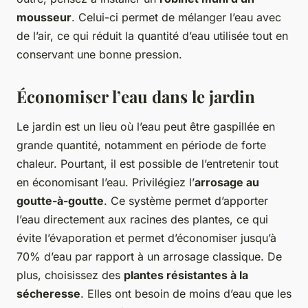
mousseur
. Celui-ci permet de mélanger l’eau avec
de l’air, ce qui réduit la quantité d’eau utilisée tout en
conservant une bonne pression.
Économiser l’eau dans le jardin
Le jardin est un lieu où l’eau peut être gaspillée en
grande quantité, notamment en période de forte
chaleur. Pourtant, il est possible de l’entretenir tout
en économisant l’eau. Privilégiez l’
arrosage au
goutte-à-goutte
. Ce système permet d’apporter
l’eau directement aux racines des plantes, ce qui
évite l’évaporation et permet d’économiser jusqu’à
70% d’eau par rapport à un arrosage classique. De
plus, choisissez des
plantes résistantes à la
sécheresse
. Elles ont besoin de moins d’eau que les