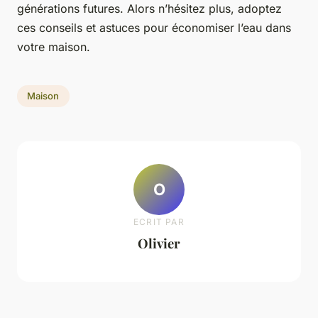
générations futures. Alors n’hésitez plus, adoptez
ces conseils et astuces pour économiser l’eau dans
votre maison.
Maison
O
ECRIT PAR
Olivier