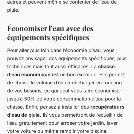
autres et peuvent même se contenter de l’eau de
pluie.
Économiser l’eau avec des
équipements spécifiques
Pour aller plus loin dans l’économie d’eau, vous
pouvez envisager des équipements spécifiques, plus
techniques mais tout aussi efficaces. La
chasse
d’eau économique
est un bon exemple. Elle permet
de choisir le volume d’eau à décharger en fonction
de vos besoins, ce qui peut vous faire économiser
jusqu’à 50% de votre consommation d’eau pour la
chasse. Enfin, pensez à installer des
récupérateurs
d’eau de pluie
. Ils vous permettront de recueillir de
l’eau gratuitement pour arroser votre jardin, laver
votre voiture ou même remplir votre piscine.