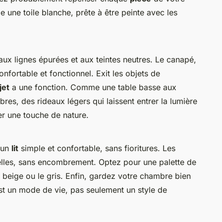
ne toile blanche, prête à être peinte avec les
ux lignes épurées et aux teintes neutres. Le canapé,
onfortable et fonctionnel. Exit les objets de
jet
a une fonction. Comme une table basse aux
bres, des rideaux légers qui laissent entrer la lumière
er une touche de nature.
 un
lit
simple et confortable, sans fioritures. Les
nelles, sans encombrement. Optez pour une palette de
beige ou le gris. Enfin, gardez votre chambre bien
st un mode de vie, pas seulement un style de