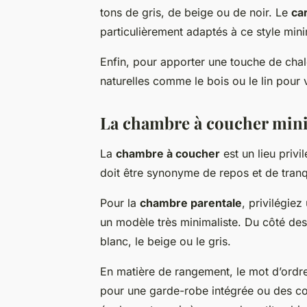
tons de gris, de beige ou de noir. Le
ca
particulièrement adaptés à ce style mini
Enfin, pour apporter une touche de chal
naturelles comme le bois ou le lin pour
La chambre à coucher minim
La
chambre à coucher
est un lieu privi
doit être synonyme de repos et de tranqu
Pour la
chambre parentale
, privilégiez
un modèle très minimaliste. Du côté des 
blanc, le beige ou le gris.
En matière de rangement, le mot d’ordre 
pour une garde-robe intégrée ou des co