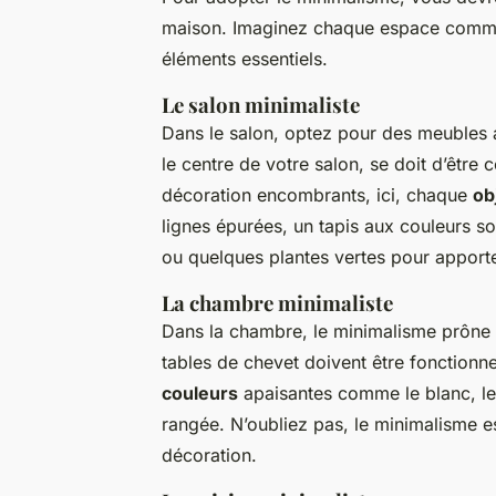
maison. Imaginez chaque espace comme u
éléments essentiels.
Le salon minimaliste
Dans le salon, optez pour des meubles a
le centre de votre salon, se doit d’être c
décoration encombrants, ici, chaque
ob
lignes épurées, un tapis aux couleurs so
ou quelques plantes vertes pour apport
La chambre minimaliste
Dans la chambre, le minimalisme prône
tables de chevet doivent être fonction
couleurs
apaisantes comme le blanc, le 
rangée. N’oubliez pas, le minimalisme e
décoration.