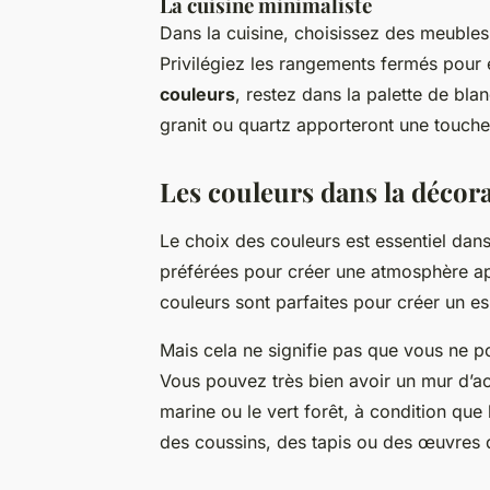
La cuisine minimaliste
Dans la cuisine, choisissez des meuble
Privilégiez les rangements fermés pour é
couleurs
, restez dans la palette de blan
granit ou quartz apporteront une touche
Les couleurs dans la décor
Le choix des couleurs est essentiel dans
préférées pour créer une atmosphère apa
couleurs sont parfaites pour créer un e
Mais cela ne signifie pas que vous ne p
Vous pouvez très bien avoir un mur d’a
marine ou le vert forêt, à condition que 
des coussins, des tapis ou des œuvres d