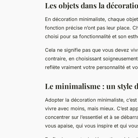
Les objets dans la décorati
En décoration minimaliste, chaque objet
fonction précise n’ont pas leur place.
choisi pour sa fonctionnalité et son est
Cela ne signifie pas que vous devez vi
contraire, en choisissant soigneusemen
reflète vraiment votre personnalité et vo
Le minimalisme : un style d
Adopter la décoration minimaliste, c’e
vivre avec moins, mais mieux. C’est appr
concentrer sur l’essentiel et à se débar
vous apaise, qui vous inspire et qui vou