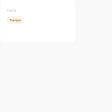
TAGS
Travaux