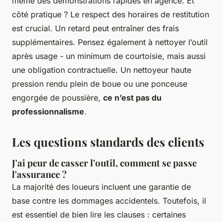
même des démonstrations rapides en agence. Et
côté pratique ? Le respect des horaires de restitution
est crucial. Un retard peut entraîner des frais
supplémentaires. Pensez également à nettoyer l’outil
après usage - un minimum de courtoisie, mais aussi
une obligation contractuelle. Un nettoyeur haute
pression rendu plein de boue ou une ponceuse
engorgée de poussière,
ce n’est pas du
professionnalisme
.
Les questions standards des clients
J'ai peur de casser l'outil, comment se passe
l'assurance ?
La majorité des loueurs incluent une garantie de
base contre les dommages accidentels. Toutefois, il
est essentiel de bien lire les clauses : certaines