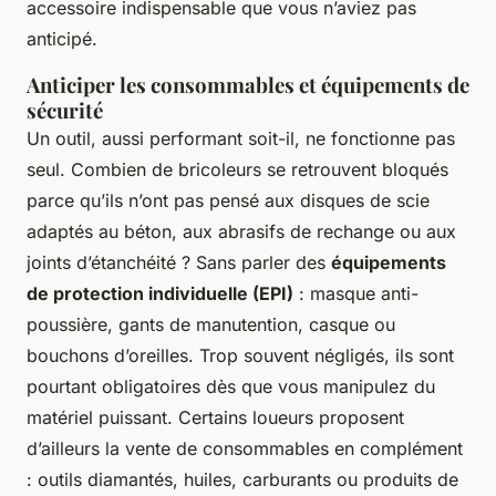
accessoire indispensable que vous n’aviez pas
anticipé.
Anticiper les consommables et équipements de
sécurité
Un outil, aussi performant soit-il, ne fonctionne pas
seul. Combien de bricoleurs se retrouvent bloqués
parce qu’ils n’ont pas pensé aux disques de scie
adaptés au béton, aux abrasifs de rechange ou aux
joints d’étanchéité ? Sans parler des
équipements
de protection individuelle (EPI)
: masque anti-
poussière, gants de manutention, casque ou
bouchons d’oreilles. Trop souvent négligés, ils sont
pourtant obligatoires dès que vous manipulez du
matériel puissant. Certains loueurs proposent
d’ailleurs la vente de consommables en complément
: outils diamantés, huiles, carburants ou produits de