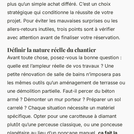
plus qu’un simple achat différé. C’est un choix
stratégique qui conditionne la réussite de votre
projet. Pour éviter les mauvaises surprises ou les
allers-retours inutiles, trois points sont à vérifier
avec attention avant de finaliser votre réservation.
Définir la nature réelle du chantier
Avant toute chose, posez-vous la bonne question :
quelle est l’ampleur réelle de vos travaux ? Une
petite rénovation de salle de bains n’imposera pas
les mêmes outils qu’un aménagement de terrasse ou
une démolition partielle. Faut-il percer du béton
armé ? Démonter un mur porteur ? Préparer un sol
carrelé ? Chaque situation nécessite un matériel
spécifique. Opter pour une carotteuse à diamant
plutôt qu’une perceuse classique, ou une ponceuse
planétaire au lieu d’un ponçage manuel,
ça fait la