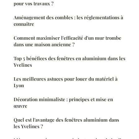
pour vos travaux ?
Aménagement des combles : les réglementations à
connaître
Comment maximiser l'efficacité d'un mur trombe
dans une maison ancienne ?
Top 5 bénéfices des fenêtres en aluminium dans les
Yvelines
Les meilleures astuces pour louer du matériel à
Lyon
Décoration minimaliste : principes et mise en
œuvre
Quel est l'avantage des fenêtres aluminium dans
les Yvelines ?