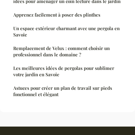
idées pour aménager un coin lecture dans le jardin
Apprenez facilement à poser des plinthes
Un espace extérieur charmant avec une pergola en
Savoie
Remplacement de Velux : comment choisir un
professionnel dans le domaine ?
Les meilleures idées de pergolas pour sublimer
votre jardin en Savoie
Astuces pour créer un plan de travail sur pieds
fonctionnel et élégant