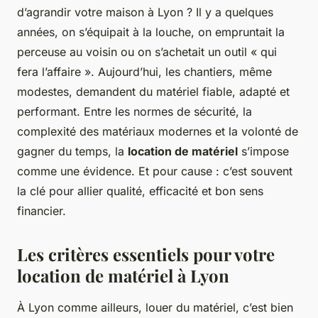
d’agrandir votre maison à Lyon ? Il y a quelques
années, on s’équipait à la louche, on empruntait la
perceuse au voisin ou on s’achetait un outil « qui
fera l’affaire ». Aujourd’hui, les chantiers, même
modestes, demandent du matériel fiable, adapté et
performant. Entre les normes de sécurité, la
complexité des matériaux modernes et la volonté de
gagner du temps, la
location de matériel
s’impose
comme une évidence. Et pour cause : c’est souvent
la clé pour allier qualité, efficacité et bon sens
financier.
Les critères essentiels pour votre
location de matériel à Lyon
À Lyon comme ailleurs, louer du matériel, c’est bien