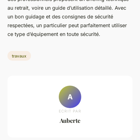
au retrait, voire un guide d’utilisation détaillé. Avec
un bon guidage et des consignes de sécurité
respectées, un particulier peut parfaitement utiliser
ce type d’équipement en toute sécurité.
travaux
A
ECRIT PAR
Auberte