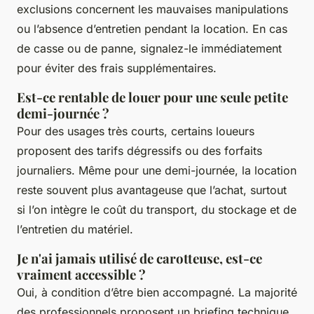
exclusions concernent les mauvaises manipulations
ou l’absence d’entretien pendant la location. En cas
de casse ou de panne, signalez-le immédiatement
pour éviter des frais supplémentaires.
Est-ce rentable de louer pour une seule petite
demi-journée ?
Pour des usages très courts, certains loueurs
proposent des tarifs dégressifs ou des forfaits
journaliers. Même pour une demi-journée, la location
reste souvent plus avantageuse que l’achat, surtout
si l’on intègre le coût du transport, du stockage et de
l’entretien du matériel.
Je n'ai jamais utilisé de carotteuse, est-ce
vraiment accessible ?
Oui, à condition d’être bien accompagné. La majorité
des professionnels proposent un briefing technique