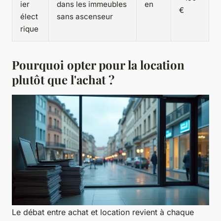
ier
dans les immeubles
en
€
élect
sans ascenseur
rique
Pourquoi opter pour la location
plutôt que l'achat ?
Le débat entre achat et location revient à chaque