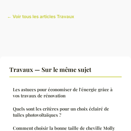
← Voir tous les articles Travaux
Travaux — Sur le même sujet
Les astuces pour économiser de l'énergie grâce à
vos travaux de rénovation
Quels sont les critères pour un choix éclairé de
tuiles photovoltaïques ?
Comment choisir la bonne taille de cheville Molly