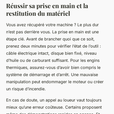
Réussir sa prise en main et la
restitution du matériel
Vous avez récupéré votre machine ? Le plus dur
n’est pas derrière vous. La prise en main est une
étape clé. Avant de brancher quoi que ce soit,
prenez deux minutes pour vérifier l’état de l’outil :
câble électrique intact, disque bien fixé, niveau
d’huile ou de carburant suffisant. Pour les engins
thermiques, assurez-vous d’avoir bien compris le
système de démarrage et d’arrêt. Une mauvaise
manipulation peut endommager le moteur ou créer
un risque d’incendie.
En cas de doute, un appel au loueur vaut toujours
mieux qu’une erreur coûteuse. Certains proposent