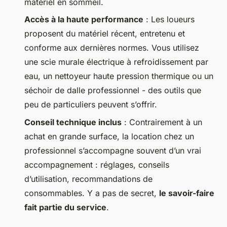
matériel en sommeil.
Accès à la haute performance
: Les loueurs
proposent du matériel récent, entretenu et
conforme aux dernières normes. Vous utilisez
une scie murale électrique à refroidissement par
eau, un nettoyeur haute pression thermique ou un
séchoir de dalle professionnel - des outils que
peu de particuliers peuvent s’offrir.
Conseil technique inclus
: Contrairement à un
achat en grande surface, la location chez un
professionnel s’accompagne souvent d’un vrai
accompagnement : réglages, conseils
d’utilisation, recommandations de
consommables. Y a pas de secret,
le savoir-faire
fait partie du service
.