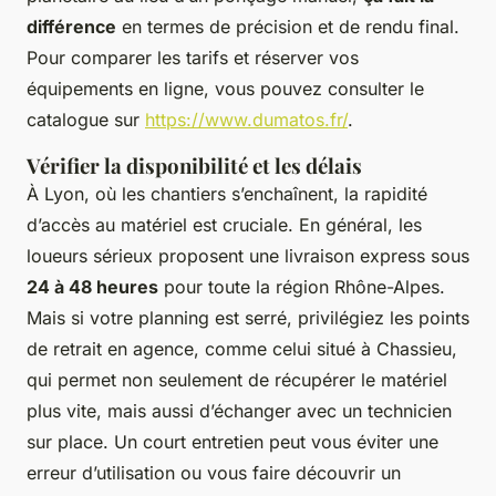
différence
en termes de précision et de rendu final.
Pour comparer les tarifs et réserver vos
équipements en ligne, vous pouvez consulter le
catalogue sur
https://www.dumatos.fr/
.
Vérifier la disponibilité et les délais
À Lyon, où les chantiers s’enchaînent, la rapidité
d’accès au matériel est cruciale. En général, les
loueurs sérieux proposent une livraison express sous
24 à 48 heures
pour toute la région Rhône-Alpes.
Mais si votre planning est serré, privilégiez les points
de retrait en agence, comme celui situé à Chassieu,
qui permet non seulement de récupérer le matériel
plus vite, mais aussi d’échanger avec un technicien
sur place. Un court entretien peut vous éviter une
erreur d’utilisation ou vous faire découvrir un