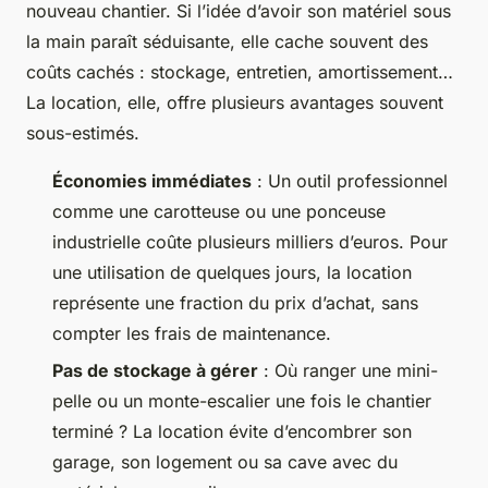
nouveau chantier. Si l’idée d’avoir son matériel sous
la main paraît séduisante, elle cache souvent des
coûts cachés : stockage, entretien, amortissement…
La location, elle, offre plusieurs avantages souvent
sous-estimés.
Économies immédiates
: Un outil professionnel
comme une carotteuse ou une ponceuse
industrielle coûte plusieurs milliers d’euros. Pour
une utilisation de quelques jours, la location
représente une fraction du prix d’achat, sans
compter les frais de maintenance.
Pas de stockage à gérer
: Où ranger une mini-
pelle ou un monte-escalier une fois le chantier
terminé ? La location évite d’encombrer son
garage, son logement ou sa cave avec du