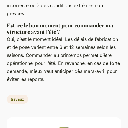
incorrecte ou à des conditions extrêmes non
prévues.
Est-ce le bon moment pour commander ma
structure avant l'été ?
Oui, c’est le moment idéal. Les délais de fabrication
et de pose varient entre 6 et 12 semaines selon les
saisons. Commander au printemps permet d’être
opérationnel pour l’été. En revanche, en cas de forte
demande, mieux vaut anticiper dès mars-avril pour
éviter les reports.
travaux