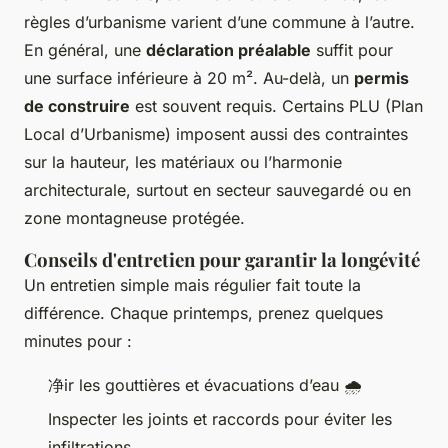
règles d’urbanisme varient d’une commune à l’autre.
En général, une
déclaration préalable
suffit pour
une surface inférieure à 20 m². Au-delà, un
permis
de construire
est souvent requis. Certains PLU (Plan
Local d’Urbanisme) imposent aussi des contraintes
sur la hauteur, les matériaux ou l’harmonie
architecturale, surtout en secteur sauvegardé ou en
zone montagneuse protégée.
Conseils d'entretien pour garantir la longévité
Un entretien simple mais régulier fait toute la
différence. Chaque printemps, prenez quelques
minutes pour :
净ir les gouttières et évacuations d’eau 🌧️
Inspecter les joints et raccords pour éviter les
infiltrations