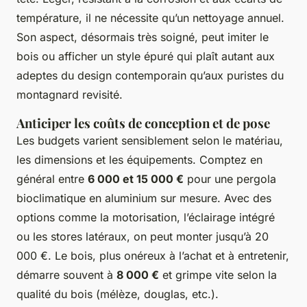
température, il ne nécessite qu’un nettoyage annuel.
Son aspect, désormais très soigné, peut imiter le
bois ou afficher un style épuré qui plaît autant aux
adeptes du design contemporain qu’aux puristes du
montagnard revisité.
Anticiper les coûts de conception et de pose
Les budgets varient sensiblement selon le matériau,
les dimensions et les équipements. Comptez en
général entre
6 000 et 15 000 €
pour une pergola
bioclimatique en aluminium sur mesure. Avec des
options comme la motorisation, l’éclairage intégré
ou les stores latéraux, on peut monter jusqu’à 20
000 €. Le bois, plus onéreux à l’achat et à entretenir,
démarre souvent à
8 000 €
et grimpe vite selon la
qualité du bois (mélèze, douglas, etc.).