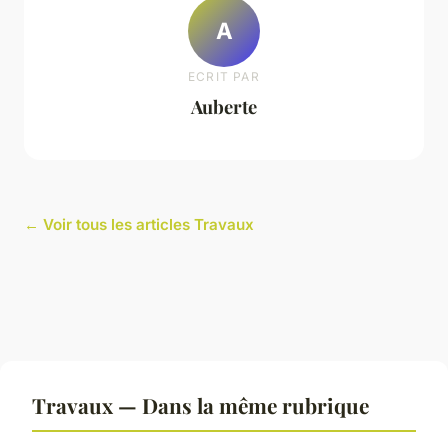
A
ECRIT PAR
Auberte
← Voir tous les articles Travaux
Travaux — Dans la même rubrique