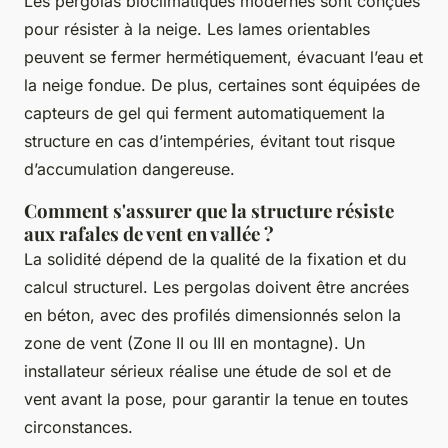
Les pergolas bioclimatiques modernes sont conçues
pour résister à la neige. Les lames orientables
peuvent se fermer hermétiquement, évacuant l’eau et
la neige fondue. De plus, certaines sont équipées de
capteurs de gel qui ferment automatiquement la
structure en cas d’intempéries, évitant tout risque
d’accumulation dangereuse.
Comment s'assurer que la structure résiste
aux rafales de vent en vallée ?
La solidité dépend de la qualité de la fixation et du
calcul structurel. Les pergolas doivent être ancrées
en béton, avec des profilés dimensionnés selon la
zone de vent (Zone II ou III en montagne). Un
installateur sérieux réalise une étude de sol et de
vent avant la pose, pour garantir la tenue en toutes
circonstances.