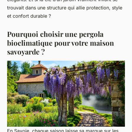
trouvait dans une structure qui allie protection, style
et confort durable ?
Pourquoi choisir une pergola
bioclimatique pour votre maison
savoyarde ?
En Savoie, chaque saison laisse sa marque sur les