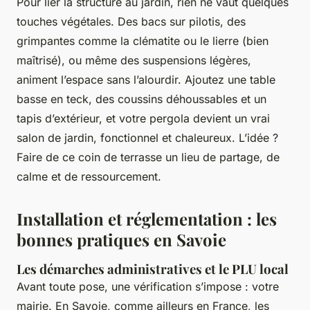
Pour lier la structure au jardin, rien ne vaut quelques
touches végétales. Des bacs sur pilotis, des
grimpantes comme la clématite ou le lierre (bien
maîtrisé), ou même des suspensions légères,
animent l’espace sans l’alourdir. Ajoutez une table
basse en teck, des coussins déhoussables et un
tapis d’extérieur, et votre pergola devient un vrai
salon de jardin, fonctionnel et chaleureux. L’idée ?
Faire de ce coin de terrasse un lieu de partage, de
calme et de ressourcement.
Installation et réglementation : les
bonnes pratiques en Savoie
Les démarches administratives et le PLU local
Avant toute pose, une vérification s’impose : votre
mairie. En Savoie, comme ailleurs en France, les