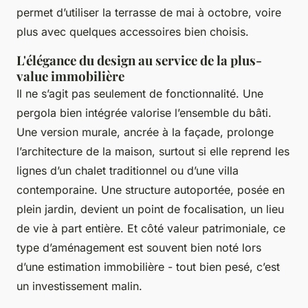
permet d’utiliser la terrasse de mai à octobre, voire
plus avec quelques accessoires bien choisis.
L'élégance du design au service de la plus-
value immobilière
Il ne s’agit pas seulement de fonctionnalité. Une
pergola bien intégrée valorise l’ensemble du bâti.
Une version murale, ancrée à la façade, prolonge
l’architecture de la maison, surtout si elle reprend les
lignes d’un chalet traditionnel ou d’une villa
contemporaine. Une structure autoportée, posée en
plein jardin, devient un point de focalisation, un lieu
de vie à part entière. Et côté valeur patrimoniale, ce
type d’aménagement est souvent bien noté lors
d’une estimation immobilière - tout bien pesé, c’est
un investissement malin.