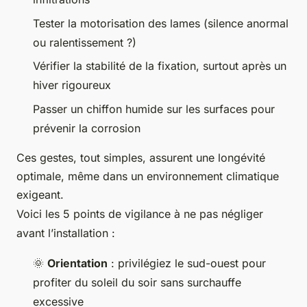
Tester la motorisation des lames (silence anormal
ou ralentissement ?)
Vérifier la stabilité de la fixation, surtout après un
hiver rigoureux
Passer un chiffon humide sur les surfaces pour
prévenir la corrosion
Ces gestes, tout simples, assurent une longévité
optimale, même dans un environnement climatique
exigeant.
Voici les 5 points de vigilance à ne pas négliger
avant l’installation :
🌞
Orientation
: privilégiez le sud-ouest pour
profiter du soleil du soir sans surchauffe
excessive