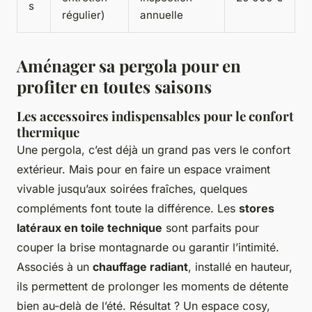
s
régulier)
annuelle
Aménager sa pergola pour en
profiter en toutes saisons
Les accessoires indispensables pour le confort
thermique
Une pergola, c’est déjà un grand pas vers le confort
extérieur. Mais pour en faire un espace vraiment
vivable jusqu’aux soirées fraîches, quelques
compléments font toute la différence. Les
stores
latéraux en toile technique
sont parfaits pour
couper la brise montagnarde ou garantir l’intimité.
Associés à un
chauffage radiant
, installé en hauteur,
ils permettent de prolonger les moments de détente
bien au-delà de l’été. Résultat ? Un espace cosy,