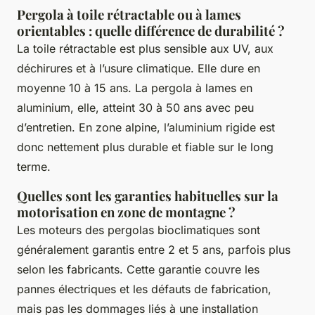
Pergola à toile rétractable ou à lames
orientables : quelle différence de durabilité ?
La toile rétractable est plus sensible aux UV, aux
déchirures et à l’usure climatique. Elle dure en
moyenne 10 à 15 ans. La pergola à lames en
aluminium, elle, atteint 30 à 50 ans avec peu
d’entretien. En zone alpine, l’aluminium rigide est
donc nettement plus durable et fiable sur le long
terme.
Quelles sont les garanties habituelles sur la
motorisation en zone de montagne ?
Les moteurs des pergolas bioclimatiques sont
généralement garantis entre 2 et 5 ans, parfois plus
selon les fabricants. Cette garantie couvre les
pannes électriques et les défauts de fabrication,
mais pas les dommages liés à une installation