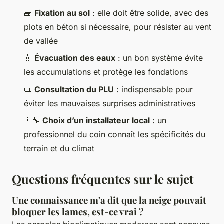
🧱
Fixation au sol
: elle doit être solide, avec des
plots en béton si nécessaire, pour résister au vent
de vallée
💧
Évacuation des eaux
: un bon système évite
les accumulations et protège les fondations
📜
Consultation du PLU
: indispensable pour
éviter les mauvaises surprises administratives
👨‍🔧
Choix d’un installateur local
: un
professionnel du coin connaît les spécificités du
terrain et du climat
Questions fréquentes sur le sujet
Une connaissance m'a dit que la neige pouvait
bloquer les lames, est-ce vrai ?