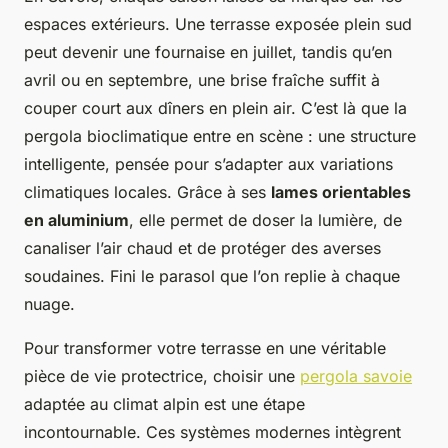
espaces extérieurs. Une terrasse exposée plein sud
peut devenir une fournaise en juillet, tandis qu’en
avril ou en septembre, une brise fraîche suffit à
couper court aux dîners en plein air. C’est là que la
pergola bioclimatique entre en scène : une structure
intelligente, pensée pour s’adapter aux variations
climatiques locales. Grâce à ses
lames orientables
en aluminium
, elle permet de doser la lumière, de
canaliser l’air chaud et de protéger des averses
soudaines. Fini le parasol que l’on replie à chaque
nuage.
Pour transformer votre terrasse en une véritable
pièce de vie protectrice, choisir une
pergola savoie
adaptée au climat alpin est une étape
incontournable. Ces systèmes modernes intègrent