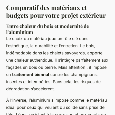
Comparatif des matériaux et
budgets pour votre projet extérieur
Entre chaleur du bois et modernité de
l'aluminium
Le choix du matériau joue un rôle clé dans
l’esthétique, la durabilité et l’entretien. Le bois,
indémodable dans les chalets savoyards, apporte
une chaleur authentique. Il s’intègre parfaitement aux
façades en bois ou pierre. Mais attention : il impose
un
traitement biennal
contre les champignons,
insectes et intempéries. Sans cela, les risques de
dégradation s’accélèrent.
À l’inverse, l’aluminium s’impose comme le matériau
idéal pour ceux qui veulent du solide sans prise de
tête. Léger, résistant à la corrosion et aux écarts de