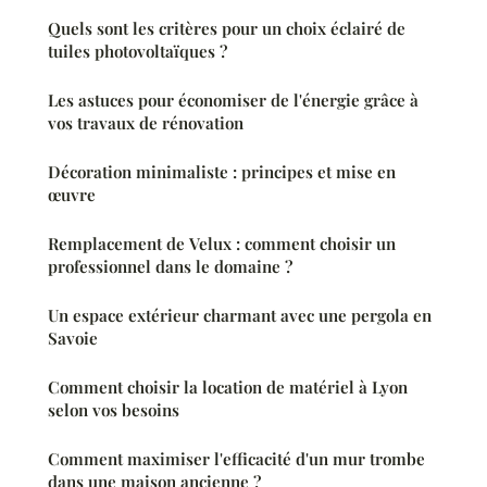
Quels sont les critères pour un choix éclairé de
tuiles photovoltaïques ?
Les astuces pour économiser de l'énergie grâce à
vos travaux de rénovation
Décoration minimaliste : principes et mise en
œuvre
Remplacement de Velux : comment choisir un
professionnel dans le domaine ?
Un espace extérieur charmant avec une pergola en
Savoie
Comment choisir la location de matériel à Lyon
selon vos besoins
Comment maximiser l'efficacité d'un mur trombe
dans une maison ancienne ?