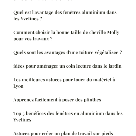
Quel est l'avantage des fenêtres aluminium dans
les Yvelines ?
Comment choisir la bonne taille de cheville Molly
pour vos travaux ?
Quels sont les avantages d'une toiture végétalisée ?
idées pour aménager un coin lecture dans le jardin
Les meilleures astuces pour louer du matériel à
Lyon
Apprenez facilement à poser des plinthes
Top 5 bénéfices des fenêtres en aluminium dans les
Yvelines
Astuces pour créer un plan de travail sur pieds