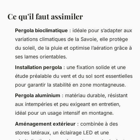
Ce qu'il faut assimiler
Pergola bioclimatique
: idéale pour s’adapter aux
variations climatiques de la Savoie, elle protège
du soleil, de la pluie et optimise l’aération grâce à
ses lames orientables.
Installation pergola
: une fixation solide et une
étude préalable du vent et du sol sont essentielles
pour garantir la stabilité en zone montagneuse.
Pergola aluminium
: matériau durable, résistant
aux intempéries et peu exigeant en entretien,
idéal pour un usage intensif en montagne.
Aménagement extérieur
: combinée à des
stores latéraux, un éclairage LED et une