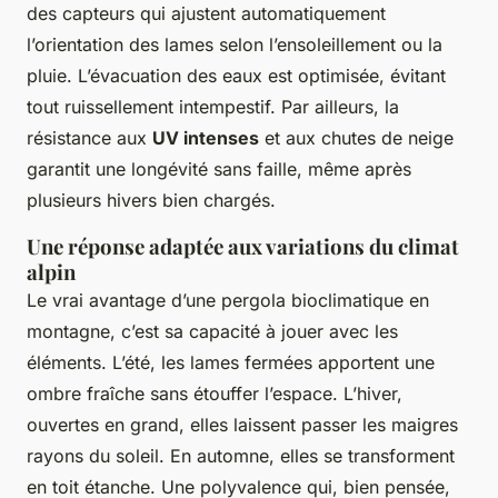
des capteurs qui ajustent automatiquement
l’orientation des lames selon l’ensoleillement ou la
pluie. L’évacuation des eaux est optimisée, évitant
tout ruissellement intempestif. Par ailleurs, la
résistance aux
UV intenses
et aux chutes de neige
garantit une longévité sans faille, même après
plusieurs hivers bien chargés.
Une réponse adaptée aux variations du climat
alpin
Le vrai avantage d’une pergola bioclimatique en
montagne, c’est sa capacité à jouer avec les
éléments. L’été, les lames fermées apportent une
ombre fraîche sans étouffer l’espace. L’hiver,
ouvertes en grand, elles laissent passer les maigres
rayons du soleil. En automne, elles se transforment
en toit étanche. Une polyvalence qui, bien pensée,