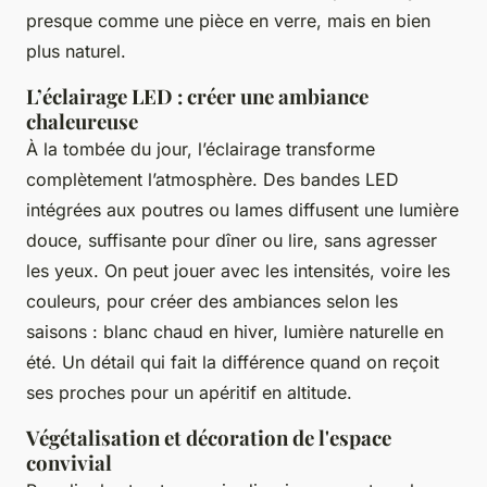
presque comme une pièce en verre, mais en bien
plus naturel.
L’éclairage LED : créer une ambiance
chaleureuse
À la tombée du jour, l’éclairage transforme
complètement l’atmosphère. Des bandes LED
intégrées aux poutres ou lames diffusent une lumière
douce, suffisante pour dîner ou lire, sans agresser
les yeux. On peut jouer avec les intensités, voire les
couleurs, pour créer des ambiances selon les
saisons : blanc chaud en hiver, lumière naturelle en
été. Un détail qui fait la différence quand on reçoit
ses proches pour un apéritif en altitude.
Végétalisation et décoration de l'espace
convivial