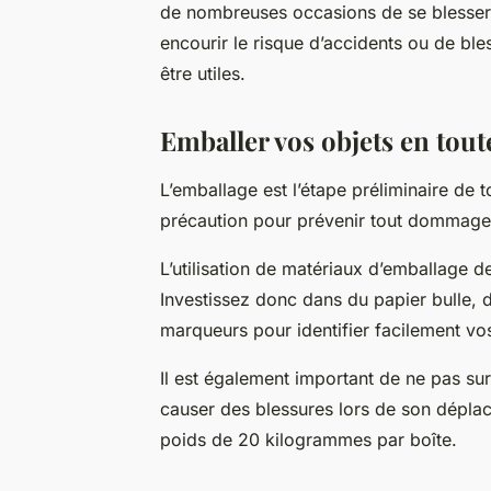
de nombreuses occasions de se blesse
encourir le risque d’accidents ou de ble
être utiles.
Emballer vos objets en tout
L’emballage est l’étape préliminaire de
précaution
pour prévenir tout dommage 
L’utilisation de matériaux d’emballage d
Investissez donc dans du papier bulle, d
marqueurs pour identifier facilement vos
Il est également important de ne pas su
causer des blessures lors de son dépla
poids de 20 kilogrammes par boîte.