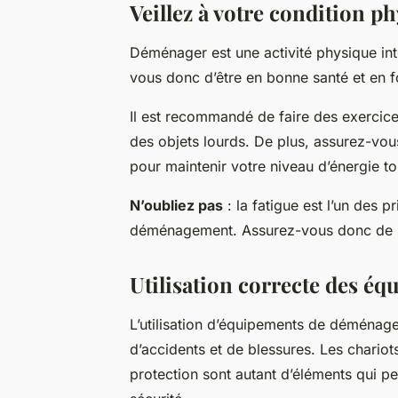
Veillez à votre condition p
Déménager est une activité physique in
vous donc d’être en bonne santé et en
Il est recommandé de faire des exerci
des objets lourds. De plus, assurez-vou
pour maintenir votre niveau d’énergie to
N’oubliez pas
: la fatigue est l’un des p
déménagement. Assurez-vous donc de bi
Utilisation correcte des 
L’utilisation d’équipements de déménag
d’accidents et de blessures. Les chario
protection sont autant d’éléments qui pe