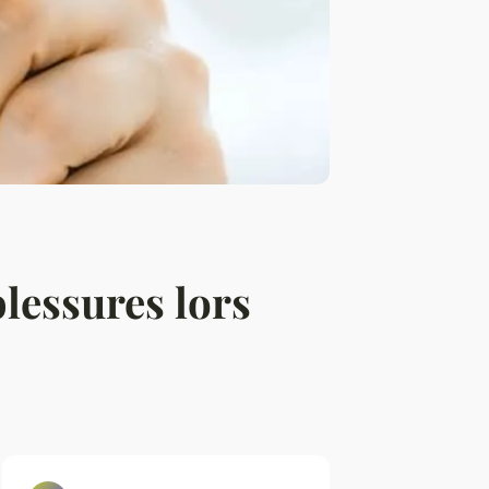
blessures lors