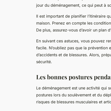
jour du déménagement, ce qui peut à son
Il est important de planifier l’itinérair
maison. Prenez en compte les conditions
De plus, assurez-vous d’avoir un plan 
En suivant ces astuces, vous pouvez r
facile. N’oubliez pas que la prévention e
d’accidents et de blessures. Alors, pr
sécurité.
Les bonnes postures pend
Le déménagement est une activité qui s
postures lors du soulèvement et du dépl
risques de blessures musculaires et artic