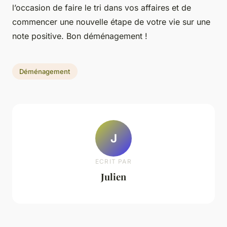
l’occasion de faire le tri dans vos affaires et de
commencer une nouvelle étape de votre vie sur une
note positive. Bon déménagement !
Déménagement
J
ECRIT PAR
Julien