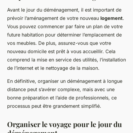
Avant le jour du déménagement, il est important de
prévoir l’aménagement de votre nouveau
logement
.
Vous pouvez commencer par faire un plan de votre
future habitation pour déterminer l’emplacement de
vos meubles. De plus, assurez-vous que votre
nouveau domicile est prêt à vous accueillir. Cela
comprend la mise en service des utilités, l’installation
de l’internet et le nettoyage de la maison.
En définitive, organiser un déménagement à longue
distance peut s’avérer complexe, mais avec une
bonne préparation et l’aide de professionnels, ce
processus peut être grandement simplifié.
Organiser le voyage pour le jour du