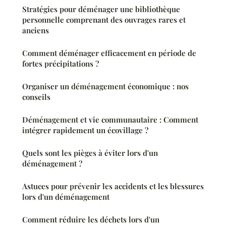
Stratégies pour déménager une bibliothèque
personnelle comprenant des ouvrages rares et
anciens
Comment déménager efficacement en période de
fortes précipitations ?
Organiser un déménagement économique : nos
conseils
Déménagement et vie communautaire : Comment
intégrer rapidement un écovillage ?
Quels sont les pièges à éviter lors d'un
déménagement ?
Astuces pour prévenir les accidents et les blessures
lors d'un déménagement
Comment réduire les déchets lors d'un