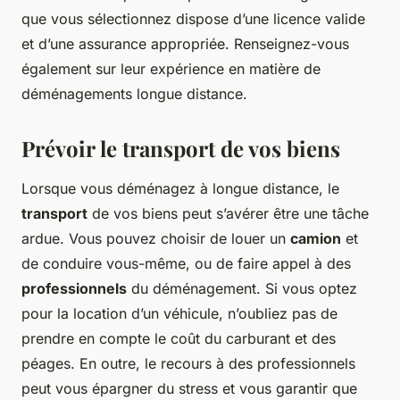
que vous sélectionnez dispose d’une licence valide
et d’une assurance appropriée. Renseignez-vous
également sur leur expérience en matière de
déménagements longue distance.
Prévoir le transport de vos biens
Lorsque vous déménagez à longue distance, le
transport
de vos biens peut s’avérer être une tâche
ardue. Vous pouvez choisir de louer un
camion
et
de conduire vous-même, ou de faire appel à des
professionnels
du déménagement. Si vous optez
pour la location d’un véhicule, n’oubliez pas de
prendre en compte le coût du carburant et des
péages. En outre, le recours à des professionnels
peut vous épargner du stress et vous garantir que