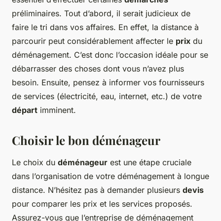
préliminaires. Tout d’abord, il serait judicieux de
faire le tri dans vos affaires. En effet, la distance à
parcourir peut considérablement affecter le
prix
du
déménagement. C’est donc l’occasion idéale pour se
débarrasser des choses dont vous n’avez plus
besoin. Ensuite, pensez à informer vos fournisseurs
de services (électricité, eau, internet, etc.) de votre
départ
imminent.
Choisir le bon déménageur
Le choix du
déménageur
est une étape cruciale
dans l’organisation de votre déménagement à longue
distance. N’hésitez pas à demander plusieurs
devis
pour comparer les prix et les services proposés.
Assurez-vous que l’entreprise de déménagement