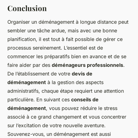
Conclusion
Organiser un déménagement à longue distance peut
sembler une tâche ardue, mais avec une bonne
planification, il est tout à fait possible de gérer ce
processus sereinement. L’essentiel est de
commencer les préparatifs bien en avance et de se
faire aider par des
déménageurs professionnels
.
De l’établissement de votre
devis de
déménagement
à la gestion des aspects
administratifs, chaque étape requiert une attention
particulière. En suivant ces
conseils de
déménagement
, vous pouvez réduire le stress
associé à ce grand changement et vous concentrer
sur l’excitation de votre nouvelle aventure.
Souvenez-vous, un déménagement est aussi