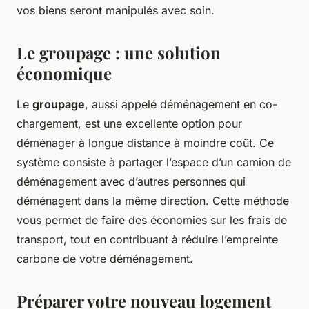
vos biens seront manipulés avec soin.
Le groupage : une solution
économique
Le
groupage
, aussi appelé déménagement en co-
chargement, est une excellente option pour
déménager à longue distance à moindre coût. Ce
système consiste à partager l’espace d’un camion de
déménagement avec d’autres personnes qui
déménagent dans la même direction. Cette méthode
vous permet de faire des économies sur les frais de
transport, tout en contribuant à réduire l’empreinte
carbone de votre déménagement.
Préparer votre nouveau logement