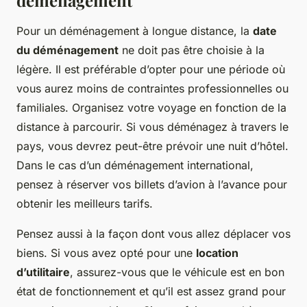
déménagement
Pour un déménagement à longue distance, la
date
du déménagement
ne doit pas être choisie à la
légère. Il est préférable d’opter pour une période où
vous aurez moins de contraintes professionnelles ou
familiales. Organisez votre voyage en fonction de la
distance à parcourir. Si vous déménagez à travers le
pays, vous devrez peut-être prévoir une nuit d’hôtel.
Dans le cas d’un déménagement international,
pensez à réserver vos billets d’avion à l’avance pour
obtenir les meilleurs tarifs.
Pensez aussi à la façon dont vous allez déplacer vos
biens. Si vous avez opté pour une
location
d’utilitaire
, assurez-vous que le véhicule est en bon
état de fonctionnement et qu’il est assez grand pour