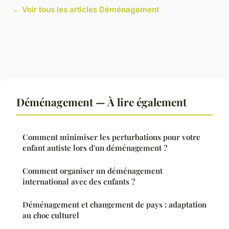
← Voir tous les articles Déménagement
Déménagement — À lire également
Comment minimiser les perturbations pour votre
enfant autiste lors d'un déménagement ?
Comment organiser un déménagement
international avec des enfants ?
Déménagement et changement de pays : adaptation
au choc culturel