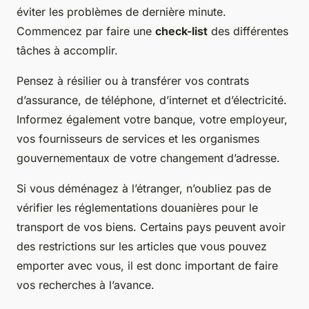
éviter les problèmes de dernière minute.
Commencez par faire une
check-list
des différentes
tâches à accomplir.
Pensez à résilier ou à transférer vos contrats
d’assurance, de téléphone, d’internet et d’électricité.
Informez également votre banque, votre employeur,
vos fournisseurs de services et les organismes
gouvernementaux de votre changement d’adresse.
Si vous déménagez à l’étranger, n’oubliez pas de
vérifier les réglementations douanières pour le
transport de vos biens. Certains pays peuvent avoir
des restrictions sur les articles que vous pouvez
emporter avec vous, il est donc important de faire
vos recherches à l’avance.