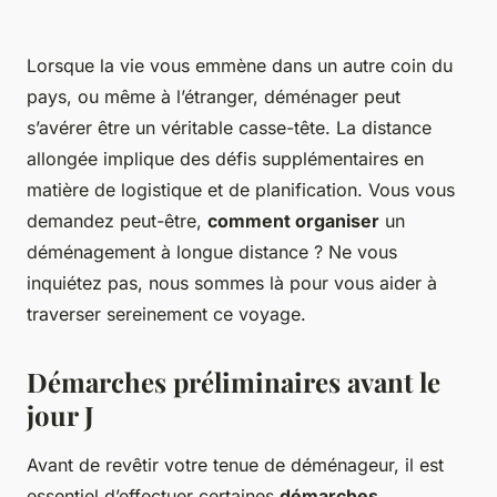
Lorsque la vie vous emmène dans un autre coin du
pays, ou même à l’étranger, déménager peut
s’avérer être un véritable casse-tête. La distance
allongée implique des défis supplémentaires en
matière de logistique et de planification. Vous vous
demandez peut-être,
comment organiser
un
déménagement à longue distance ? Ne vous
inquiétez pas, nous sommes là pour vous aider à
traverser sereinement ce voyage.
Démarches préliminaires avant le
jour J
Avant de revêtir votre tenue de déménageur, il est
essentiel d’effectuer certaines
démarches