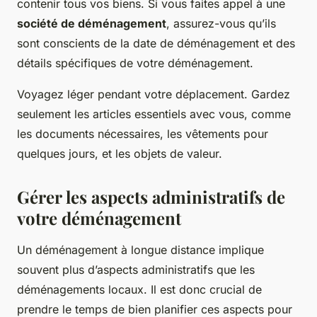
contenir tous vos biens. Si vous faites appel à une
société de déménagement
, assurez-vous qu’ils
sont conscients de la date de déménagement et des
détails spécifiques de votre déménagement.
Voyagez léger pendant votre déplacement. Gardez
seulement les articles essentiels avec vous, comme
les documents nécessaires, les vêtements pour
quelques jours, et les objets de valeur.
Gérer les aspects administratifs de
votre déménagement
Un déménagement à longue distance implique
souvent plus d’aspects administratifs que les
déménagements locaux. Il est donc crucial de
prendre le temps de bien planifier ces aspects pour