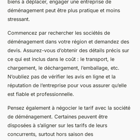
biens à déplacer, engager une entreprise de
déménagement peut être plus pratique et moins
stressant.
Commencez par rechercher les sociétés de
déménagement dans votre région et demandez des
devis. Assurez-vous d’obtenir des détails précis sur
ce qui est inclus dans le coût : le transport, le
chargement, le déchargement, l’emballage, etc.
N’oubliez pas de vérifier les avis en ligne et la
réputation de l’entreprise pour vous assurer qu’elle
est fiable et professionnelle.
Pensez également à négocier le tarif avec la société
de déménagement. Certaines peuvent être
disposées à s’aligner sur les tarifs de leurs
concurrents, surtout hors saison des