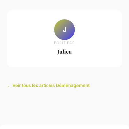
J
ECRIT PAR
Julien
← Voir tous les articles Déménagement