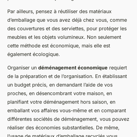
Par ailleurs, pensez à réutiliser des matériaux
d’emballage que vous avez déjà chez vous, comme
des couvertures et des serviettes, pour protéger les
meubles et les objets volumineux. Non seulement
cette méthode est économique, mais elle est
également écologique.
Organiser un
déménagement économique
requiert
de la préparation et de l’organisation. En établissant
un budget précis, en demandant l’aide de vos
proches, en désencombrant votre maison, en
planifiant votre déménagement hors saison, en
emballant vos affaires vous-même et en comparant
différentes sociétés de déménagement, vous pouvez
réaliser des économies substantielles. De même,
l’usage de matériaux d’emballage recyclés vous