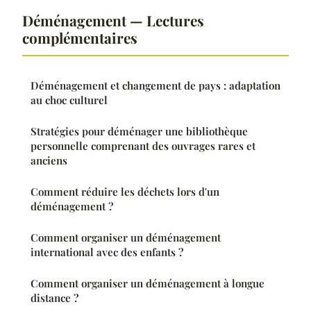
Déménagement — Lectures
complémentaires
Déménagement et changement de pays : adaptation
au choc culturel
Stratégies pour déménager une bibliothèque
personnelle comprenant des ouvrages rares et
anciens
Comment réduire les déchets lors d'un
déménagement ?
Comment organiser un déménagement
international avec des enfants ?
Comment organiser un déménagement à longue
distance ?