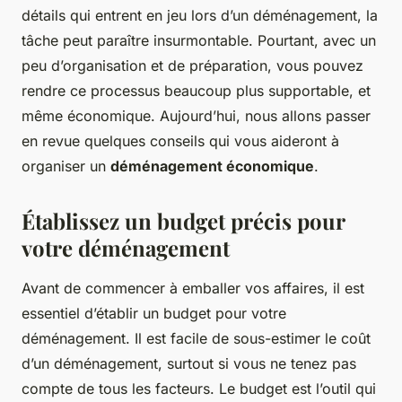
détails qui entrent en jeu lors d’un déménagement, la
tâche peut paraître insurmontable. Pourtant, avec un
peu d’organisation et de préparation, vous pouvez
rendre ce processus beaucoup plus supportable, et
même économique. Aujourd’hui, nous allons passer
en revue quelques conseils qui vous aideront à
organiser un
déménagement économique
.
Établissez un budget précis pour
votre déménagement
Avant de commencer à emballer vos affaires, il est
essentiel d’établir un budget pour votre
déménagement. Il est facile de sous-estimer le coût
d’un déménagement, surtout si vous ne tenez pas
compte de tous les facteurs. Le budget est l’outil qui