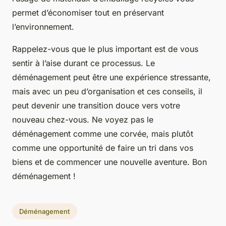
permet d’économiser tout en préservant
l’environnement.
Rappelez-vous que le plus important est de vous
sentir à l’aise durant ce processus. Le
déménagement peut être une expérience stressante,
mais avec un peu d’organisation et ces conseils, il
peut devenir une transition douce vers votre
nouveau chez-vous. Ne voyez pas le
déménagement comme une corvée, mais plutôt
comme une opportunité de faire un tri dans vos
biens et de commencer une nouvelle aventure. Bon
déménagement !
Déménagement