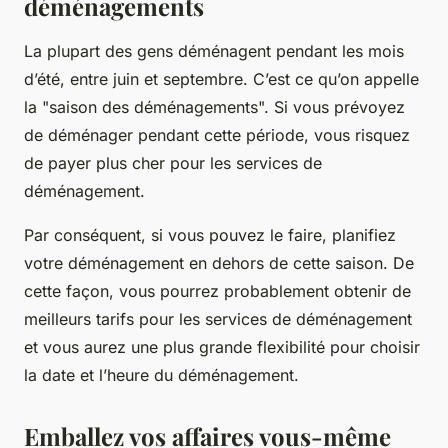
déménagements
La plupart des gens déménagent pendant les mois
d’été, entre juin et septembre. C’est ce qu’on appelle
la "saison des déménagements". Si vous prévoyez
de déménager pendant cette période, vous risquez
de payer plus cher pour les services de
déménagement.
Par conséquent, si vous pouvez le faire, planifiez
votre déménagement en dehors de cette saison. De
cette façon, vous pourrez probablement obtenir de
meilleurs tarifs pour les services de déménagement
et vous aurez une plus grande flexibilité pour choisir
la date et l’heure du déménagement.
Emballez vos affaires vous-même