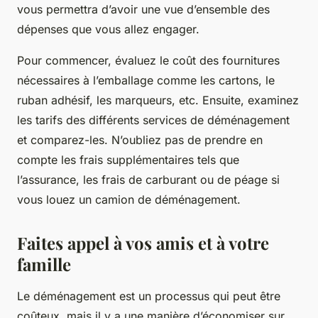
vous permettra d’avoir une vue d’ensemble des
dépenses que vous allez engager.
Pour commencer, évaluez le coût des fournitures
nécessaires à l’emballage comme les cartons, le
ruban adhésif, les marqueurs, etc. Ensuite, examinez
les tarifs des différents services de déménagement
et comparez-les. N’oubliez pas de prendre en
compte les frais supplémentaires tels que
l’assurance, les frais de carburant ou de péage si
vous louez un camion de déménagement.
Faites appel à vos amis et à votre
famille
Le déménagement est un processus qui peut être
coûteux, mais il y a une manière d’économiser sur