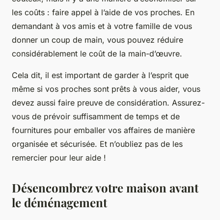
les coûts : faire appel à l’aide de vos proches. En
demandant à vos amis et à votre famille de vous
donner un coup de main, vous pouvez réduire
considérablement le coût de la main-d’œuvre.
Cela dit, il est important de garder à l’esprit que
même si vos proches sont prêts à vous aider, vous
devez aussi faire preuve de considération. Assurez-
vous de prévoir suffisamment de temps et de
fournitures pour emballer vos affaires de manière
organisée et sécurisée. Et n’oubliez pas de les
remercier pour leur aide !
Désencombrez votre maison avant
le déménagement