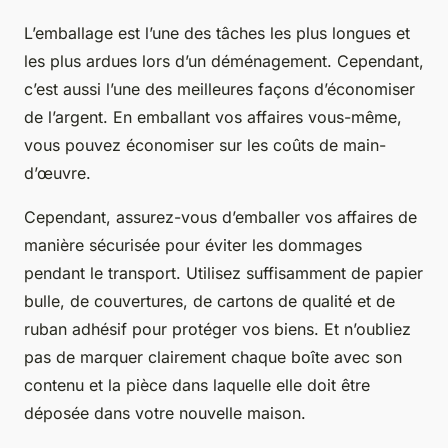
L’emballage est l’une des tâches les plus longues et
les plus ardues lors d’un déménagement. Cependant,
c’est aussi l’une des meilleures façons d’économiser
de l’argent. En emballant vos affaires vous-même,
vous pouvez économiser sur les coûts de main-
d’œuvre.
Cependant, assurez-vous d’emballer vos affaires de
manière sécurisée pour éviter les dommages
pendant le transport. Utilisez suffisamment de papier
bulle, de couvertures, de cartons de qualité et de
ruban adhésif pour protéger vos biens. Et n’oubliez
pas de marquer clairement chaque boîte avec son
contenu et la pièce dans laquelle elle doit être
déposée dans votre nouvelle maison.