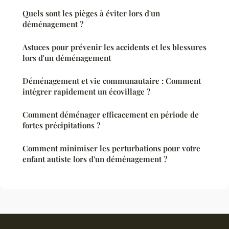
Quels sont les pièges à éviter lors d'un
déménagement ?
Astuces pour prévenir les accidents et les blessures
lors d'un déménagement
Déménagement et vie communautaire : Comment
intégrer rapidement un écovillage ?
Comment déménager efficacement en période de
fortes précipitations ?
Comment minimiser les perturbations pour votre
enfant autiste lors d'un déménagement ?