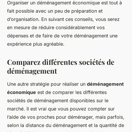
Organiser un déménagement économique est tout à
fait possible avec un peu de préparation et
d’organisation. En suivant ces conseils, vous serez
en mesure de réduire considérablement vos
dépenses et de faire de votre déménagement une
expérience plus agréable.
Comparez différentes sociétés de
déménagement
Une autre stratégie pour réaliser un
déménagement
économique
est de comparer les différentes
sociétés de déménagement disponibles sur le
marché. Il est vrai que vous pouvez compter sur
l’aide de vos proches pour déménager, mais parfois,
selon la distance du déménagement et la quantité de