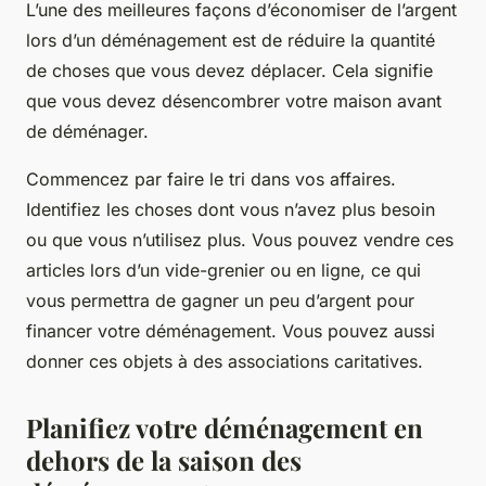
L’une des meilleures façons d’économiser de l’argent
lors d’un déménagement est de réduire la quantité
de choses que vous devez déplacer. Cela signifie
que vous devez désencombrer votre maison avant
de déménager.
Commencez par faire le tri dans vos affaires.
Identifiez les choses dont vous n’avez plus besoin
ou que vous n’utilisez plus. Vous pouvez vendre ces
articles lors d’un vide-grenier ou en ligne, ce qui
vous permettra de gagner un peu d’argent pour
financer votre déménagement. Vous pouvez aussi
donner ces objets à des associations caritatives.
Planifiez votre déménagement en
dehors de la saison des