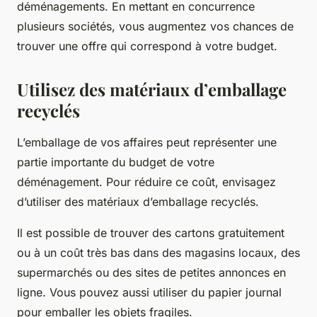
déménagements. En mettant en concurrence
plusieurs sociétés, vous augmentez vos chances de
trouver une offre qui correspond à votre budget.
Utilisez des matériaux d’emballage
recyclés
L’emballage de vos affaires peut représenter une
partie importante du budget de votre
déménagement. Pour réduire ce coût, envisagez
d’utiliser des matériaux d’emballage recyclés.
Il est possible de trouver des cartons gratuitement
ou à un coût très bas dans des magasins locaux, des
supermarchés ou des sites de petites annonces en
ligne. Vous pouvez aussi utiliser du papier journal
pour emballer les objets fragiles.