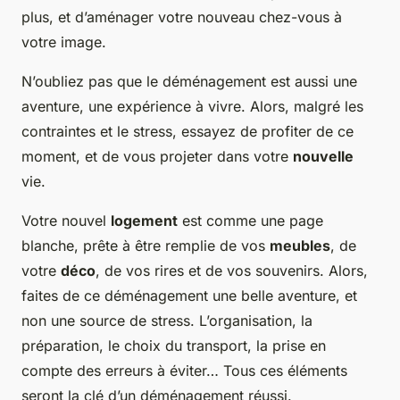
plus, et d’aménager votre nouveau chez-vous à
votre image.
N’oubliez pas que le déménagement est aussi une
aventure, une expérience à vivre. Alors, malgré les
contraintes et le stress, essayez de profiter de ce
moment, et de vous projeter dans votre
nouvelle
vie.
Votre nouvel
logement
est comme une page
blanche, prête à être remplie de vos
meubles
, de
votre
déco
, de vos rires et de vos souvenirs. Alors,
faites de ce déménagement une belle aventure, et
non une source de stress. L’organisation, la
préparation, le choix du transport, la prise en
compte des erreurs à éviter… Tous ces éléments
seront la clé d’un déménagement réussi.