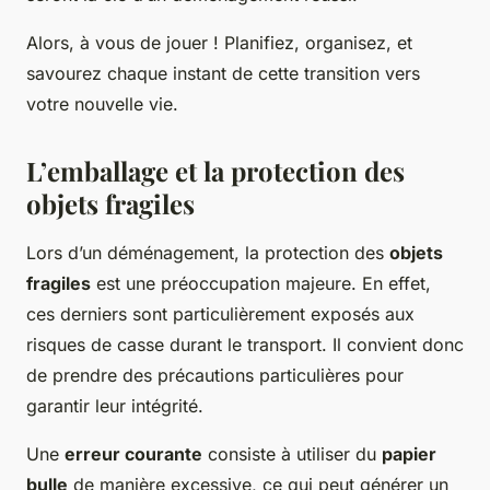
Alors, à vous de jouer ! Planifiez, organisez, et
savourez chaque instant de cette transition vers
votre nouvelle vie.
L’emballage et la protection des
objets fragiles
Lors d’un déménagement, la protection des
objets
fragiles
est une préoccupation majeure. En effet,
ces derniers sont particulièrement exposés aux
risques de casse durant le transport. Il convient donc
de prendre des précautions particulières pour
garantir leur intégrité.
Une
erreur courante
consiste à utiliser du
papier
bulle
de manière excessive, ce qui peut générer un