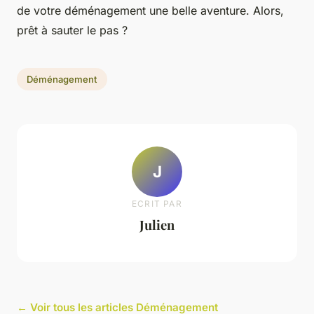
de votre déménagement une belle aventure. Alors,
prêt à sauter le pas ?
Déménagement
J
ECRIT PAR
Julien
← Voir tous les articles Déménagement