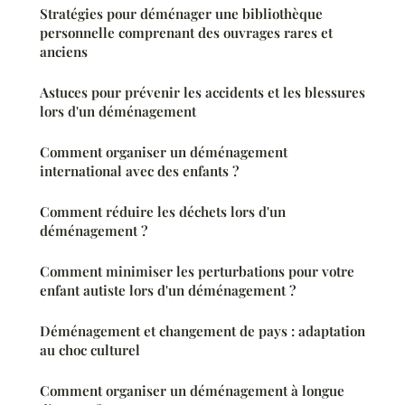
Stratégies pour déménager une bibliothèque
personnelle comprenant des ouvrages rares et
anciens
Astuces pour prévenir les accidents et les blessures
lors d'un déménagement
Comment organiser un déménagement
international avec des enfants ?
Comment réduire les déchets lors d'un
déménagement ?
Comment minimiser les perturbations pour votre
enfant autiste lors d'un déménagement ?
Déménagement et changement de pays : adaptation
au choc culturel
Comment organiser un déménagement à longue