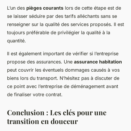
L’un des
pièges courants
lors de cette étape est de
se laisser séduire par des tarifs alléchants sans se
renseigner sur la qualité des services proposés. Il est
toujours préférable de privilégier la qualité à la
quantité.
Il est également important de vérifier si l’entreprise
propose des assurances. Une
assurance habitation
peut couvrir les éventuels dommages causés à vos
biens lors du transport. N’hésitez pas à discuter de
ce point avec l’entreprise de déménagement avant
de finaliser votre contrat.
Conclusion : Les clés pour une
transition en douceur