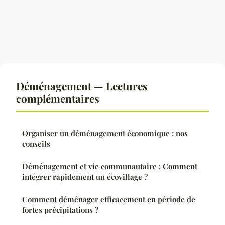
Déménagement — Lectures
complémentaires
Organiser un déménagement économique : nos
conseils
Déménagement et vie communautaire : Comment
intégrer rapidement un écovillage ?
Comment déménager efficacement en période de
fortes précipitations ?