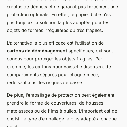
surplus de déchets et ne garantit pas forcément une
protection optimale. En effet, le papier bulle n’est
pas toujours la solution la plus adaptée pour les
objets de formes irrégulières ou très fragiles.
L’alternative la plus efficace est l’utilisation de
cartons de déménagement
spécifiques, qui sont
conçus pour protéger les objets fragiles. Par
exemple, les cartons pour vaisselle disposent de
compartiments séparés pour chaque pièce,
réduisant ainsi les risques de casse.
De plus, l’emballage de protection peut également
prendre la forme de couvertures, de housses
matelassées ou de films à bulles. L’important est de
choisir le type d’emballage le plus adapté à chaque
objet.