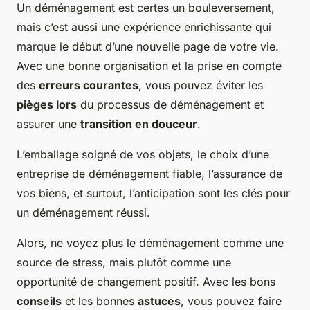
Un déménagement est certes un bouleversement,
mais c’est aussi une expérience enrichissante qui
marque le début d’une nouvelle page de votre vie.
Avec une bonne organisation et la prise en compte
des
erreurs courantes
, vous pouvez éviter les
pièges lors
du processus de déménagement et
assurer une
transition en douceur
.
L’emballage soigné de vos objets, le choix d’une
entreprise de déménagement fiable, l’assurance de
vos biens, et surtout, l’anticipation sont les clés pour
un déménagement réussi.
Alors, ne voyez plus le déménagement comme une
source de stress, mais plutôt comme une
opportunité de changement positif. Avec les bons
conseils
et les bonnes
astuces
, vous pouvez faire