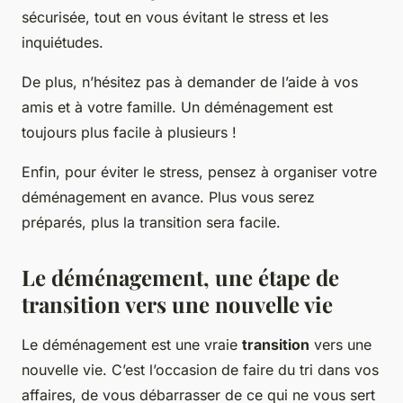
sécurisée, tout en vous évitant le stress et les
inquiétudes.
De plus, n’hésitez pas à demander de l’aide à vos
amis et à votre famille. Un déménagement est
toujours plus facile à plusieurs !
Enfin, pour éviter le stress, pensez à organiser votre
déménagement en avance. Plus vous serez
préparés, plus la transition sera facile.
Le déménagement, une étape de
transition vers une nouvelle vie
Le déménagement est une vraie
transition
vers une
nouvelle vie. C’est l’occasion de faire du tri dans vos
affaires, de vous débarrasser de ce qui ne vous sert