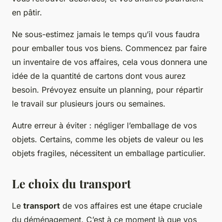
en pâtir.
Ne sous-estimez jamais le temps qu’il vous faudra
pour emballer tous vos biens. Commencez par faire
un inventaire de vos affaires, cela vous donnera une
idée de la quantité de cartons dont vous aurez
besoin. Prévoyez ensuite un planning, pour répartir
le travail sur plusieurs jours ou semaines.
Autre erreur à éviter : négliger l’emballage de vos
objets. Certains, comme les objets de valeur ou les
objets fragiles, nécessitent un emballage particulier.
Le choix du transport
Le
transport
de vos affaires est une étape cruciale
du déménagement. C’est à ce moment là que vos