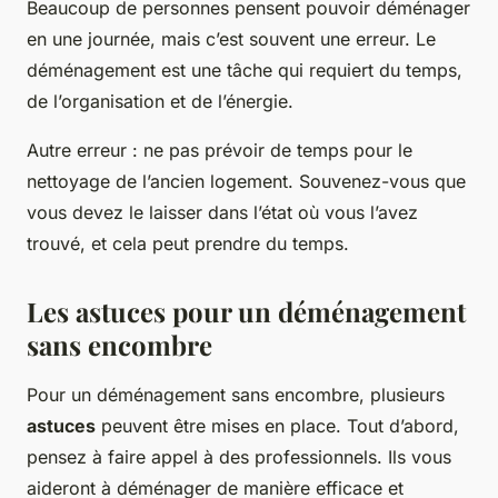
Beaucoup de personnes pensent pouvoir déménager
en une journée, mais c’est souvent une erreur. Le
déménagement est une tâche qui requiert du temps,
de l’organisation et de l’énergie.
Autre erreur : ne pas prévoir de temps pour le
nettoyage de l’ancien logement. Souvenez-vous que
vous devez le laisser dans l’état où vous l’avez
trouvé, et cela peut prendre du temps.
Les astuces pour un déménagement
sans encombre
Pour un déménagement sans encombre, plusieurs
astuces
peuvent être mises en place. Tout d’abord,
pensez à faire appel à des professionnels. Ils vous
aideront à déménager de manière efficace et