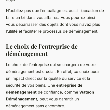
N’oubliez pas que l’emballage est aussi l’occasion de
faire un
tri
dans vos affaires. Vous pourrez ainsi
vous débarrasser des objets dont vous n’avez plus
l’utilité et faciliter le processus de déménagement.
Le choix de l’entreprise de
déménagement
Le choix de l’entreprise qui se chargera de votre
déménagement est crucial. En effet, ce choix aura
un impact direct sur la qualité du service et la
sécurité de vos biens. Une
entreprise de
déménagement
de confiance, comme
Watson
Déménagement
, peut vous garantir un
déménagement sans encombre.