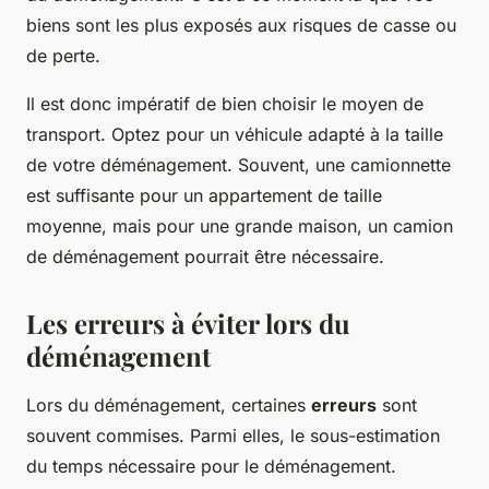
biens sont les plus exposés aux risques de casse ou
de perte.
Il est donc impératif de bien choisir le moyen de
transport. Optez pour un véhicule adapté à la taille
de votre déménagement. Souvent, une camionnette
est suffisante pour un appartement de taille
moyenne, mais pour une grande maison, un camion
de déménagement pourrait être nécessaire.
Les erreurs à éviter lors du
déménagement
Lors du déménagement, certaines
erreurs
sont
souvent commises. Parmi elles, le sous-estimation
du temps nécessaire pour le déménagement.