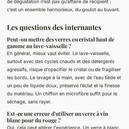
de dégustation n’est pas qu’affaire de récipient :
c’est un ensemble harmonieux, du goulot au buvant.
Les questions des internautes
Peut-on mettre des verres en cristal haut de
gamme au lave-vaisselle ?
En général, mieux vaut éviter. Le lave-vaisselle,
surtout avec des cycles chauds et des détergents
agressifs, risque d’opacifier le cristal ou de fragiliser
les bords. Le lavage à la main, avec de l’eau tiède et
un peu de liquide doux, préserve l’éclat et la finesse
du matériau. Un chiffon en microfibre suffit pour le
séchage, sans rayer.
Est-ce une erreur d'utiliser un verre à vin
blanc pour du rouge ?
Oui, cela peut altérer l'expérience. Un verre à blanc,