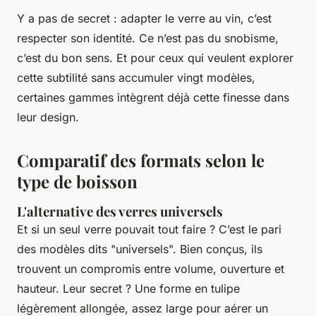
Y a pas de secret : adapter le verre au vin, c’est
respecter son identité. Ce n’est pas du snobisme,
c’est du bon sens. Et pour ceux qui veulent explorer
cette subtilité sans accumuler vingt modèles,
certaines gammes intègrent déjà cette finesse dans
leur design.
Comparatif des formats selon le
type de boisson
L'alternative des verres universels
Et si un seul verre pouvait tout faire ? C’est le pari
des modèles dits "universels". Bien conçus, ils
trouvent un compromis entre volume, ouverture et
hauteur. Leur secret ? Une forme en tulipe
légèrement allongée, assez large pour aérer un