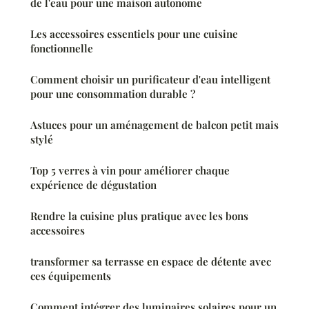
de l'eau pour une maison autonome
Les accessoires essentiels pour une cuisine
fonctionnelle
Comment choisir un purificateur d'eau intelligent
pour une consommation durable ?
Astuces pour un aménagement de balcon petit mais
stylé
Top 5 verres à vin pour améliorer chaque
expérience de dégustation
Rendre la cuisine plus pratique avec les bons
accessoires
transformer sa terrasse en espace de détente avec
ces équipements
Comment intégrer des luminaires solaires pour un