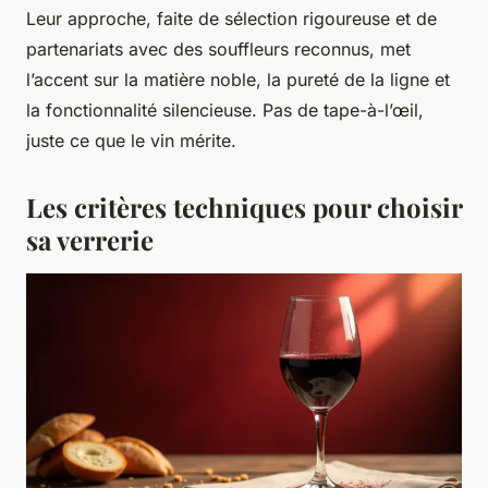
Leur approche, faite de sélection rigoureuse et de
partenariats avec des souffleurs reconnus, met
l’accent sur la matière noble, la pureté de la ligne et
la fonctionnalité silencieuse. Pas de tape-à-l’œil,
juste ce que le vin mérite.
Les critères techniques pour choisir
sa verrerie