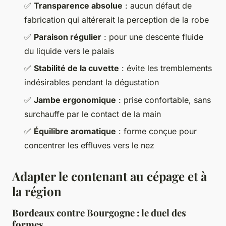
✅
Transparence absolue
: aucun défaut de
fabrication qui altérerait la perception de la robe
✅
Paraison régulier
: pour une descente fluide
du liquide vers le palais
✅
Stabilité de la cuvette
: évite les tremblements
indésirables pendant la dégustation
✅
Jambe ergonomique
: prise confortable, sans
surchauffe par le contact de la main
✅
Équilibre aromatique
: forme conçue pour
concentrer les effluves vers le nez
Adapter le contenant au cépage et à
la région
Bordeaux contre Bourgogne : le duel des
formes