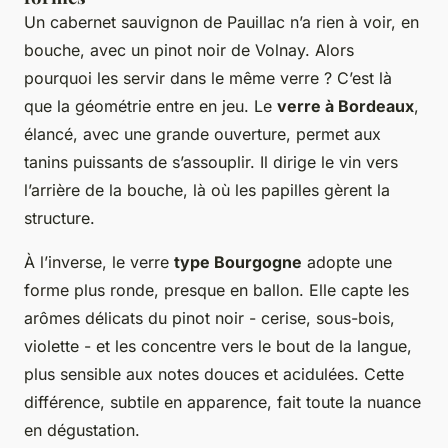
Un cabernet sauvignon de Pauillac n’a rien à voir, en
bouche, avec un pinot noir de Volnay. Alors
pourquoi les servir dans le même verre ? C’est là
que la géométrie entre en jeu. Le
verre à Bordeaux
,
élancé, avec une grande ouverture, permet aux
tanins puissants de s’assouplir. Il dirige le vin vers
l’arrière de la bouche, là où les papilles gèrent la
structure.
À l’inverse, le verre
type Bourgogne
adopte une
forme plus ronde, presque en ballon. Elle capte les
arômes délicats du pinot noir - cerise, sous-bois,
violette - et les concentre vers le bout de la langue,
plus sensible aux notes douces et acidulées. Cette
différence, subtile en apparence, fait toute la nuance
en dégustation.