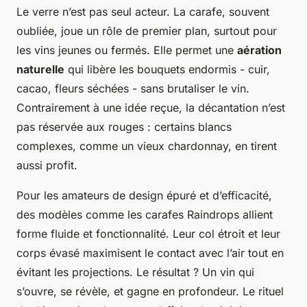
Le verre n’est pas seul acteur. La carafe, souvent
oubliée, joue un rôle de premier plan, surtout pour
les vins jeunes ou fermés. Elle permet une
aération
naturelle
qui libère les bouquets endormis - cuir,
cacao, fleurs séchées - sans brutaliser le vin.
Contrairement à une idée reçue, la décantation n’est
pas réservée aux rouges : certains blancs
complexes, comme un vieux chardonnay, en tirent
aussi profit.
Pour les amateurs de design épuré et d’efficacité,
des modèles comme les carafes Raindrops allient
forme fluide et fonctionnalité. Leur col étroit et leur
corps évasé maximisent le contact avec l’air tout en
évitant les projections. Le résultat ? Un vin qui
s’ouvre, se révèle, et gagne en profondeur. Le rituel