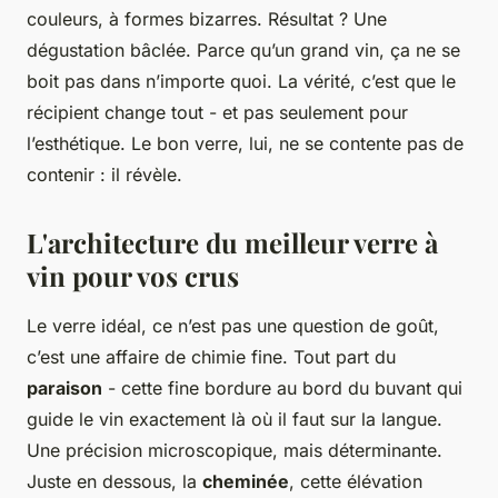
couleurs, à formes bizarres. Résultat ? Une
dégustation bâclée. Parce qu’un grand vin, ça ne se
boit pas dans n’importe quoi. La vérité, c’est que le
récipient change tout - et pas seulement pour
l’esthétique. Le bon verre, lui, ne se contente pas de
contenir : il révèle.
L'architecture du meilleur verre à
vin pour vos crus
Le verre idéal, ce n’est pas une question de goût,
c’est une affaire de chimie fine. Tout part du
paraison
- cette fine bordure au bord du buvant qui
guide le vin exactement là où il faut sur la langue.
Une précision microscopique, mais déterminante.
Juste en dessous, la
cheminée
, cette élévation