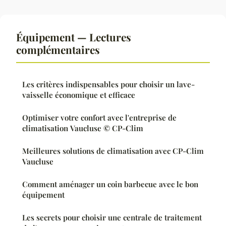
Équipement — Lectures
complémentaires
Les critères indispensables pour choisir un lave-
vaisselle économique et efficace
Optimiser votre confort avec l'entreprise de
climatisation Vaucluse © CP-Clim
Meilleures solutions de climatisation avec CP-Clim
Vaucluse
Comment aménager un coin barbecue avec le bon
équipement
Les secrets pour choisir une centrale de traitement