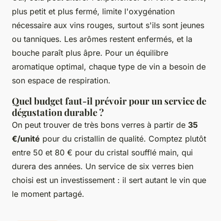
plus petit et plus fermé, limite l'oxygénation
nécessaire aux vins rouges, surtout s'ils sont jeunes
ou tanniques. Les arômes restent enfermés, et la
bouche paraît plus âpre. Pour un équilibre
aromatique optimal, chaque type de vin a besoin de
son espace de respiration.
Quel budget faut-il prévoir pour un service de
dégustation durable ?
On peut trouver de très bons verres à partir de
35
€/unité
pour du cristallin de qualité. Comptez plutôt
entre 50 et 80 € pour du cristal soufflé main, qui
durera des années. Un service de six verres bien
choisi est un investissement : il sert autant le vin que
le moment partagé.