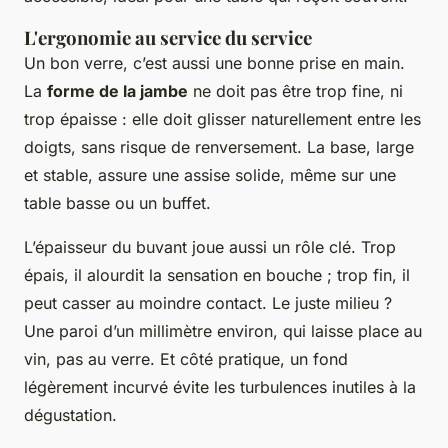
L'ergonomie au service du service
Un bon verre, c’est aussi une bonne prise en main.
La
forme de la jambe
ne doit pas être trop fine, ni
trop épaisse : elle doit glisser naturellement entre les
doigts, sans risque de renversement. La base, large
et stable, assure une assise solide, même sur une
table basse ou un buffet.
L’épaisseur du buvant joue aussi un rôle clé. Trop
épais, il alourdit la sensation en bouche ; trop fin, il
peut casser au moindre contact. Le juste milieu ?
Une paroi d’un millimètre environ, qui laisse place au
vin, pas au verre. Et côté pratique, un fond
légèrement incurvé évite les turbulences inutiles à la
dégustation.