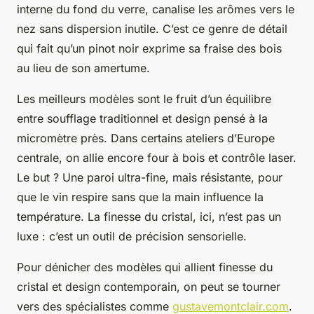
interne du fond du verre, canalise les arômes vers le
nez sans dispersion inutile. C’est ce genre de détail
qui fait qu’un pinot noir exprime sa fraise des bois
au lieu de son amertume.
Les meilleurs modèles sont le fruit d’un équilibre
entre soufflage traditionnel et design pensé à la
micromètre près. Dans certains ateliers d’Europe
centrale, on allie encore four à bois et contrôle laser.
Le but ? Une paroi ultra-fine, mais résistante, pour
que le vin respire sans que la main influence la
température. La finesse du cristal, ici, n’est pas un
luxe : c’est un outil de précision sensorielle.
Pour dénicher des modèles qui allient finesse du
cristal et design contemporain, on peut se tourner
vers des spécialistes comme
gustavemontclair.com
.