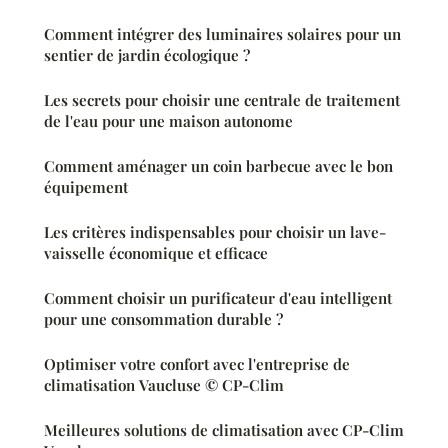
Comment intégrer des luminaires solaires pour un
sentier de jardin écologique ?
Les secrets pour choisir une centrale de traitement
de l'eau pour une maison autonome
Comment aménager un coin barbecue avec le bon
équipement
Les critères indispensables pour choisir un lave-
vaisselle économique et efficace
Comment choisir un purificateur d'eau intelligent
pour une consommation durable ?
Optimiser votre confort avec l'entreprise de
climatisation Vaucluse © CP-Clim
Meilleures solutions de climatisation avec CP-Clim