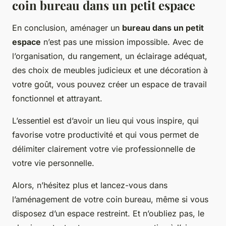
coin bureau dans un petit espace
En conclusion, aménager un
bureau dans un petit
espace
n’est pas une mission impossible. Avec de
l’organisation, du rangement, un éclairage adéquat,
des choix de meubles judicieux et une décoration à
votre goût, vous pouvez créer un espace de travail
fonctionnel et attrayant.
L’essentiel est d’avoir un lieu qui vous inspire, qui
favorise votre productivité et qui vous permet de
délimiter clairement votre vie professionnelle de
votre vie personnelle.
Alors, n’hésitez plus et lancez-vous dans
l’aménagement de votre coin bureau, même si vous
disposez d’un espace restreint. Et n’oubliez pas, le