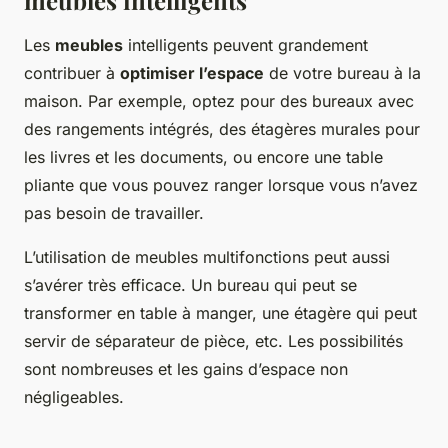
Les
meubles
intelligents peuvent grandement
contribuer à
optimiser l’espace
de votre bureau à la
maison. Par exemple, optez pour des bureaux avec
des rangements intégrés, des étagères murales pour
les livres et les documents, ou encore une table
pliante que vous pouvez ranger lorsque vous n’avez
pas besoin de travailler.
L’utilisation de meubles multifonctions peut aussi
s’avérer très efficace. Un bureau qui peut se
transformer en table à manger, une étagère qui peut
servir de séparateur de pièce, etc. Les possibilités
sont nombreuses et les gains d’espace non
négligeables.