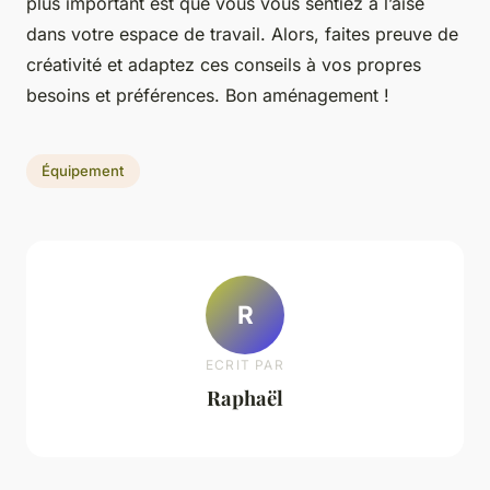
plus important est que vous vous sentiez à l’aise
dans votre espace de travail. Alors, faites preuve de
créativité et adaptez ces conseils à vos propres
besoins et préférences. Bon aménagement !
Équipement
R
ECRIT PAR
Raphaël