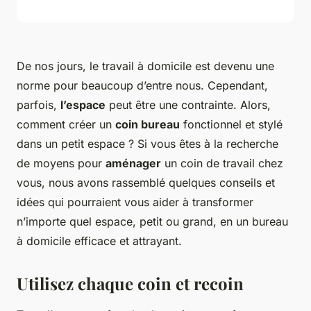
De nos jours, le travail à domicile est devenu une
norme pour beaucoup d’entre nous. Cependant,
parfois,
l’espace
peut être une contrainte. Alors,
comment créer un
coin bureau
fonctionnel et stylé
dans un petit espace ? Si vous êtes à la recherche
de moyens pour
aménager
un coin de travail chez
vous, nous avons rassemblé quelques conseils et
idées qui pourraient vous aider à transformer
n’importe quel espace, petit ou grand, en un bureau
à domicile efficace et attrayant.
Utilisez chaque coin et recoin