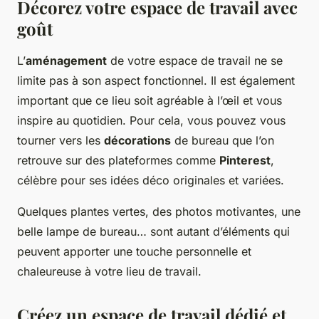
Décorez votre espace de travail avec
goût
L’
aménagement
de votre espace de travail ne se
limite pas à son aspect fonctionnel. Il est également
important que ce lieu soit agréable à l’œil et vous
inspire au quotidien. Pour cela, vous pouvez vous
tourner vers les
décorations
de bureau que l’on
retrouve sur des plateformes comme
Pinterest
,
célèbre pour ses idées déco originales et variées.
Quelques plantes vertes, des photos motivantes, une
belle lampe de bureau… sont autant d’éléments qui
peuvent apporter une touche personnelle et
chaleureuse à votre lieu de travail.
Créez un espace de travail dédié et