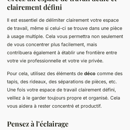
clairement défini
Il est essentiel de délimiter clairement votre espace
de travail, même si celui-ci se trouve dans une pièce
à usage multiple. Cela vous permettra non seulement
de vous concentrer plus facilement, mais
contribuera également à établir une frontière entre
votre vie professionnelle et votre vie privée.
Pour cela, utilisez des éléments de
déco
comme des
tapis, des rideaux, des séparations de pièces, etc.
Une fois votre espace de travail clairement défini,
veillez à le garder toujours propre et organisé. Cela
vous aidera à rester concentré et productif.
Pensez à l’éclairage