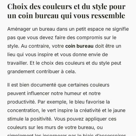
Choix des couleurs et du style pour
un coin bureau qui vous ressemble
Aménager un bureau dans un petit espace ne signifie
pas que vous devez faire des compromis sur le
style. Au contraire, votre
coin bureau
doit être un
lieu qui vous inspire et vous donne envie de
travailler. Et le choix des couleurs et du style peut
grandement contribuer à cela.
Il est bien documenté que certaines couleurs
peuvent influencer notre humeur et notre
productivité. Par exemple, le bleu favorise la
concentration, le vert inspire la créativité et le jaune
stimule la positivité. Vous pouvez appliquer ces
couleurs sur les murs de votre bureau, ou
simplement les incorporer par le biais d’accessoires