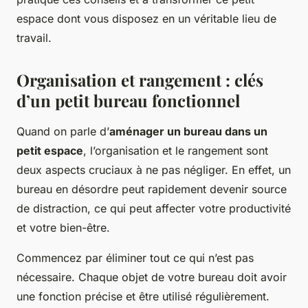
espace dont vous disposez en un véritable lieu de
travail.
Organisation et rangement : clés
d’un petit bureau fonctionnel
Quand on parle d’
aménager un bureau dans un
petit espace
, l’organisation et le rangement sont
deux aspects cruciaux à ne pas négliger. En effet, un
bureau en désordre peut rapidement devenir source
de distraction, ce qui peut affecter votre productivité
et votre bien-être.
Commencez par éliminer tout ce qui n’est pas
nécessaire. Chaque objet de votre bureau doit avoir
une fonction précise et être utilisé régulièrement.