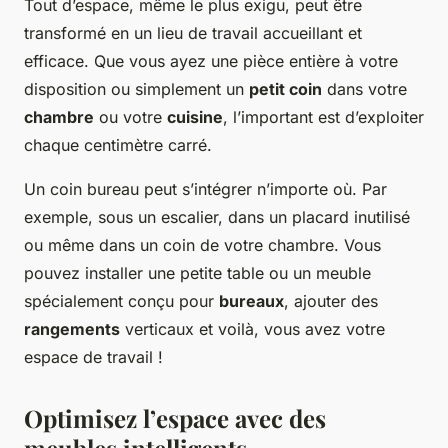
Tout d’espace, même le plus exigu, peut être
transformé en un lieu de travail accueillant et
efficace. Que vous ayez une pièce entière à votre
disposition ou simplement un
petit coin
dans votre
chambre
ou votre
cuisine
, l’important est d’exploiter
chaque centimètre carré.
Un coin bureau peut s’intégrer n’importe où. Par
exemple, sous un escalier, dans un placard inutilisé
ou même dans un coin de votre chambre. Vous
pouvez installer une petite table ou un meuble
spécialement conçu pour
bureaux
, ajouter des
rangements
verticaux et voilà, vous avez votre
espace de travail !
Optimisez l’espace avec des
meubles intelligents