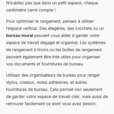
N’oubliez pas que dans un petit espace, chaque
centimètre carré compte !
Pour optimiser le rangement, pensez à utiliser
l’espace vertical. Des étagères, des crochets ou un
bureau mural
peuvent vous aider à garder votre
espace de travail dégagé et organisé. Les systèmes
de rangement à tiroirs ou les boîtes de rangement
peuvent également être très utiles pour organiser
vos documents et fournitures de bureau.
Utilisez des organisateurs de bureau pour ranger
stylos, ciseaux, notes adhésives, et autres
fournitures de bureau. Cela permet non seulement
de garder votre espace de travail clair, mais aussi de
retrouver facilement ce dont vous avez besoin.