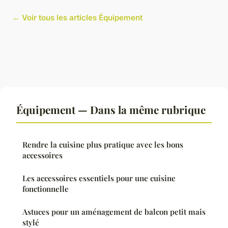
← Voir tous les articles Équipement
Équipement — Dans la même rubrique
Rendre la cuisine plus pratique avec les bons
accessoires
Les accessoires essentiels pour une cuisine
fonctionnelle
Astuces pour un aménagement de balcon petit mais
stylé