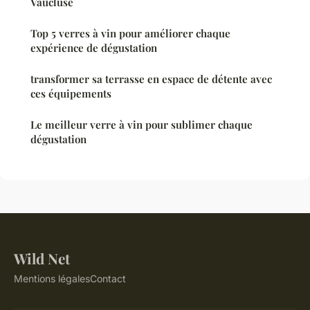
Vaucluse
Top 5 verres à vin pour améliorer chaque
expérience de dégustation
transformer sa terrasse en espace de détente avec
ces équipements
Le meilleur verre à vin pour sublimer chaque
dégustation
Wild Net
Mentions légales
Contact