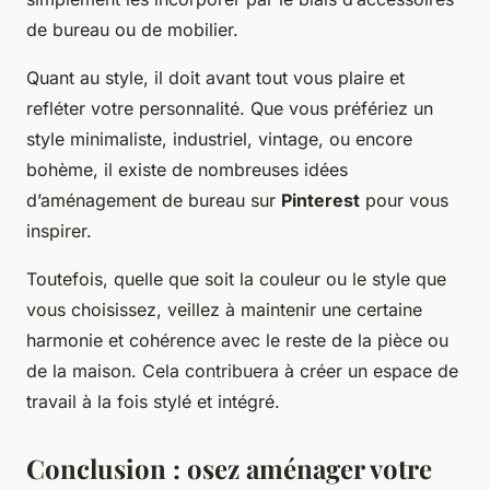
de bureau ou de mobilier.
Quant au style, il doit avant tout vous plaire et
refléter votre personnalité. Que vous préfériez un
style minimaliste, industriel, vintage, ou encore
bohème, il existe de nombreuses idées
d’aménagement de bureau sur
Pinterest
pour vous
inspirer.
Toutefois, quelle que soit la couleur ou le style que
vous choisissez, veillez à maintenir une certaine
harmonie et cohérence avec le reste de la pièce ou
de la maison. Cela contribuera à créer un espace de
travail à la fois stylé et intégré.
Conclusion : osez aménager votre