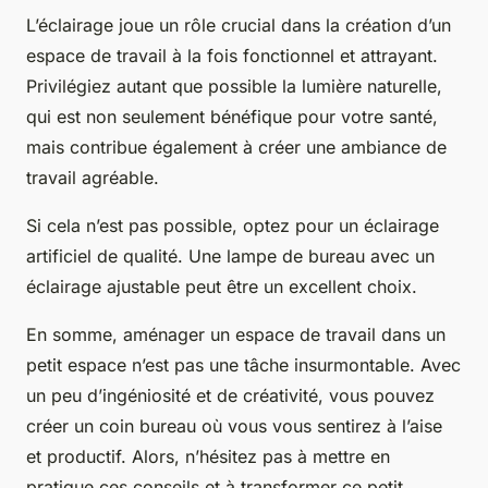
L’éclairage joue un rôle crucial dans la création d’un
espace de travail à la fois fonctionnel et attrayant.
Privilégiez autant que possible la lumière naturelle,
qui est non seulement bénéfique pour votre santé,
mais contribue également à créer une ambiance de
travail agréable.
Si cela n’est pas possible, optez pour un éclairage
artificiel de qualité. Une lampe de bureau avec un
éclairage ajustable peut être un excellent choix.
En somme, aménager un espace de travail dans un
petit espace n’est pas une tâche insurmontable. Avec
un peu d’ingéniosité et de créativité, vous pouvez
créer un coin bureau où vous vous sentirez à l’aise
et productif. Alors, n’hésitez pas à mettre en
pratique ces conseils et à transformer ce petit