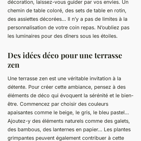
décoration, laissez-vous guider par vos envies. Un
chemin de table coloré, des sets de table en rotin,
des assiettes décorées… Il n’y a pas de limites à la
personnalisation de votre coin repas. N’oubliez pas
les luminaires pour des dîners sous les étoiles.
Des idées déco pour une terrasse
zen
Une terrasse zen est une véritable invitation à la
détente. Pour créer cette ambiance, pensez à des
éléments de déco qui évoquent la sérénité et le bien-
être. Commencez par choisir des couleurs
apaisantes comme le beige, le gris, le bleu pastel…
Ajoutez-y des éléments naturels comme des galets,
des bambous, des lanternes en papier… Les plantes
grimpantes peuvent également contribuer à cette