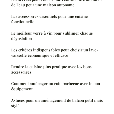
de l'eau pour une maison autonome
Les accessoires essentiels pour une cuisine
fonctionnelle
Le meilleur verre à vin pour sublimer chaque
dégustation
Les critères indispensables pour choisir un lave-
vaisselle économique et efficace
Rendre la cuisine plus pratique avec les bons
accessoires
Comment aménager un coin barbecue avec le bon
équipement
Astuces pour un aménagement de balcon petit mais
stylé