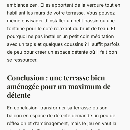
ambiance zen. Elles apportent de la verdure tout en
habillant les murs de votre terrasse. Vous pouvez
même envisager d’installer un petit bassin ou une
fontaine pour le côté relaxant du bruit de l’eau. Et
pourquoi ne pas installer un petit coin méditation
avec un tapis et quelques coussins ? Il suffit parfois
de peu pour créer un espace détente où il fait bon
se ressourcer.
Conclusion : une terrasse bien
aménagée pour un maximum de
détente
En conclusion, transformer sa terrasse ou son
balcon en espace de détente demande un peu de
réflexion et d’aménagement, mais le jeu en vaut la