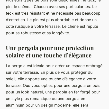
pin, le chêne… Chacun avec ses particularités. Le
teck est très résistant et ne nécessite pas beaucoup
d’entretien. Le pin est plus abordable et donne un
côté rustique à votre terrasse. Le chêne est réputé
pour sa robustesse et sa longévité.
Une pergola pour une protection
solaire et une touche d’élégance
La pergola est idéale pour créer un espace ombragé
sur votre terrasse. En plus de vous protéger du
soleil, elle apporte une touche d’élégance à votre
terrasse. Que vous optiez pour une pergola en bois
pour un look naturel, une pergola en fer forgé pour
un style plus romantique ou une pergola en
aluminium pour un design moderne, elle sera