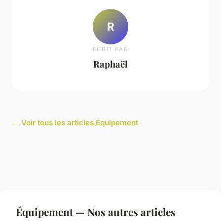
R
ECRIT PAR
Raphaël
← Voir tous les articles Équipement
Équipement — Nos autres articles