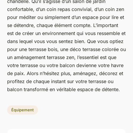
chandelle. Qu’il s’agisse d’un salon de jardin
confortable, d’un coin repas convivial, d’un coin zen
pour méditer ou simplement d’un espace pour lire et
se détendre, chaque élément compte. L’important
est de créer un environnement qui vous ressemble et
dans lequel vous vous sentez bien. Que vous optiez
pour une terrasse bois, une déco terrasse colorée ou
un aménagement terrasse zen, l’essentiel est que
votre terrasse ou votre balcon devienne votre havre
de paix. Alors n’hésitez plus, aménagez, décorez et
profitez de chaque instant sur votre terrasse ou
balcon transformé en véritable espace de détente.
Équipement