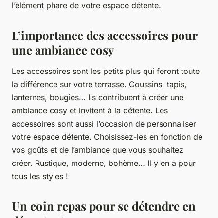
l’élément phare de votre espace détente.
L’importance des accessoires pour
une ambiance cosy
Les accessoires sont les petits plus qui feront toute
la différence sur votre terrasse. Coussins, tapis,
lanternes, bougies… Ils contribuent à créer une
ambiance cosy et invitent à la détente. Les
accessoires sont aussi l’occasion de personnaliser
votre espace détente. Choisissez-les en fonction de
vos goûts et de l’ambiance que vous souhaitez
créer. Rustique, moderne, bohème… Il y en a pour
tous les styles !
Un coin repas pour se détendre en