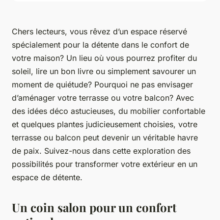
Chers lecteurs, vous rêvez d’un espace réservé
spécialement pour la détente dans le confort de
votre maison? Un lieu où vous pourrez profiter du
soleil, lire un bon livre ou simplement savourer un
moment de quiétude? Pourquoi ne pas envisager
d’aménager votre terrasse ou votre balcon? Avec
des idées déco astucieuses, du mobilier confortable
et quelques plantes judicieusement choisies, votre
terrasse ou balcon peut devenir un véritable havre
de paix. Suivez-nous dans cette exploration des
possibilités pour transformer votre extérieur en un
espace de détente.
Un coin salon pour un confort