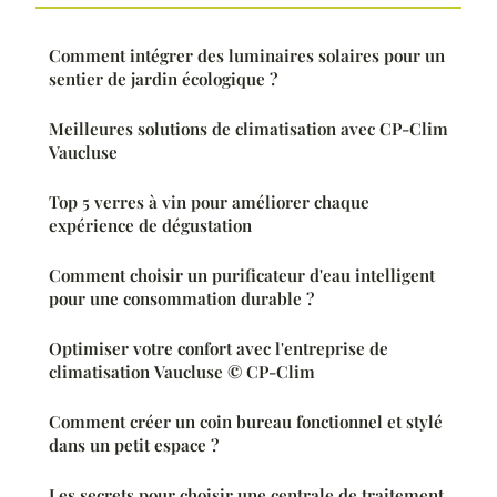
Comment intégrer des luminaires solaires pour un
sentier de jardin écologique ?
Meilleures solutions de climatisation avec CP-Clim
Vaucluse
Top 5 verres à vin pour améliorer chaque
expérience de dégustation
Comment choisir un purificateur d'eau intelligent
pour une consommation durable ?
Optimiser votre confort avec l'entreprise de
climatisation Vaucluse © CP-Clim
Comment créer un coin bureau fonctionnel et stylé
dans un petit espace ?
Les secrets pour choisir une centrale de traitement