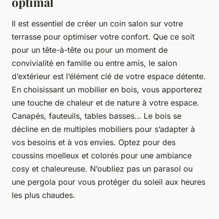
optimal
Il est essentiel de créer un coin salon sur votre
terrasse pour optimiser votre confort. Que ce soit
pour un tête-à-tête ou pour un moment de
convivialité en famille ou entre amis, le salon
d’extérieur est l’élément clé de votre espace détente.
En choisissant un mobilier en bois, vous apporterez
une touche de chaleur et de nature à votre espace.
Canapés, fauteuils, tables basses… Le bois se
décline en de multiples mobiliers pour s’adapter à
vos besoins et à vos envies. Optez pour des
coussins moelleux et colorés pour une ambiance
cosy et chaleureuse. N’oubliez pas un parasol ou
une pergola pour vous protéger du soleil aux heures
les plus chaudes.