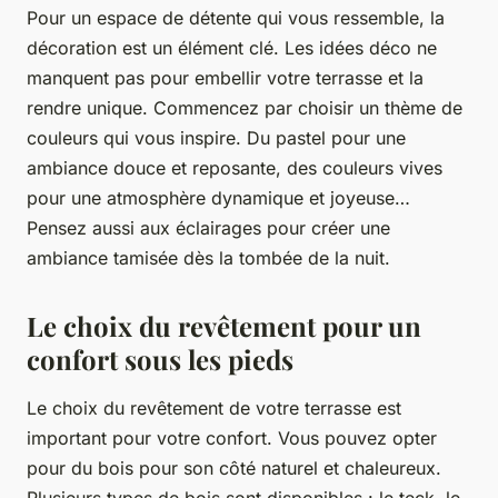
Pour un espace de détente qui vous ressemble, la
décoration est un élément clé. Les idées déco ne
manquent pas pour embellir votre terrasse et la
rendre unique. Commencez par choisir un thème de
couleurs qui vous inspire. Du pastel pour une
ambiance douce et reposante, des couleurs vives
pour une atmosphère dynamique et joyeuse…
Pensez aussi aux éclairages pour créer une
ambiance tamisée dès la tombée de la nuit.
Le choix du revêtement pour un
confort sous les pieds
Le choix du revêtement de votre terrasse est
important pour votre confort. Vous pouvez opter
pour du bois pour son côté naturel et chaleureux.
Plusieurs types de bois sont disponibles : le teck, le