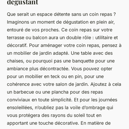
dégustant
Que serait un espace détente sans un coin repas ?
Imaginons un moment de dégustation en plein air,
entouré de vos proches. Ce coin repas sur votre
terrasse ou balcon aura un double rôle : utilitaire et
décoratif. Pour aménager votre coin repas, pensez à
un mobilier de jardin adapté. Une table avec des
chaises, ou pourquoi pas une banquette pour une
ambiance plus décontractée. Vous pouvez opter
pour un mobilier en teck ou en pin, pour une
cohérence avec votre salon de jardin. Ajoutez à cela
un barbecue ou une plancha pour des repas
conviviaux en toute simplicité. Et pour les journées
ensoleillées, n’oubliez pas la voile d’ombrage qui
vous protégera des rayons du soleil tout en
apportant une touche décorative. En matière de