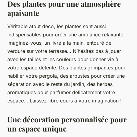
Des plantes pour une atmosphère
apaisante
Véritable atout déco, les plantes sont aussi
indispensables pour créer une ambiance relaxante.
Imaginez-vous, un livre à la main, entouré de
verdure sur votre terrasse… N’hésitez pas à jouer
avec les tailles et les couleurs pour donner vie à
votre espace détente. Des plantes grimpantes pour
habiller votre pergola, des arbustes pour créer une
séparation avec le reste du jardin, des herbes
aromatiques pour parfumer délicatement votre
espace… Laissez libre cours à votre imagination !
Une décoration personnalisée pour
un espace unique