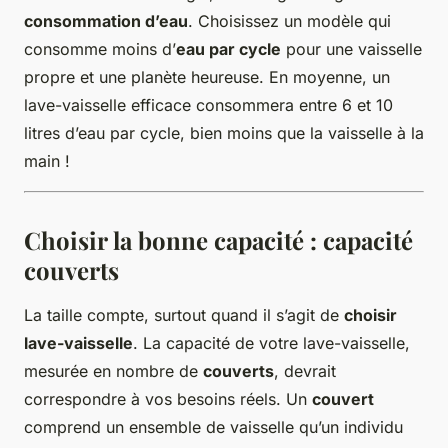
consommation d’eau
. Choisissez un modèle qui
consomme moins d’
eau par cycle
pour une vaisselle
propre et une planète heureuse. En moyenne, un
lave-vaisselle efficace consommera entre 6 et 10
litres d’eau par cycle, bien moins que la vaisselle à la
main !
Choisir la bonne capacité :
capacité
couverts
La taille compte, surtout quand il s’agit de
choisir
lave-vaisselle
. La capacité de votre lave-vaisselle,
mesurée en nombre de
couverts
, devrait
correspondre à vos besoins réels. Un
couvert
comprend un ensemble de vaisselle qu’un individu