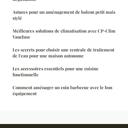
Astuces pour un aménagement de balcon petit mais
stylé
Meilleures solutions de climatisation avec CP-Clim
Vaucluse
Les secrets pour choisir une centrale de traitement
de l'eau pour une maison autonome
Les accessoires essentiels pour une cuisine
fonctionnelle
Comment aménager un coin barbecue avec le bon
équipement