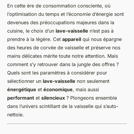
En cette ère de consommation consciente, où
l’optimisation du temps et l’économie d’énergie sont
devenues des préoccupations majeures dans la
cuisine, le choix d’un
lave-vaisselle
n’est pas à
prendre à la légère. Cet
appareil
qui nous épargne
des heures de corvée de vaisselle et préserve nos
mains délicates mérite toute notre attention. Mais
comment s’y retrouver dans la jungle des offres ?
Quels sont les paramètres à considérer pour
sélectionner un
lave-vaisselle
non seulement
énergétique
et
économique
, mais aussi
performant
et
silencieux
? Plongeons ensemble
dans l’univers scintillant de la vaisselle qui s’auto-
nettoie.