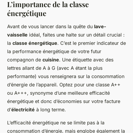
L’importance de la
classe
énergétique
Avant de vous lancer dans la quête du
lave-
vaisselle
idéal, faites une halte sur un détail crucial :
la
classe énergétique
. C’est le premier indicateur de
la performance énergétique de votre futur
compagnon de
cuisine
. Une étiquette avec des
lettres allant de A à G (avec A étant la plus
performante) vous renseignera sur la consommation
d’énergie de l’appareil. Optez pour une classe A++
ou A+++, synonyme d’une meilleure efficacité
énergétique et donc d’économies sur votre facture
d’
électricité
à long terme.
L’efficacité énergétique ne se limite pas à la
consommation d’énergie, mais englobe également la