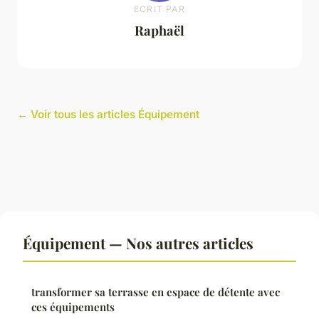
ECRIT PAR
Raphaël
← Voir tous les articles Équipement
Équipement — Nos autres articles
transformer sa terrasse en espace de détente avec
ces équipements