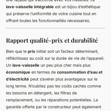
lave-vaisselle intégrable
est un bijou d’esthétique
qui préserve l’uniformité de votre cuisine tout en
offrant toutes les fonctionnalités nécessaires.
Rapport
qualité-prix
et durabilité
Bien que le
prix
initial soit un facteur déterminant,
réfléchissez au coût sur la durée de vie de l’appareil.
Un
lave-vaisselle
un peu plus cher mais plus
économique
en termes de
consommation d’eau et
d’électricité
peut s’avérer plus avantageux sur le
long terme. N’oubliez pas les coûts cachés comme
les besoins en détergent, les filtres de
remplacement, ou les réparations potentielles. La
garantie offerte par le constructeur peut également