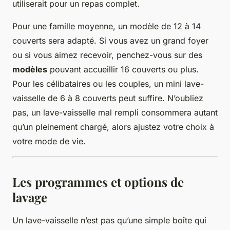
utiliserait pour un repas complet.
Pour une famille moyenne, un modèle de 12 à 14
couverts sera adapté. Si vous avez un grand foyer
ou si vous aimez recevoir, penchez-vous sur des
modèles
pouvant accueillir 16 couverts ou plus.
Pour les célibataires ou les couples, un mini lave-
vaisselle de 6 à 8 couverts peut suffire. N’oubliez
pas, un lave-vaisselle mal rempli consommera autant
qu’un pleinement chargé, alors ajustez votre choix à
votre mode de vie.
Les programmes et options de
lavage
Un lave-vaisselle n’est pas qu’une simple boîte qui