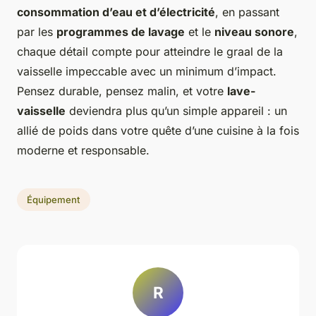
consommation d’eau et d’électricité
, en passant
par les
programmes de lavage
et le
niveau sonore
,
chaque détail compte pour atteindre le graal de la
vaisselle impeccable avec un minimum d’impact.
Pensez durable, pensez malin, et votre
lave-
vaisselle
deviendra plus qu’un simple appareil : un
allié de poids dans votre quête d’une cuisine à la fois
moderne et responsable.
Équipement
R