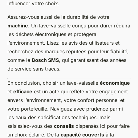
influencer votre choix.
Assurez-vous aussi de la durabilité de votre
machine
. Un lave-vaisselle conçu pour durer réduira
les déchets électroniques et protégera
l’environnement. Lisez les avis des utilisateurs et
recherchez des marques réputées pour leur fiabilité,
comme le
Bosch SMS
, qui garantissent des années
de service sans tracas.
En conclusion, choisir un lave-vaisselle
économique
et
efficace
est un acte qui reflète votre engagement
envers l’environnement, votre confort personnel et
votre portefeuille. Naviguez avec prudence parmi
les eaux des spécifications techniques, mais
saisissiez-vous des
conseils
dispensés ici pour faire
un choix éclairé. De la
capacité couverts
à la