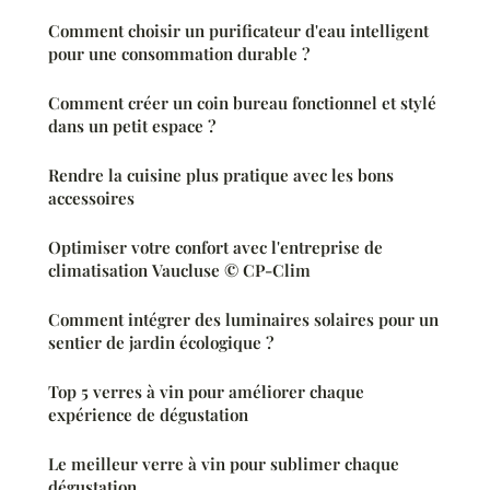
Comment choisir un purificateur d'eau intelligent
pour une consommation durable ?
Comment créer un coin bureau fonctionnel et stylé
dans un petit espace ?
Rendre la cuisine plus pratique avec les bons
accessoires
Optimiser votre confort avec l'entreprise de
climatisation Vaucluse © CP-Clim
Comment intégrer des luminaires solaires pour un
sentier de jardin écologique ?
Top 5 verres à vin pour améliorer chaque
expérience de dégustation
Le meilleur verre à vin pour sublimer chaque
dégustation