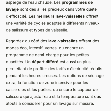
asperge de l’eau chaude. Les
programmes de
lavage
sont des alliés précieux dans votre quête
d’efficacité. Les
meilleurs lave-vaisselles
offrent
une variété de cycles adaptés à différents niveaux
de salissure et types de vaisselle.
Regardez du côté des
lave-vaisselles
offrant des
modes éco, intensif, verres, ou encore un
programme de demi-charge pour les petites
quantités. Un
départ différé
est aussi un plus,
permettant de profiter des tarifs d’électricité réduits
pendant les heures creuses. Les options de séchage
extra, la fonction de zone intensive pour les
casseroles et les poêles, ou encore le capteur de
salissure qui ajuste l’eau et la température sont des
atouts à considérer pour un lavage sur mesure.