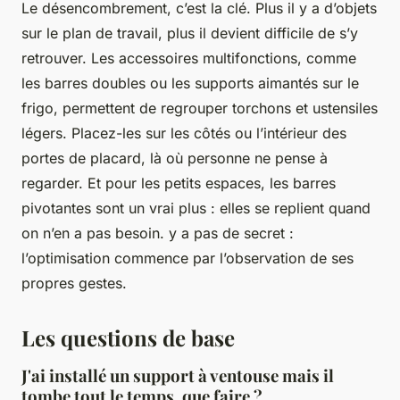
Le désencombrement, c’est la clé. Plus il y a d’objets
sur le plan de travail, plus il devient difficile de s’y
retrouver. Les accessoires multifonctions, comme
les barres doubles ou les supports aimantés sur le
frigo, permettent de regrouper torchons et ustensiles
légers. Placez-les sur les côtés ou l’intérieur des
portes de placard, là où personne ne pense à
regarder. Et pour les petits espaces, les barres
pivotantes sont un vrai plus : elles se replient quand
on n’en a pas besoin. y a pas de secret :
l’optimisation commence par l’observation de ses
propres gestes.
Les questions de base
J'ai installé un support à ventouse mais il
tombe tout le temps, que faire ?