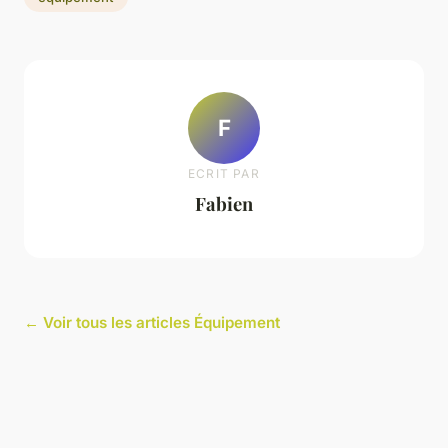
F
ECRIT PAR
Fabien
← Voir tous les articles Équipement