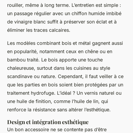
rouiller, même à long terme. L’entretien est simple :
un passage régulier avec un chiffon humide imbibé
de vinaigre blanc suffit à préserver son éclat et à
éliminer les traces calcaires.
Les modèles combinant bois et métal gagnent aussi
en popularité, notamment ceux en chêne ou en
bambou traité. Le bois apporte une touche
chaleureuse, surtout dans les cuisines au style
scandinave ou nature. Cependant, il faut veiller à ce
que les parties en bois soient bien protégées par un
traitement hydrofuge. L’idéal ? Un vernis naturel ou
une huile de finition, comme l’huile de lin, qui
renforce la résistance sans altérer l’esthétique.
Design et intégration esthétique
Un bon accessoire ne se contente pas d’être