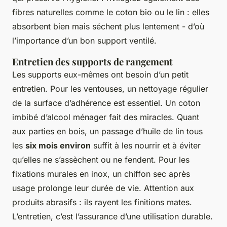
fibres naturelles comme le coton bio ou le lin : elles
absorbent bien mais séchent plus lentement - d’où
l’importance d’un bon support ventilé.
Entretien des supports de rangement
Les supports eux-mêmes ont besoin d’un petit
entretien. Pour les ventouses, un nettoyage régulier
de la surface d’adhérence est essentiel. Un coton
imbibé d’alcool ménager fait des miracles. Quant
aux parties en bois, un passage d’huile de lin tous
les
six mois environ
suffit à les nourrir et à éviter
qu’elles ne s’assèchent ou ne fendent. Pour les
fixations murales en inox, un chiffon sec après
usage prolonge leur durée de vie. Attention aux
produits abrasifs : ils rayent les finitions mates.
L’entretien, c’est l’assurance d’une utilisation durable.