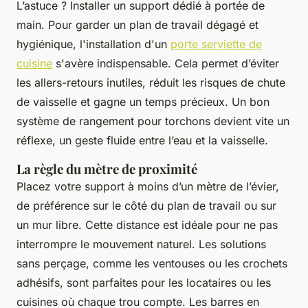
L’astuce ? Installer un support dédié à portée de
main. Pour garder un plan de travail dégagé et
hygiénique, l'installation d'un
porte serviette de
cuisine
s'avère indispensable. Cela permet d’éviter
les allers-retours inutiles, réduit les risques de chute
de vaisselle et gagne un temps précieux. Un bon
système de rangement pour torchons devient vite un
réflexe, un geste fluide entre l’eau et la vaisselle.
La règle du mètre de proximité
Placez votre support à moins d’un mètre de l’évier,
de préférence sur le côté du plan de travail ou sur
un mur libre. Cette distance est idéale pour ne pas
interrompre le mouvement naturel. Les solutions
sans perçage, comme les ventouses ou les crochets
adhésifs, sont parfaites pour les locataires ou les
cuisines où chaque trou compte. Les barres en