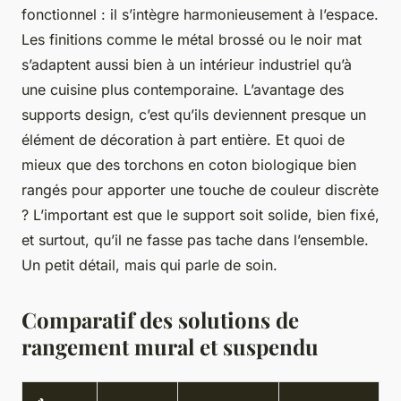
fonctionnel : il s’intègre harmonieusement à l’espace.
Les finitions comme le métal brossé ou le noir mat
s’adaptent aussi bien à un intérieur industriel qu’à
une cuisine plus contemporaine. L’avantage des
supports design, c’est qu’ils deviennent presque un
élément de décoration à part entière. Et quoi de
mieux que des torchons en coton biologique bien
rangés pour apporter une touche de couleur discrète
? L’important est que le support soit solide, bien fixé,
et surtout, qu’il ne fasse pas tache dans l’ensemble.
Un petit détail, mais qui parle de soin.
Comparatif des solutions de
rangement mural et suspendu