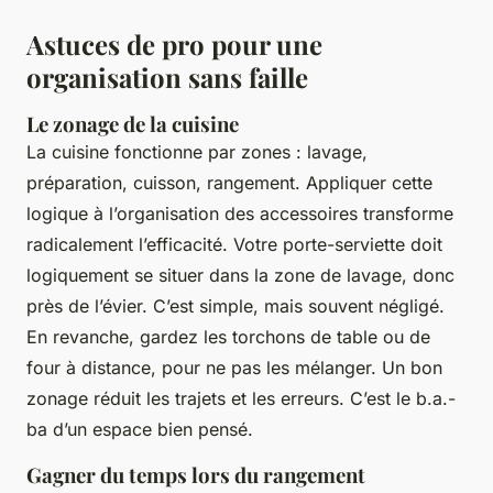
Astuces de pro pour une
organisation sans faille
Le zonage de la cuisine
La cuisine fonctionne par zones : lavage,
préparation, cuisson, rangement. Appliquer cette
logique à l’organisation des accessoires transforme
radicalement l’efficacité. Votre porte-serviette doit
logiquement se situer dans la zone de lavage, donc
près de l’évier. C’est simple, mais souvent négligé.
En revanche, gardez les torchons de table ou de
four à distance, pour ne pas les mélanger. Un bon
zonage réduit les trajets et les erreurs. C’est le b.a.-
ba d’un espace bien pensé.
Gagner du temps lors du rangement