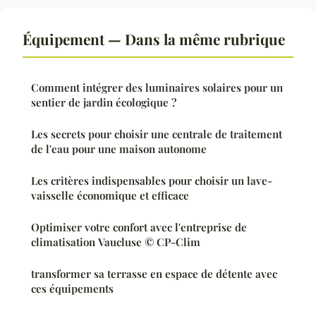
Équipement — Dans la même rubrique
Comment intégrer des luminaires solaires pour un
sentier de jardin écologique ?
Les secrets pour choisir une centrale de traitement
de l'eau pour une maison autonome
Les critères indispensables pour choisir un lave-
vaisselle économique et efficace
Optimiser votre confort avec l'entreprise de
climatisation Vaucluse © CP-Clim
transformer sa terrasse en espace de détente avec
ces équipements