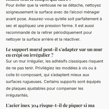
Pour éviter que la ventouse ne se détache, nettoyez
soigneusement la surface avec de l’alcool ménager
avant pose. Assurez-vous qu’elle soit parfaitement à
sec et appliquez une pression ferme. Il est aussi
recommandé de la retirer périodiquement pour
nettoyer la surface arrière et la réactiver.
Le support mural peut-il s'adapter sur un mur
en crépi ou irrégulier ?
Sur un mur irrégulier, les adhésifs classiques risquent
de ne pas tenir. Privilégiez les modèles à vis ou à
colle bi-composant, qui s’adaptent mieux aux
surfaces rugueuses. Certains supports sont équipés
de plaques ajustables pour compenser les
irrégularités.
L'acier inox 304 risque-t-il de piquer si ma