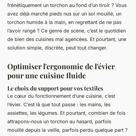
frénétiquement un torchon au fond d’un tiroir ? Vous
avez déjà marché pieds nus sur un sol mouillé, un
torchon humide à la main, en regrettant de ne pas
l’avoir rangé ? Ce genre de scène, c’est le quotidien
de bien des cuisines mal agencées. Et pourtant, une
solution simple, discrète, peut tout changer.
Optimiser l'ergonomie de l'évier
pour une cuisine fluide
Le choix du support pour vos textiles
Le cœur du fonctionnement d’une cuisine, c’est
l’évier. C’est là que tout passe : les mains, les
assiettes, les légumes. Et pourtant, combien de fois
attrapons-nous un torchon au hasard, parfois
mouillé depuis la veille, parfois perdu quelque part ?