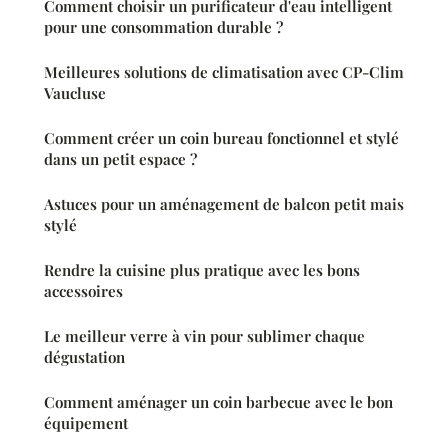
Comment choisir un purificateur d'eau intelligent
pour une consommation durable ?
Meilleures solutions de climatisation avec CP-Clim
Vaucluse
Comment créer un coin bureau fonctionnel et stylé
dans un petit espace ?
Astuces pour un aménagement de balcon petit mais
stylé
Rendre la cuisine plus pratique avec les bons
accessoires
Le meilleur verre à vin pour sublimer chaque
dégustation
Comment aménager un coin barbecue avec le bon
équipement