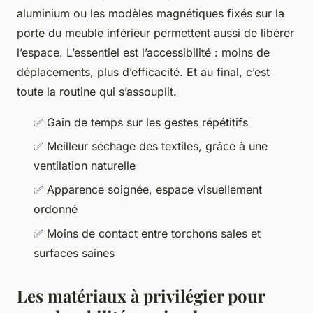
aluminium ou les modèles magnétiques fixés sur la
porte du meuble inférieur permettent aussi de libérer
l’espace. L’essentiel est l’accessibilité : moins de
déplacements, plus d’efficacité. Et au final, c’est
toute la routine qui s’assouplit.
✅ Gain de temps sur les gestes répétitifs
✅ Meilleur séchage des textiles, grâce à une
ventilation naturelle
✅ Apparence soignée, espace visuellement
ordonné
✅ Moins de contact entre torchons sales et
surfaces saines
Les matériaux à privilégier pour