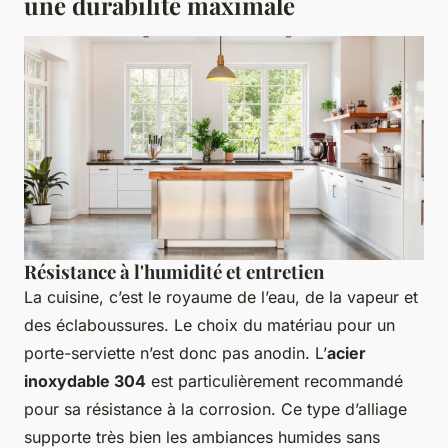
une durabilité maximale
Résistance à l'humidité et entretien
La cuisine, c’est le royaume de l’eau, de la vapeur et
des éclaboussures. Le choix du matériau pour un
porte-serviette n’est donc pas anodin. L’
acier
inoxydable 304
est particulièrement recommandé
pour sa résistance à la corrosion. Ce type d’alliage
supporte très bien les ambiances humides sans