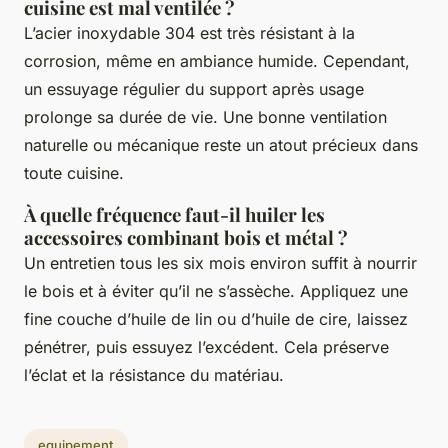
cuisine est mal ventilée ?
L’acier inoxydable 304 est très résistant à la
corrosion, même en ambiance humide. Cependant,
un essuyage régulier du support après usage
prolonge sa durée de vie. Une bonne ventilation
naturelle ou mécanique reste un atout précieux dans
toute cuisine.
À quelle fréquence faut-il huiler les
accessoires combinant bois et métal ?
Un entretien tous les six mois environ suffit à nourrir
le bois et à éviter qu’il ne s’assèche. Appliquez une
fine couche d’huile de lin ou d’huile de cire, laissez
pénétrer, puis essuyez l’excédent. Cela préserve
l’éclat et la résistance du matériau.
equipement