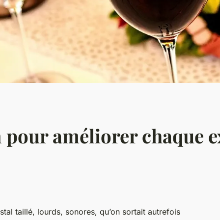
in pour améliorer chaque 
tal taillé, lourds, sonores, qu’on sortait autrefois