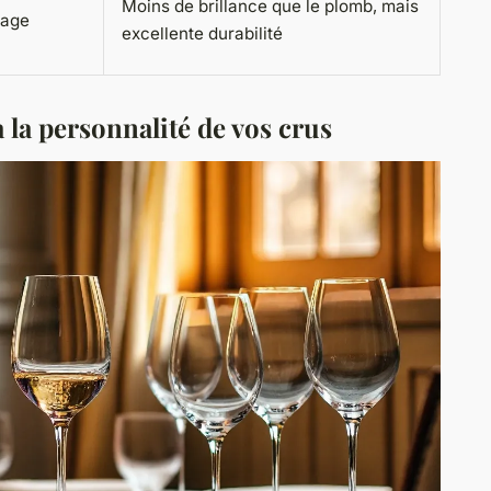
Moins de brillance que le plomb, mais
sage
excellente durabilité
à la personnalité de vos crus