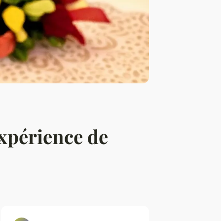
expérience de