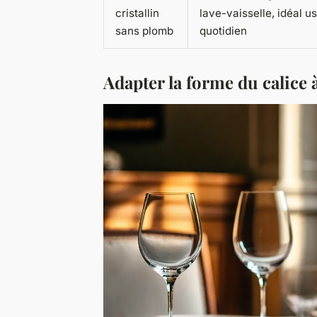
cristallin
lave-vaisselle, idéal u
sans plomb
quotidien
Adapter la forme du calice 