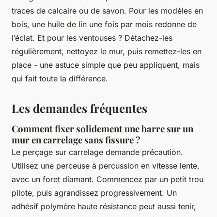
traces de calcaire ou de savon. Pour les modèles en
bois, une huile de lin une fois par mois redonne de
l’éclat. Et pour les ventouses ? Détachez-les
régulièrement, nettoyez le mur, puis remettez-les en
place - une astuce simple que peu appliquent, mais
qui fait toute la différence.
Les demandes fréquentes
Comment fixer solidement une barre sur un
mur en carrelage sans fissure ?
Le perçage sur carrelage demande précaution.
Utilisez une perceuse à percussion en vitesse lente,
avec un foret diamant. Commencez par un petit trou
pilote, puis agrandissez progressivement. Un
adhésif polymère haute résistance peut aussi tenir,