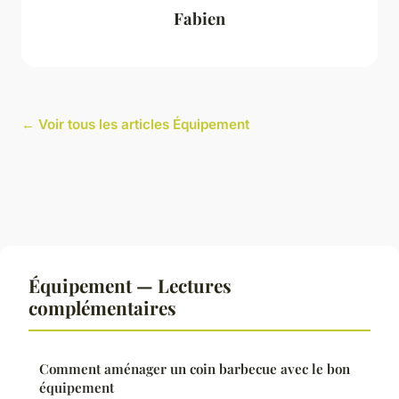
Fabien
← Voir tous les articles Équipement
Équipement — Lectures
complémentaires
Comment aménager un coin barbecue avec le bon
équipement