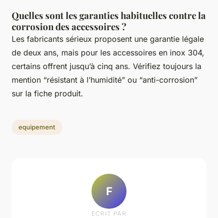
Quelles sont les garanties habituelles contre la
corrosion des accessoires ?
Les fabricants sérieux proposent une garantie légale
de deux ans, mais pour les accessoires en inox 304,
certains offrent jusqu’à cinq ans. Vérifiez toujours la
mention “résistant à l’humidité” ou “anti-corrosion”
sur la fiche produit.
equipement
F
ECRIT PAR