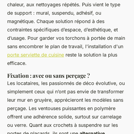
chaleur, aux nettoyages répétés. Puis vient le type
de support : mural, suspendu, adhésif, ou
magnétique. Chaque solution répond à des
contraintes spécifiques d’espace, d’esthétique, et
d’usage. Pour garder vos torchons à portée de main
sans encombrer le plan de travail, l'installation d'un
porte serviette de cuisine
reste la solution la plus
efficace.
Fixation : avec ou sans perçage ?
Les locataires, les passionnés de déco évolutive, ou
simplement ceux qui n’ont pas envie de transformer
leur mur en gruyère, apprécieront les modèles sans
perçage. Les ventouses puissantes en polymère
offrent une adhérence solide, surtout sur carrelage
ou verre. Quant aux crochets à suspendre sur les
portes de placards, ils sont une
alternative