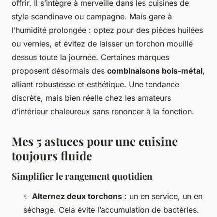
offrir. Il s’intègre à merveille dans les cuisines de
style scandinave ou campagne. Mais gare à
l’humidité prolongée : optez pour des pièces huilées
ou vernies, et évitez de laisser un torchon mouillé
dessus toute la journée. Certaines marques
proposent désormais des
combinaisons bois-métal
,
alliant robustesse et esthétique. Une tendance
discrète, mais bien réelle chez les amateurs
d’intérieur chaleureux sans renoncer à la fonction.
Mes 5 astuces pour une cuisine
toujours fluide
Simplifier le rangement quotidien
✨
Alternez deux torchons
: un en service, un en
séchage. Cela évite l’accumulation de bactéries.