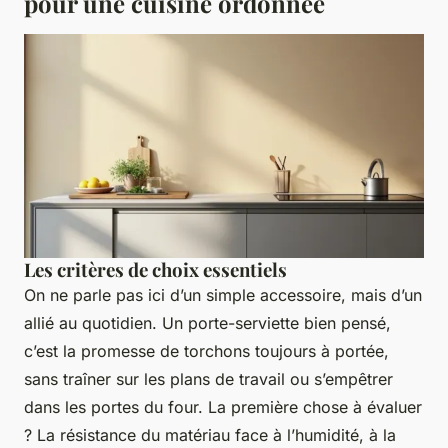
pour une cuisine ordonnée
Les critères de choix essentiels
On ne parle pas ici d’un simple accessoire, mais d’un
allié au quotidien. Un porte-serviette bien pensé,
c’est la promesse de torchons toujours à portée,
sans traîner sur les plans de travail ou s’empêtrer
dans les portes du four. La première chose à évaluer
? La résistance du matériau face à l’humidité, à la