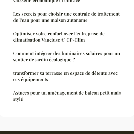
vaisselle économique et efficace
Les secrets pour choisir une centrale de traitement
de l'eau pour une maison autonome
Optimiser votre confort avec l'entreprise de
climatisation Vaucluse © CP-Clim
Comment intégrer des luminaires solaires pour un
sentier de jardin écologique ?
transformer sa terrasse en espace de détente avec
ces équipements
Astuces pour un aménagement de balcon petit mais
stylé