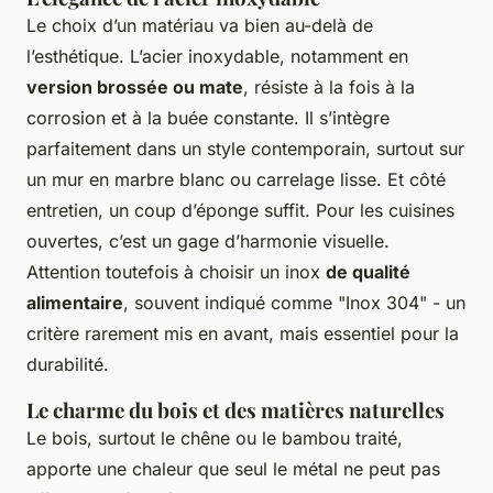
Le choix d’un matériau va bien au-delà de
l’esthétique. L’acier inoxydable, notamment en
version brossée ou mate
, résiste à la fois à la
corrosion et à la buée constante. Il s’intègre
parfaitement dans un style contemporain, surtout sur
un mur en marbre blanc ou carrelage lisse. Et côté
entretien, un coup d’éponge suffit. Pour les cuisines
ouvertes, c’est un gage d’harmonie visuelle.
Attention toutefois à choisir un inox
de qualité
alimentaire
, souvent indiqué comme "Inox 304" - un
critère rarement mis en avant, mais essentiel pour la
durabilité.
Le charme du bois et des matières naturelles
Le bois, surtout le chêne ou le bambou traité,
apporte une chaleur que seul le métal ne peut pas