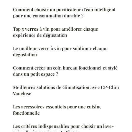
Comment choisir un purificateur d'eau intelligent
pour une consommation durable ?
Top 5 verres à vin pour améliorer chaque
expérience de dégustation
Le meilleur verre à vin pour sublimer chaque
dégustation
Comment créer un coin bureau fonctionnel et stylé
dans un petit espace ?
Meilleures solutions de climatisation avec CP-Clim
Vaucluse
Les accessoires essentiels pour une cuisine
fonctionnelle
Les critères indispensables pour choisir un lave-