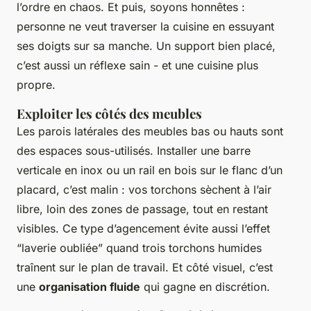
l’ordre en chaos. Et puis, soyons honnêtes :
personne ne veut traverser la cuisine en essuyant
ses doigts sur sa manche. Un support bien placé,
c’est aussi un réflexe sain - et une cuisine plus
propre.
Exploiter les côtés des meubles
Les parois latérales des meubles bas ou hauts sont
des espaces sous-utilisés. Installer une barre
verticale en inox ou un rail en bois sur le flanc d’un
placard, c’est malin : vos torchons sèchent à l’air
libre, loin des zones de passage, tout en restant
visibles. Ce type d’agencement évite aussi l’effet
“laverie oubliée” quand trois torchons humides
traînent sur le plan de travail. Et côté visuel, c’est
une
organisation fluide
qui gagne en discrétion.