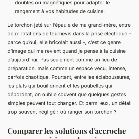
doubles ou magnétiques pour adapter le
rangement à vos habitudes de cuisine.
Le torchon jeté sur l’épaule de ma grand-mère, entre
deux rotations de tournevis dans la prise électrique -
parce qu’oui, elle bricolait aussi -, c’est ce genre
d’image qui me revient quand je pense à la cuisine
d’aujourd’hui. Pas seulement comme un lieu de
préparation, mais comme un espace vécu, intense,
parfois chaotique. Pourtant, entre les éclaboussures,
les plats qui bouillonnent et les poubelles qui
débordent, on oublie souvent que quelques gestes
simples peuvent tout changer. Et parmi eux, un détail
trop souvent négligé : où ranger son torchon ?
Comparer les solutions d'accroche