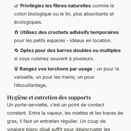
🌿
Privilégiez les fibres naturelles
comme le
coton biologique ou le lin, plus absorbants et
écologiques.
🧲
Utilisez des crochets adhésifs temporaires
pour les petits espaces - idéaux en location.
🔁
Optez pour des barres doubles ou multiples
si vous cuisinez souvent à plusieurs.
🗑
Rangez vos torchons par usage
: un pour la
vaisselle, un pour les mains, un pour
l’ébouillantage.
Hygiène et entretien des supports
Un porte-serviette, c’est un point de contact
constant. Entre la vapeur, les miettes et les traces de
gras, il faut un entretien régulier. Un coup de
vinaigre blanc dilué suffit pour désincruster les