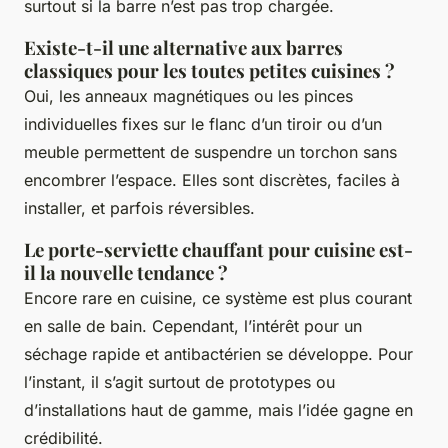
surtout si la barre n’est pas trop chargée.
Existe-t-il une alternative aux barres
classiques pour les toutes petites cuisines ?
Oui, les anneaux magnétiques ou les pinces
individuelles fixes sur le flanc d’un tiroir ou d’un
meuble permettent de suspendre un torchon sans
encombrer l’espace. Elles sont discrètes, faciles à
installer, et parfois réversibles.
Le porte-serviette chauffant pour cuisine est-
il la nouvelle tendance ?
Encore rare en cuisine, ce système est plus courant
en salle de bain. Cependant, l’intérêt pour un
séchage rapide et antibactérien se développe. Pour
l’instant, il s’agit surtout de prototypes ou
d’installations haut de gamme, mais l’idée gagne en
crédibilité.