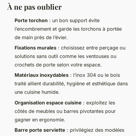
À ne pas oublier
Porte torchon
: un bon support évite
l’encombrement et garde les torchons à portée
de main près de l’évier.
Fixations murales
: choisissez entre perçage ou
solutions sans outil comme les ventouses ou
crochets de porte selon votre espace.
Matériaux inoxydables
: l’inox 304 ou le bois
traité allient durabilité, hygiène et esthétique dans
une cuisine humide.
Organisation espace cuisine
: exploitez les
côtés de meubles ou barres pivotantes pour
gagner en ergonomie.
Barre porte serviette
: privilégiez des modèles