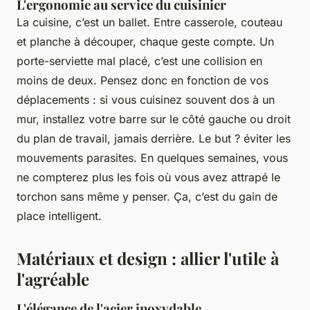
L'ergonomie au service du cuisinier
La cuisine, c’est un ballet. Entre casserole, couteau
et planche à découper, chaque geste compte. Un
porte-serviette mal placé, c’est une collision en
moins de deux. Pensez donc en fonction de vos
déplacements : si vous cuisinez souvent dos à un
mur, installez votre barre sur le côté gauche ou droit
du plan de travail, jamais derrière. Le but ? éviter les
mouvements parasites. En quelques semaines, vous
ne compterez plus les fois où vous avez attrapé le
torchon sans même y penser. Ça, c’est du gain de
place intelligent.
Matériaux et design : allier l'utile à
l'agréable
L'élégance de l'acier inoxydable